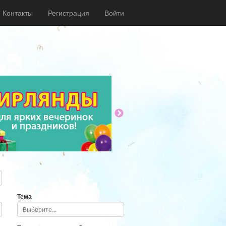
Контакты
Регистрация
Войти
Тема