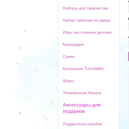
Наборы для творчества
Набор табличек на дверь
Игры настольные детские
Календари
Сумки
Коллекция Turnowsky
Шары
Упаковочная бумага
Аксессуары для
подарков
Подарочная коробка