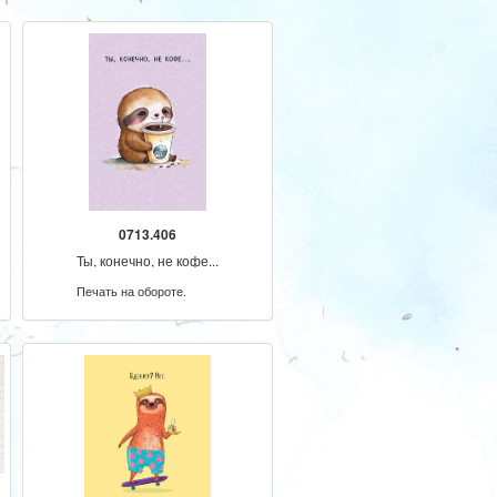
0713.406
Ты, конечно, не кофе...
Печать на обороте.