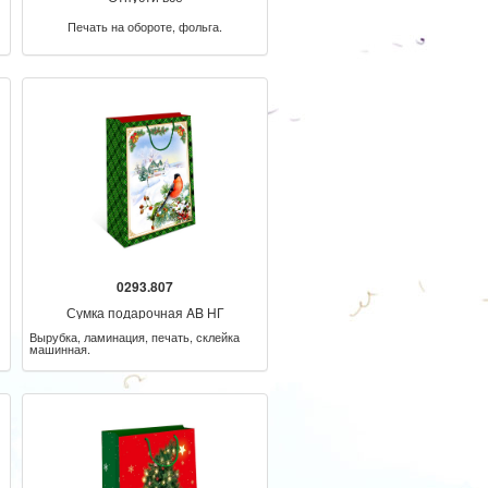
Печать на обороте, фольга.
0293.807
Сумка подарочная AB НГ
Вырубка, ламинация, печать, склейка
машинная.