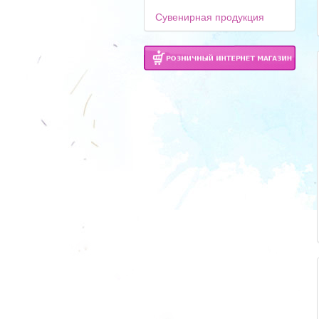
Сувенирная продукция