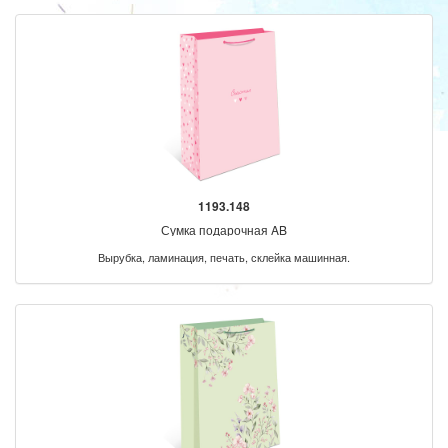
1193.148
Сумка подарочная AB
Вырубка, ламинация, печать, склейка машинная.