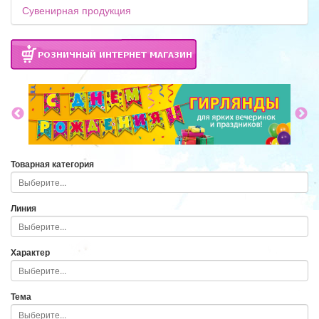
Сувенирная продукция
Товарная категория
Линия
Характер
Тема