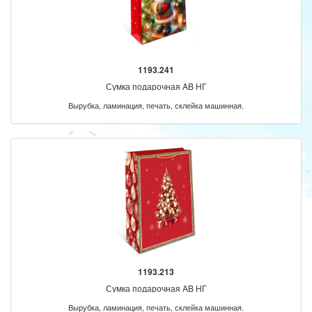
1193.241
Сумка подарочная AB НГ
Вырубка, ламинация, печать, склейка машинная.
1193.213
Сумка подарочная AB НГ
Вырубка, ламинация, печать, склейка машинная.