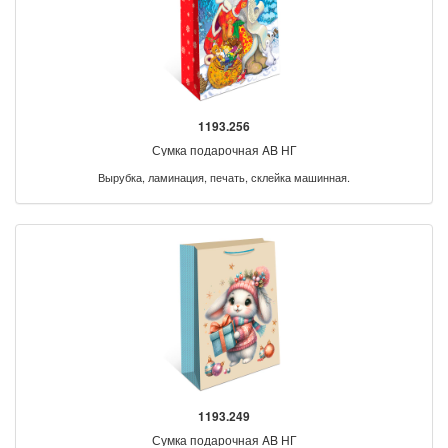
1193.256
Сумка подарочная AB НГ
Вырубка, ламинация, печать, склейка машинная.
1193.249
Сумка подарочная AB НГ