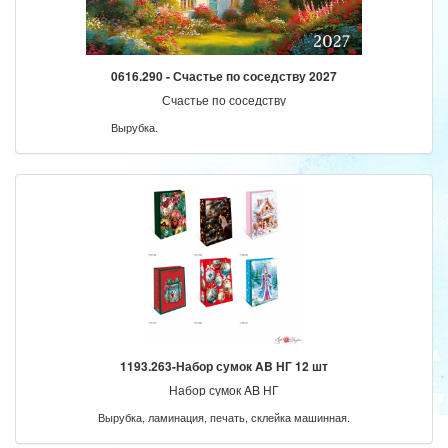
0616.290 - Счастье по соседству 2027
Счастье по соседству
Вырубка.
1193.263-Набор сумок AB НГ 12 шт
Набор сумок AB НГ
Вырубка, ламинация, печать, склейка машинная.