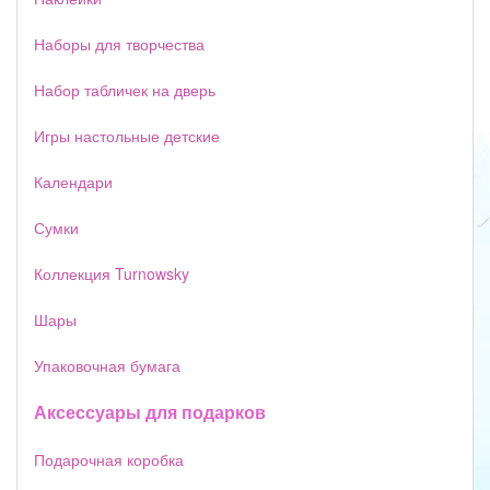
Наборы для творчества
Набор табличек на дверь
Игры настольные детские
Календари
Сумки
Коллекция Turnowsky
Шары
Упаковочная бумага
Аксессуары для подарков
Подарочная коробка