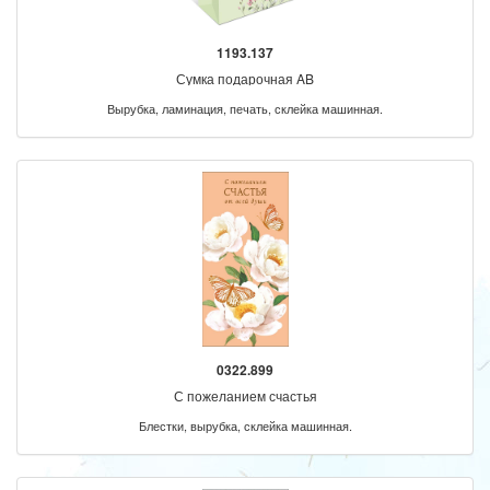
1193.137
Сумка подарочная AB
Вырубка, ламинация, печать, склейка машинная.
0322.899
С пожеланием счастья
Блестки, вырубка, склейка машинная.