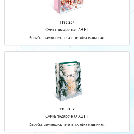
1193.204
Сумка подарочная AB НГ
Вырубка, ламинация, печать, склейка машинная.
1193.192
Сумка подарочная AB НГ
Вырубка, ламинация, печать, склейка машинная.