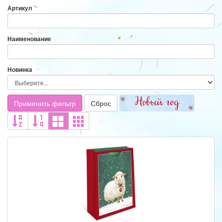
Артикул
Наименование
Новинка
Применить фильтр
Сброс