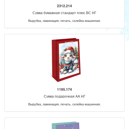
2312.214
Сумка бумажная стандарт плюс ВС НГ
Вырубка, ламинация, печать, склейка машинная.
1195.174
Сумка подарочная AA НГ
Вырубка, ламинация, печать, склейка машинная.