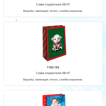
Сумка подарочная AB НГ
Вырубка, ламинация, печать, склейка машинная.
1193.155
Сумка подарочная AB НГ
Вырубка, ламинация, печать, склейка машинная.