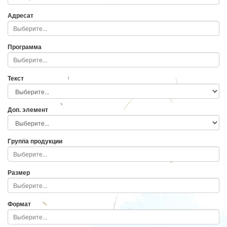
Адресат
Программа
Текст
Доп. элемент
Группа продукции
Размер
Формат