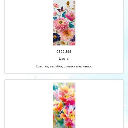
0322.895
Цветы
Блестки, вырубка, склейка машинная.