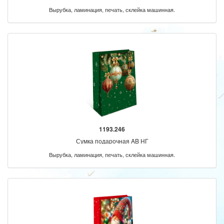
Вырубка, ламинация, печать, склейка машинная.
1193.246
Сумка подарочная AB НГ
Вырубка, ламинация, печать, склейка машинная.