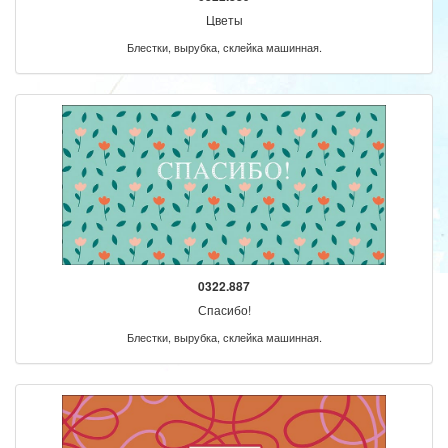
Цветы
Блестки, вырубка, склейка машинная.
0322.887
Спасибо!
Блестки, вырубка, склейка машинная.