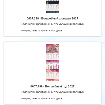
0607.298 - Волшебный фонарик 2027
Календарь квартальный трехблочный премиум
Конгрев, печать, фольга холодная.
0607.299 - Волшебный год 2027
Календарь квартальный трехблочный премиум
Конгрев, печать, фольга холодная.