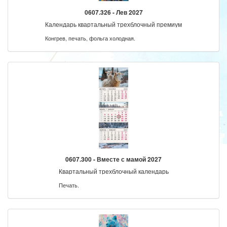
0607.326 - Лев 2027
Календарь квартальный трехблочный премиум
Конгрев, печать, фольга холодная.
0607.300 - Вместе с мамой 2027
Квартальный трехблочный календарь
Печать.