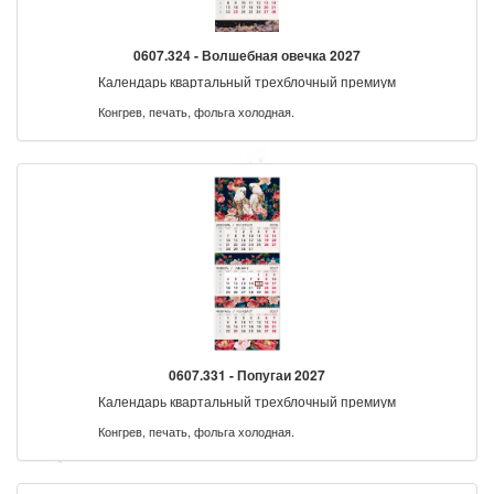
0607.324 - Волшебная овечка 2027
Календарь квартальный трехблочный премиум
Конгрев, печать, фольга холодная.
0607.331 - Попугаи 2027
Календарь квартальный трехблочный премиум
Конгрев, печать, фольга холодная.