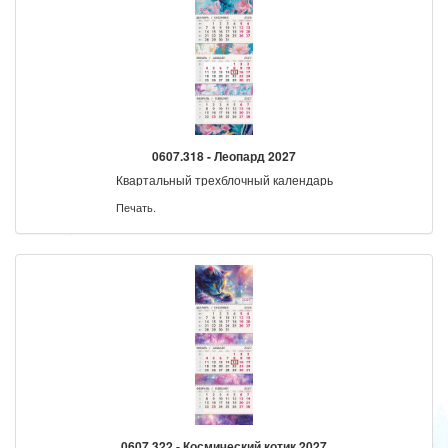
0607.318 - Леопард 2027
Квартальный трехблочный календарь
Печать.
0607.322 - Космический котик 2027