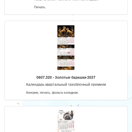
Печать.
0607.320 - Золотые барашки 2027
Календарь квартальный трехблочный премиум
Конгрев, печать, фольга холодная.