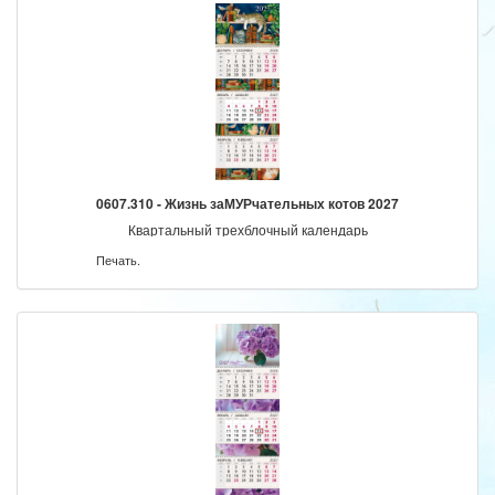
0607.310 - Жизнь заМУРчательных котов 2027
Квартальный трехблочный календарь
Печать.