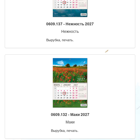
0609.137 - Нежность 2027
Нежность
Вырубка, печать.
0609.132 - Маки 2027
Маки
Вырубка, печать.