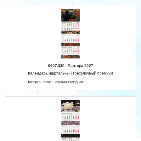
0607.330 - Пантера 2027
Календарь квартальный трехблочный премиум
Конгрев, печать, фольга холодная.