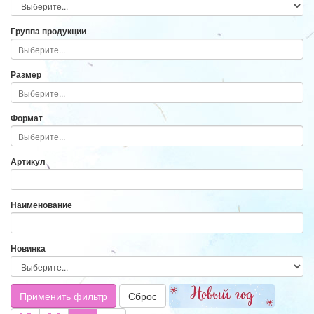
Группа продукции
Размер
Формат
Артикул
Наименование
Новинка
Применить фильтр
Сброс