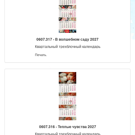
0607.317 - В волшебном саду 2027
Квартальный трехблочный календарь
Печать.
0607.316 - Теплые чувства 2027
Квартальный трехблочный календарь