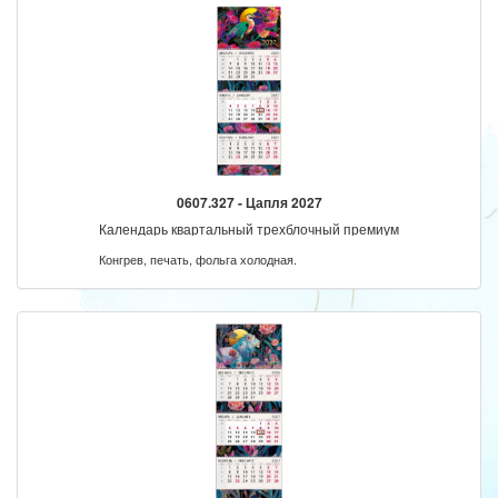
0607.327 - Цапля 2027
Календарь квартальный трехблочный премиум
Конгрев, печать, фольга холодная.