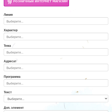
Линия
Характер
Тема
Адресат
Программа
Текст
Доп. элемент