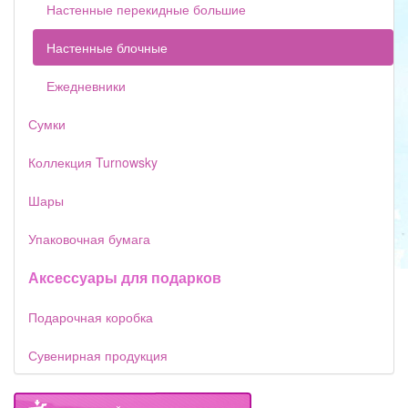
Настенные перекидные большие
Настенные блочные
Ежедневники
Сумки
Коллекция Turnowsky
Шары
Упаковочная бумага
Аксессуары для подарков
Подарочная коробка
Сувенирная продукция