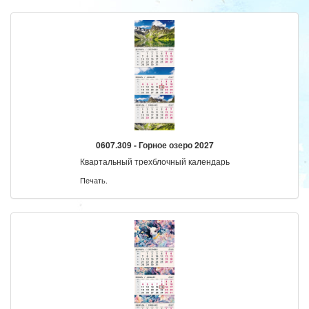
0607.309 - Горное озеро 2027
Квартальный трехблочный календарь
Печать.