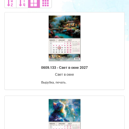
0609.133 - Свет в окне 2027
Свет в окне
Вырубка, печать.