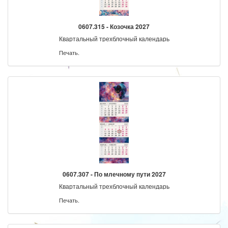
0607.315 - Козочка 2027
Квартальный трехблочный календарь
Печать.
0607.307 - По млечному пути 2027
Квартальный трехблочный календарь
Печать.