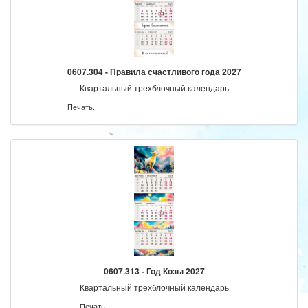
0607.304 - Правила счастливого года 2027
Квартальный трехблочный календарь
Печать.
0607.313 - Год Козы 2027
Квартальный трехблочный календарь
Печать.