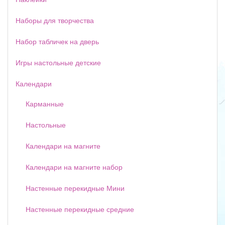
Наборы для творчества
Набор табличек на дверь
Игры настольные детские
Календари
Карманные
Настольные
Календари на магните
Календари на магните набор
Настенные перекидные Мини
Настенные перекидные средние