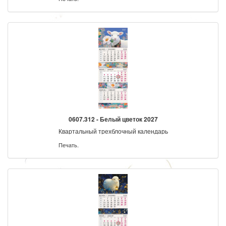
0607.312 - Белый цветок 2027
Квартальный трехблочный календарь
Печать.