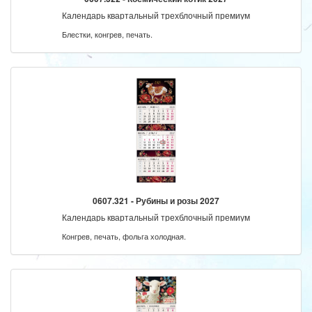
Календарь квартальный трехблочный премиум
Блестки, конгрев, печать.
0607.321 - Рубины и розы 2027
Календарь квартальный трехблочный премиум
Конгрев, печать, фольга холодная.