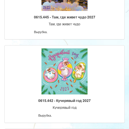
0615.445 - Там, где живет чудо 2027
Там, где живет чудо
Вырубка.
0615.442 - Кучерявый год 2027
Кучерявый год
Вырубка.