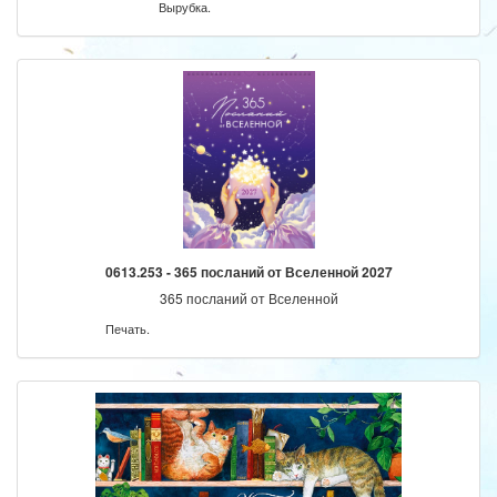
Вырубка.
0613.253 - 365 посланий от Вселенной 2027
365 посланий от Вселенной
Печать.