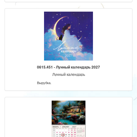
0615.451 - Лунный календарь 2027
Лунный календарь
Вырубка.