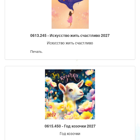
0613.245 - Искусство жить счастливо 2027
Искусство жить счастливо
Печать.
0615.450 - Год козочки 2027
Год козочки