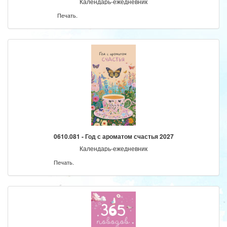
Календарь-ежедневник
Печать.
0610.081 - Год с ароматом счастья 2027
Календарь-ежедневник
Печать.