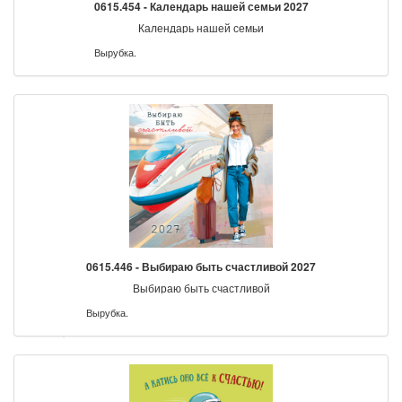
0615.454 - Календарь нашей семьи 2027
Календарь нашей семьи
Вырубка.
0615.446 - Выбираю быть счастливой 2027
Выбираю быть счастливой
Вырубка.