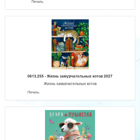
Печать.
0613.255 - Жизнь замурчательных котов 2027
Жизнь замурчательных котов
Печать.