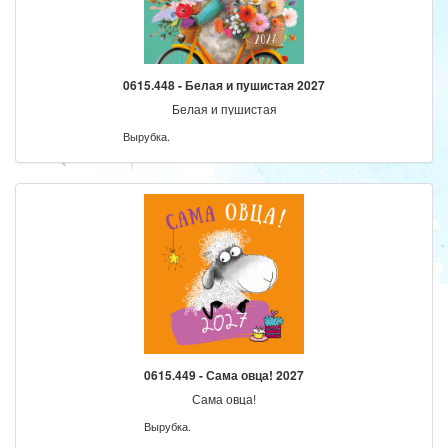
0615.448 - Белая и пушистая 2027
Белая и пушистая
Вырубка.
0615.449 - Сама овца! 2027
Сама овца!
Вырубка.