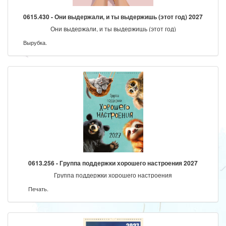
0615.430 - Они выдержали, и ты выдержишь (этот год) 2027
Они выдержали, и ты выдержишь (этот год)
Вырубка.
0613.256 - Группа поддержки хорошего настроения 2027
Группа поддержки хорошего настроения
Печать.