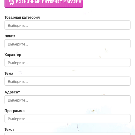
Товарная категория
Линия
Характер
Тема
Адресат
Программа
Текст