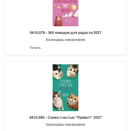
0610.079 - 365 поводов для радости 2027
Календарь-ежедневник
Печать.
0610.080 - Скажи счастью "Привет!" 2027
Календарь-ежедневник