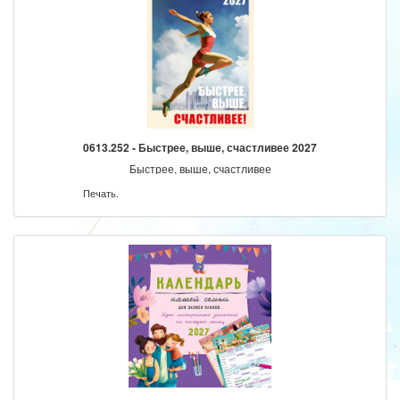
0613.252 - Быстрее, выше, счастливее 2027
Быстрее, выше, счастливее
Печать.