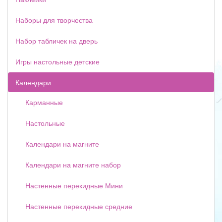
Наборы для творчества
Набор табличек на дверь
Игры настольные детские
Календари
Карманные
Настольные
Календари на магните
Календари на магните набор
Настенные перекидные Мини
Настенные перекидные средние