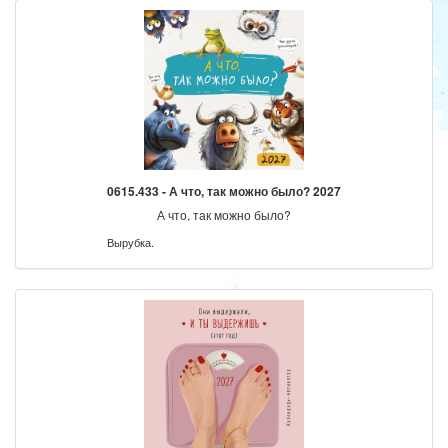
0615.433 - А что, так можно было? 2027
А что, так можно было?
Вырубка.