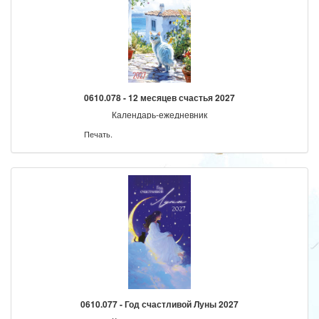
0610.078 - 12 месяцев счастья 2027
Календарь-ежедневник
Печать.
0610.077 - Год счастливой Луны 2027