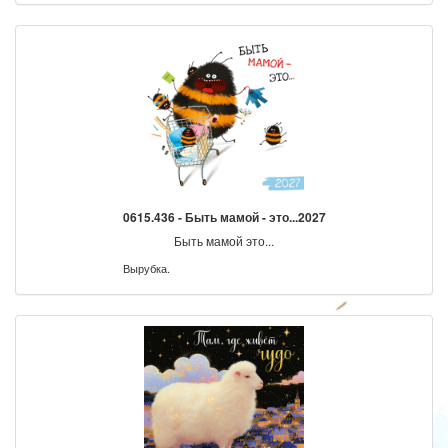
0615.436 - Быть мамой - это...2027
Быть мамой это...
Вырубка.