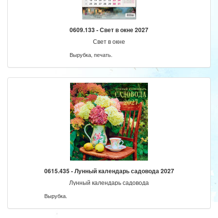
0609.133 - Свет в окне 2027
Свет в окне
Вырубка, печать.
0615.435 - Лунный календарь садовода 2027
Лунный календарь садовода
Вырубка.