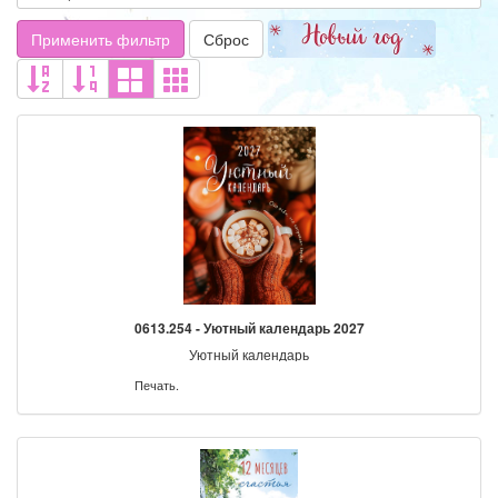
Применить фильтр
Сброс
0613.254 - Уютный календарь 2027
Уютный календарь
Печать.