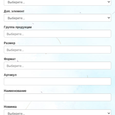
Доп. элемент
Группа продукции
Размер
Формат
Артикул
Наименование
Новинка