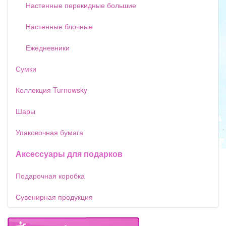
Настенные перекидные большие
Настенные блочные
Ежедневники
Сумки
Коллекция Turnowsky
Шары
Упаковочная бумага
Аксессуары для подарков
Подарочная коробка
Сувенирная продукция