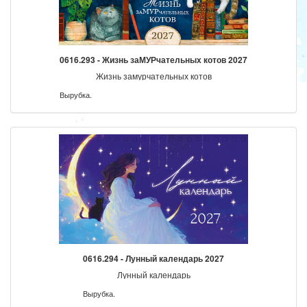
0616.293 - Жизнь заМУРчательных котов 2027
Жизнь замурчательных котов
Вырубка.
0616.294 - Лунный календарь 2027
Лунный календарь
Вырубка.