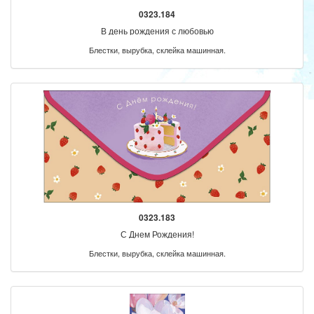
0323.184
В день рождения с любовью
Блестки, вырубка, склейка машинная.
0323.183
С Днем Рождения!
Блестки, вырубка, склейка машинная.