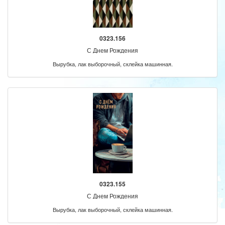
0323.156
С Днем Рождения
Вырубка, лак выборочный, склейка машинная.
0323.155
С Днем Рождения
Вырубка, лак выборочный, склейка машинная.