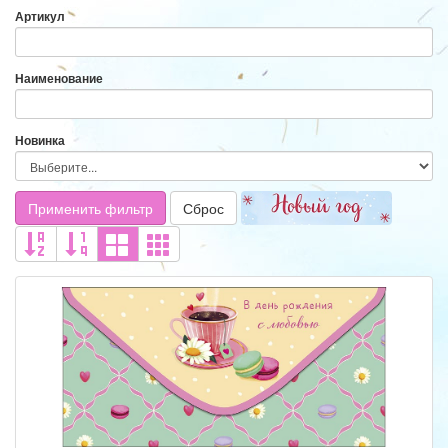
Артикул
Наименование
Новинка
Применить фильтр
Сброс