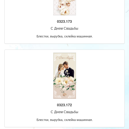
0323.173
С Днем Свадьбы
Блестки, вырубка, склейка машинная.
0323.172
С Днем Свадьбы
Блестки, вырубка, склейка машинная.