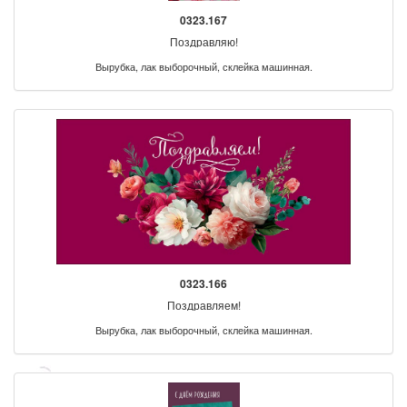
0323.167
Поздравляю!
Вырубка, лак выборочный, склейка машинная.
0323.166
Поздравляем!
Вырубка, лак выборочный, склейка машинная.