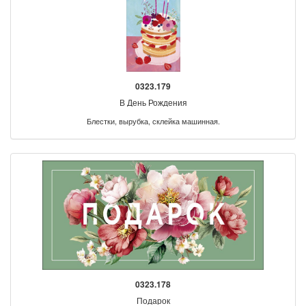
0323.179
В День Рождения
Блестки, вырубка, склейка машинная.
0323.178
Подарок