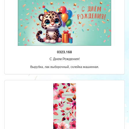
0323.168
С Днем Рождения!
Вырубка, лак выборочный, склейка машинная.