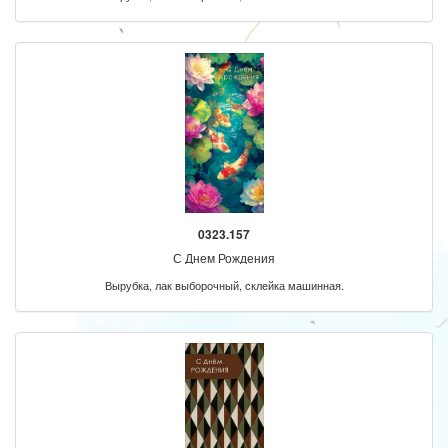
0323.157
С Днем Рождения
Вырубка, лак выборочный, склейка машинная.