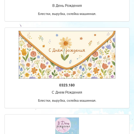
В День Рождения
Блестки, вырубка, склейка машинная.
0323.180
С Днем Рождения
Блестки, вырубка, склейка машинная.