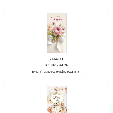
0323.174
В День Свадьбы
Блестки, вырубка, склейка машинная.