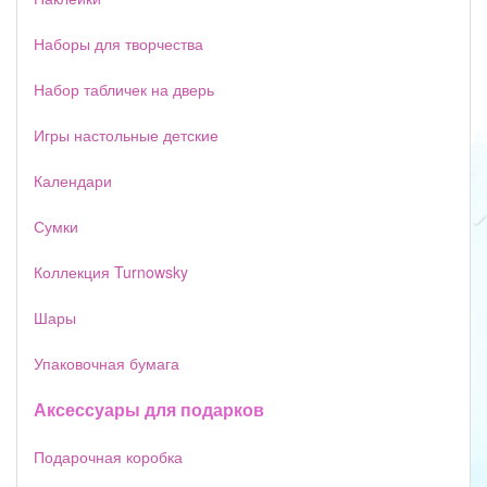
Наборы для творчества
Набор табличек на дверь
Игры настольные детские
Календари
Сумки
Коллекция Turnowsky
Шары
Упаковочная бумага
Аксессуары для подарков
Подарочная коробка