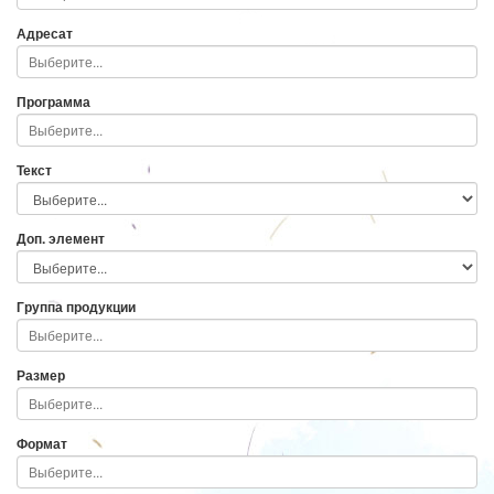
Адресат
Программа
Текст
Доп. элемент
Группа продукции
Размер
Формат