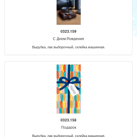
0323.159
С Днем Рождения
Вырубка, лак выборочный, склейка машинная.
0323.158
Подарок
Вырубка, лак выборочный, склейка машинная.