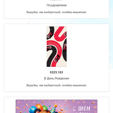
Поздравляем
Вырубка, лак выборочный, склейка машинная.
0323.163
В День Рождения
Вырубка, лак выборочный, склейка машинная.