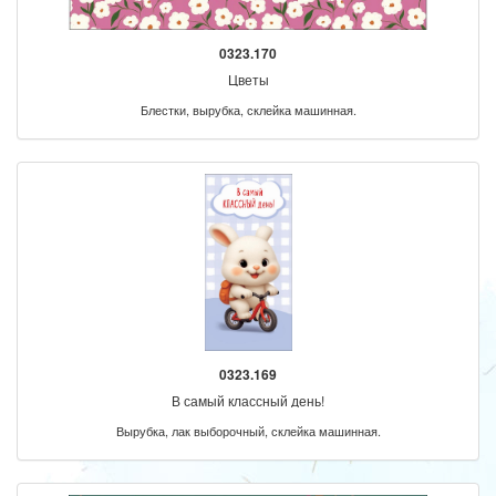
0323.170
Цветы
Блестки, вырубка, склейка машинная.
0323.169
В самый классный день!
Вырубка, лак выборочный, склейка машинная.