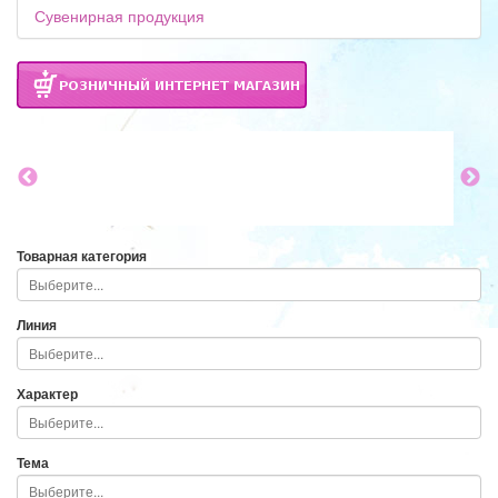
Сувенирная продукция
Товарная категория
Линия
Характер
Тема