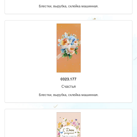
Блестки, вырубка, склейка машинная.
0323.177
Счастья
Блестки, вырубка, склейка машинная.