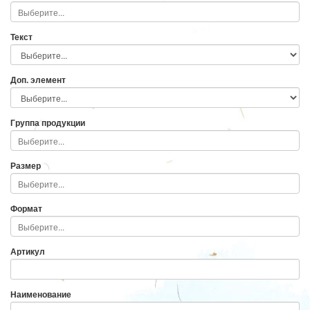
Текст
Доп. элемент
Группа продукции
Размер
Формат
Артикул
Наименование