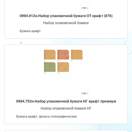
0994.912н-Набор упаковочной бумаги ОТ крафт (876)
Набор упаковочной бумаги
Бумага крафт.
0994.753н-Набор упаковочной бумаги НГ крафт премиум
Набор упаковочной бумаги НГ
Бумага крафт, фольга голографическая.