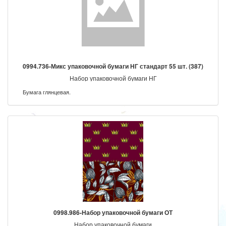
0994.736-Микс упаковочной бумаги НГ стандарт 55 шт. (387)
Набор упаковочной бумаги НГ
Бумага глянцевая.
0998.986-Набор упаковочной бумаги ОТ
Набор упаковочной бумаги