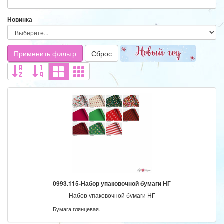
Новинка
Применить фильтр
Сброс
0993.115-Набор упаковочной бумаги НГ
Набор упаковочной бумаги НГ
Бумага глянцевая.