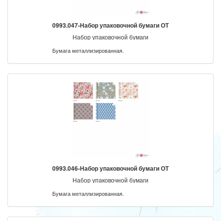
0993.047-Набор упаковочной бумаги ОТ
Набор упаковочной бумаги
Бумага металлизированная.
0993.046-Набор упаковочной бумаги ОТ
Набор упаковочной бумаги
Бумага металлизированная.