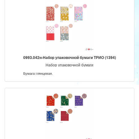
0993.042н-Набор упаковочной бумаги ТРИО (1394)
Набор упаковочной бумаги
Бумага глянцевая.