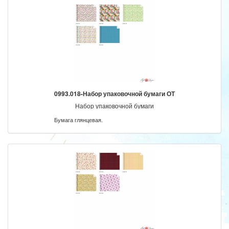
0993.018-Набор упаковочной бумаги ОТ
Набор упаковочной бумаги
Бумага глянцевая.