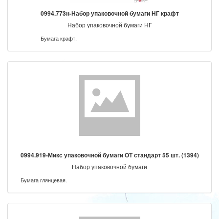
0994.773н-Набор упаковочной бумаги НГ крафт
Набор упаковочной бумаги НГ
Бумага крафт.
0994.919-Микс упаковочной бумаги ОТ стандарт 55 шт. (1394)
Набор упаковочной бумаги
Бумага глянцевая.