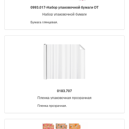
0993.017-Набор упаковочной бумаги ОТ
Набор упаковочной бумаги
Бумага глянцевая.
0183.707
Пленка упаковочная прозрачная
Пленка прозрачная.