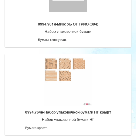
0994.901н-Микс УБ ОТ ТРИО (394)
Набор упаковочной бумаги
Бумага глянцевая.
0994.764н-Набор упаковочной бумаги НГ крафт
Набор упаковочной бумаги НГ
Бумага крафт.