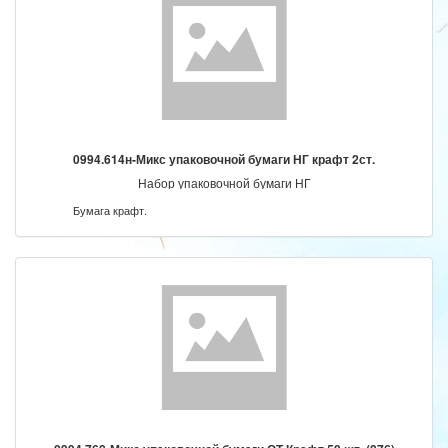
0994.614н-Микс упаковочной бумаги НГ крафт 2ст.
Набор упаковочной бумаги НГ
Бумага крафт.