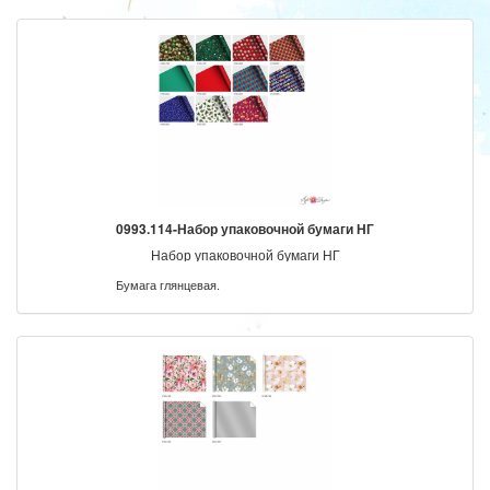
0993.114-Набор упаковочной бумаги НГ
Набор упаковочной бумаги НГ
Бумага глянцевая.