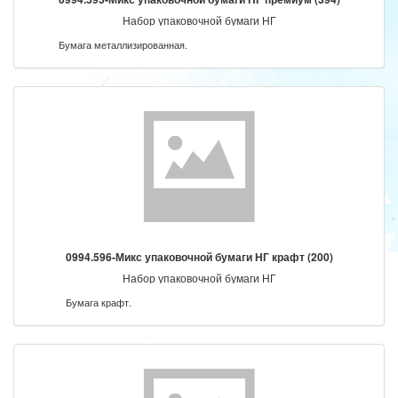
Набор упаковочной бумаги НГ
Бумага металлизированная.
0994.596-Микс упаковочной бумаги НГ крафт (200)
Набор упаковочной бумаги НГ
Бумага крафт.