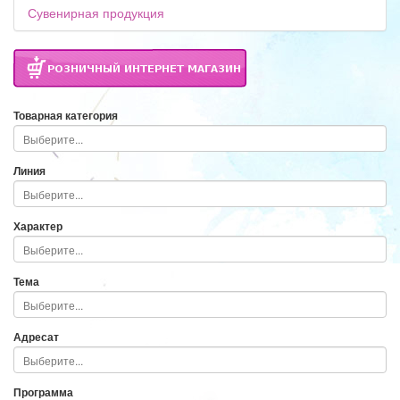
Сувенирная продукция
Товарная категория
Линия
Характер
Тема
Адресат
Программа