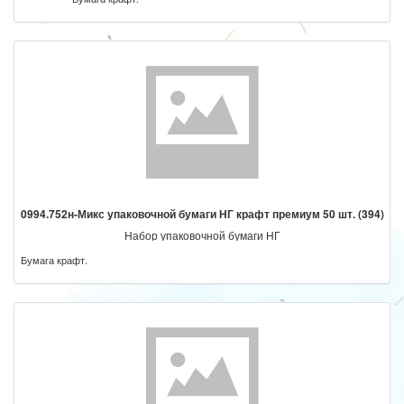
0994.752н-Микс упаковочной бумаги НГ крафт премиум 50 шт. (394)
Набор упаковочной бумаги НГ
Бумага крафт.