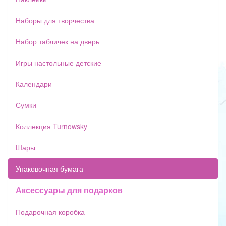
Наборы для творчества
Набор табличек на дверь
Игры настольные детские
Календари
Сумки
Коллекция Turnowsky
Шары
Упаковочная бумага
Аксессуары для подарков
Подарочная коробка