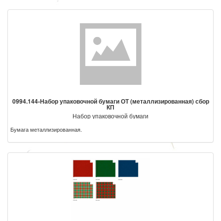
0994.144-Набор упаковочной бумаги ОТ (металлизированная) сбор
КП
Набор упаковочной бумаги
Бумага металлизированная.