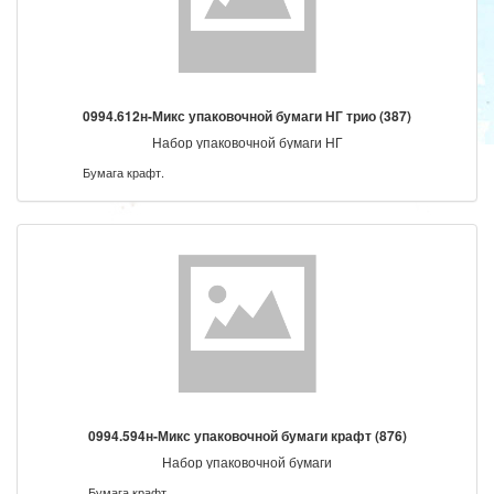
0994.612н-Микс упаковочной бумаги НГ трио (387)
Набор упаковочной бумаги НГ
Бумага крафт.
0994.594н-Микс упаковочной бумаги крафт (876)
Набор упаковочной бумаги
Бумага крафт.