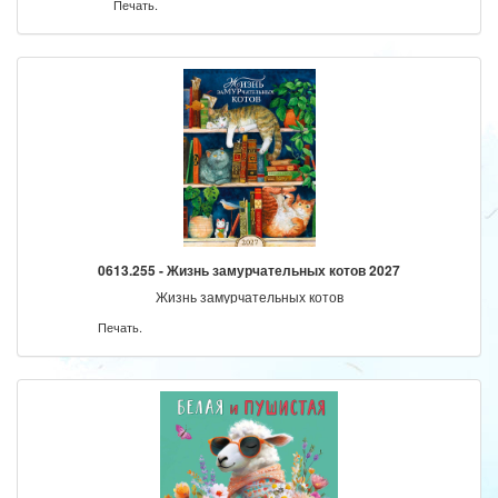
Печать.
0613.255 - Жизнь замурчательных котов 2027
Жизнь замурчательных котов
Печать.