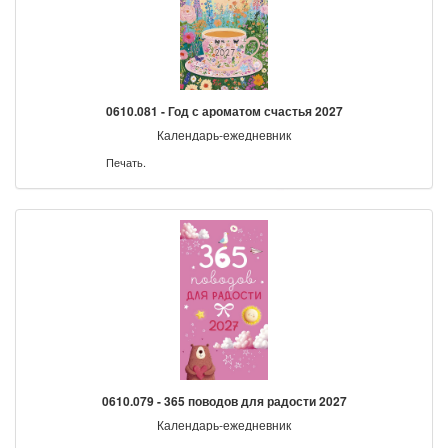
0610.081 - Год с ароматом счастья 2027
Календарь-ежедневник
Печать.
0610.079 - 365 поводов для радости 2027
Календарь-ежедневник