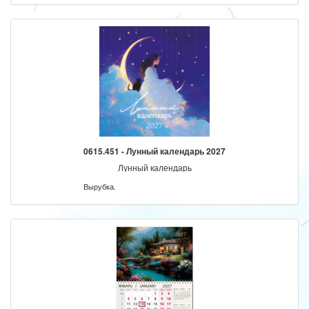
0615.451 - Лунный календарь 2027
Лунный календарь
Вырубка.