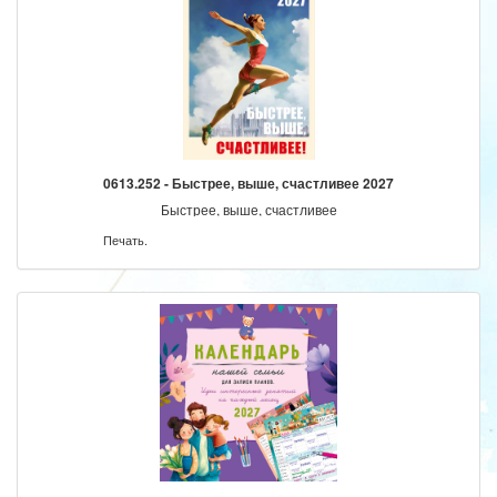
0613.252 - Быстрее, выше, счастливее 2027
Быстрее, выше, счастливее
Печать.