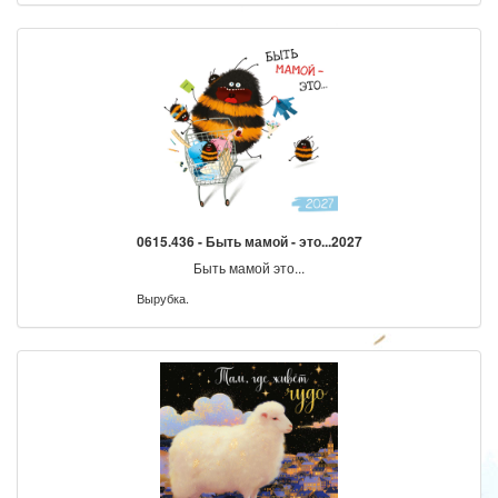
0615.436 - Быть мамой - это...2027
Быть мамой это...
Вырубка.