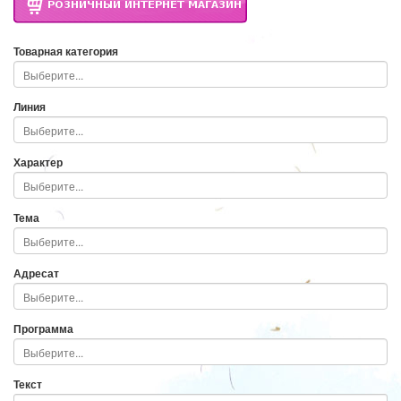
Товарная категория
Линия
Характер
Тема
Адресат
Программа
Текст