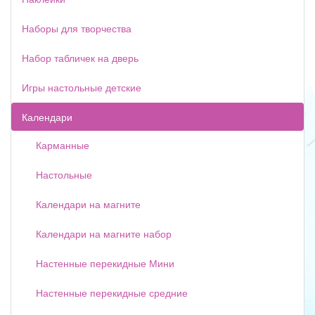
Наборы для творчества
Набор табличек на дверь
Игры настольные детские
Календари
Карманные
Настольные
Календари на магните
Календари на магните набор
Настенные перекидные Мини
Настенные перекидные средние