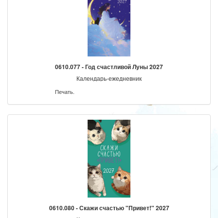
0610.077 - Год счастливой Луны 2027
Календарь-ежедневник
Печать.
0610.080 - Скажи счастью "Привет!" 2027