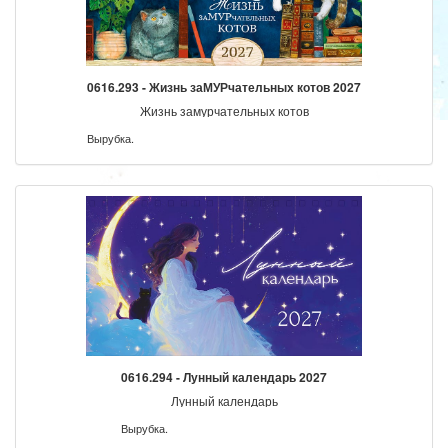
0616.293 - Жизнь заМУРчательных котов 2027
Жизнь замурчательных котов
Вырубка.
0616.294 - Лунный календарь 2027
Лунный календарь
Вырубка.