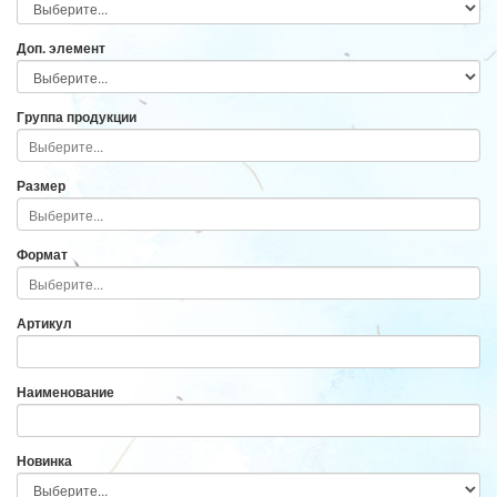
Доп. элемент
Группа продукции
Размер
Формат
Артикул
Наименование
Новинка