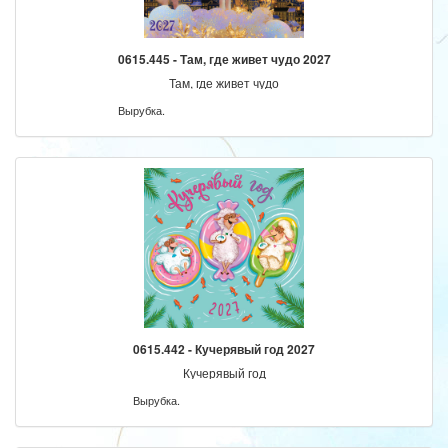
0615.445 - Там, где живет чудо 2027
Там, где живет чудо
Вырубка.
0615.442 - Кучерявый год 2027
Кучерявый год
Вырубка.