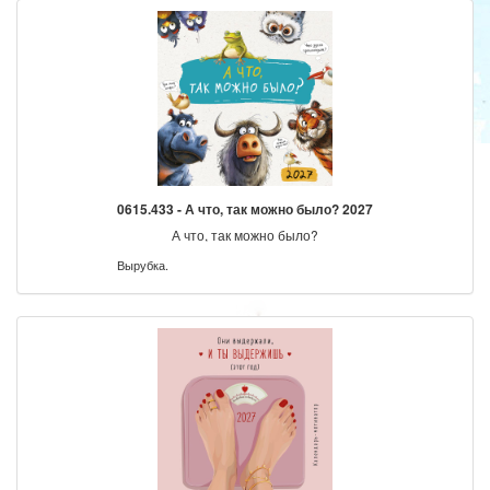
0615.433 - А что, так можно было? 2027
А что, так можно было?
Вырубка.