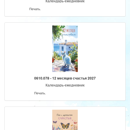
Календарь-ежедневник
Печать.
0610.078 - 12 месяцев счастья 2027
Календарь-ежедневник
Печать.