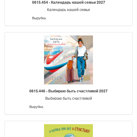
0615.454 - Календарь нашей семьи 2027
Календарь нашей семьи
Вырубка.
0615.446 - Выбираю быть счастливой 2027
Выбираю быть счастливой
Вырубка.