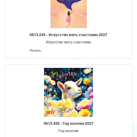
0613.245 - Искусство жить счастливо 2027
Искусство жить счастливо
Печать.
0615.450 - Год козочки 2027
Год козочки