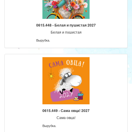
0615.448 - Белая и пушистая 2027
Белая и пушистая
Вырубка.
0615.449 - Сама овца! 2027
Сама овца!
Вырубка.