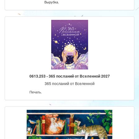
Вырубка.
0613.253 - 365 посланий от Вселенной 2027
365 посланий от Вселенной
Печать.