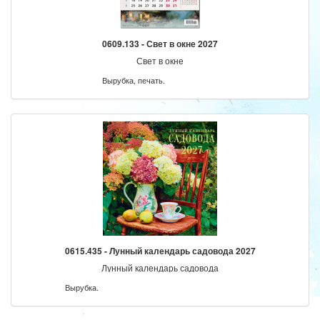
0609.133 - Свет в окне 2027
Свет в окне
Вырубка, печать.
0615.435 - Лунный календарь садовода 2027
Лунный календарь садовода
Вырубка.