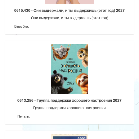
0615.430 - Они выдержали, и ты выдержишь (этот год) 2027
Они выдержали, и ты выдержишь (этот год)
Вырубка.
0613.256 - Группа поддержки хорошего настроения 2027
Группа поддержки хорошего настроения
Печать.