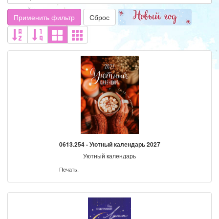
Применить фильтр
Сброс
0613.254 - Уютный календарь 2027
Уютный календарь
Печать.