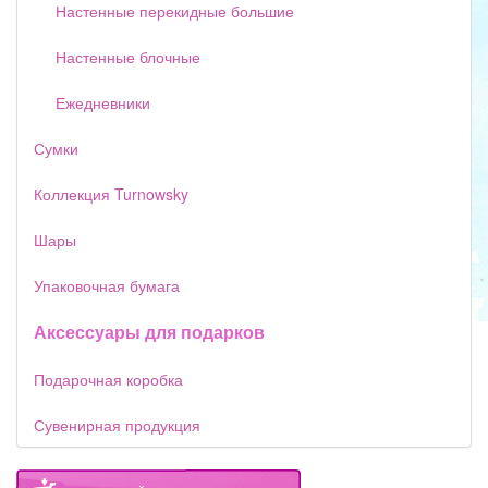
Настенные перекидные большие
Настенные блочные
Ежедневники
Сумки
Коллекция Turnowsky
Шары
Упаковочная бумага
Аксессуары для подарков
Подарочная коробка
Сувенирная продукция