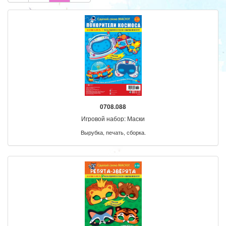
0708.088
Игровой набор: Маски
Вырубка, печать, сборка.