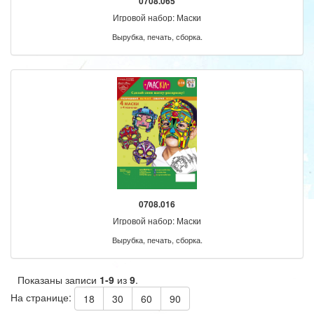
0708.065
Игровой набор: Маски
Вырубка, печать, сборка.
0708.016
Игровой набор: Маски
Вырубка, печать, сборка.
Показаны записи
1-9
из
9
.
На странице:
18
30
60
90