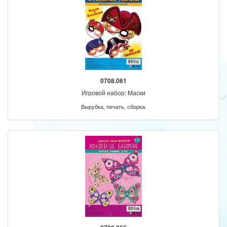
0708.061
Игровой набор: Маски
Вырубка, печать, сборка.