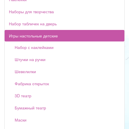
Наборы для творчества
Набор табличек на дверь
Игры настольные детские
Набор с наклейками
Штучки на ручки
Шевелилки
Фабрика открыток
3D театр
Бумажный театр
Маски