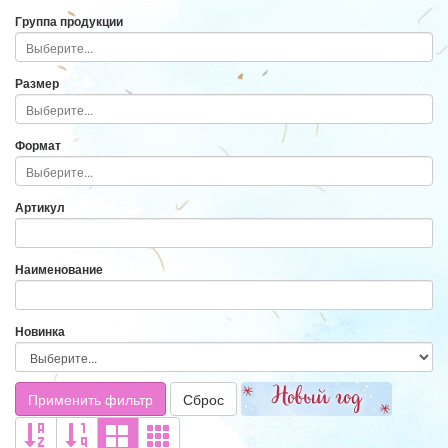
Группа продукции
Размер
Формат
Артикул
Наименование
Новинка
Применить фильтр
Сброс