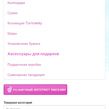
Календари
Сумки
Коллекция Turnowsky
Шары
Упаковочная бумага
Аксессуары для подарков
Подарочная коробка
Сувенирная продукция
Товарная категория