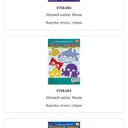
0708.063
Игровой набор: Маски
Вырубка, печать, сборка.
0708.064
Игровой набор: Маски
Вырубка, печать, сборка.