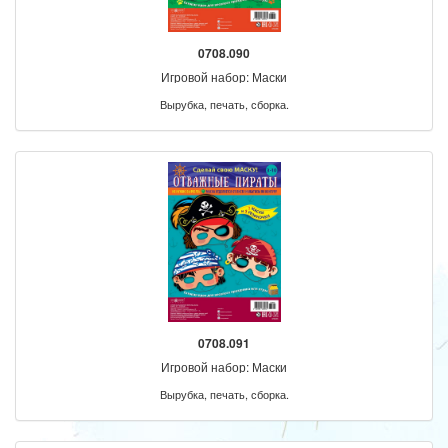
0708.090
Игровой набор: Маски
Вырубка, печать, сборка.
0708.091
Игровой набор: Маски
Вырубка, печать, сборка.