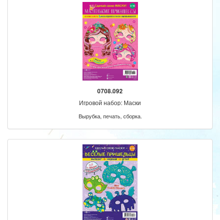
0708.092
Игровой набор: Маски
Вырубка, печать, сборка.