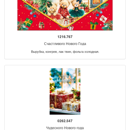
1216.767
Счастливого Нового Года
Вырубка, конгрев, лак твин, фольга холодная.
0262.547
Чудесного Нового года