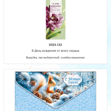
0323.122
В День рождения от всего сердца
Вырубка, лак выборочный, склейка машинная.