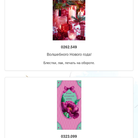
0262.549
Волшебного Нового года!
Блестки, лак, печать на обороте.
0323.099