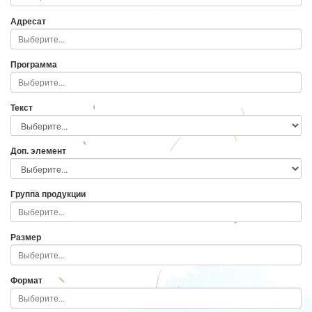
Адресат
Программа
Текст
Доп. элемент
Группа продукции
Размер
Формат