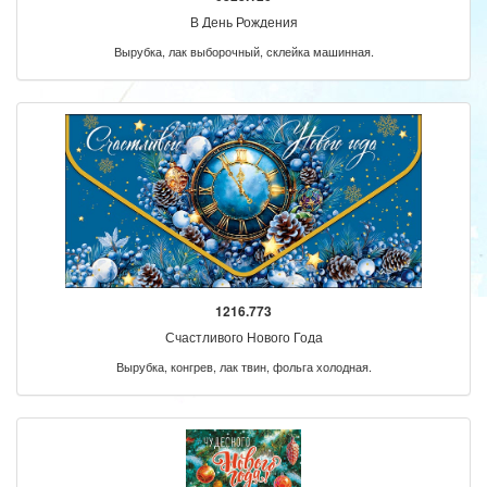
В День Рождения
Вырубка, лак выборочный, склейка машинная.
1216.773
Счастливого Нового Года
Вырубка, конгрев, лак твин, фольга холодная.