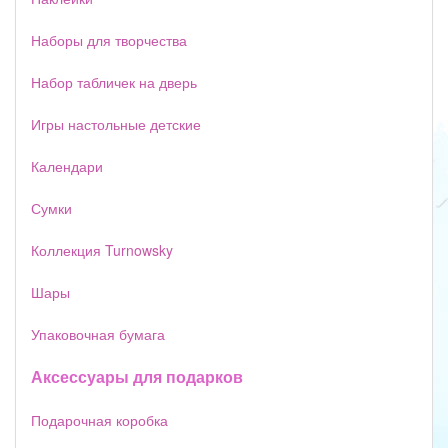
Наборы для творчества
Набор табличек на дверь
Игры настольные детские
Календари
Сумки
Коллекция Turnowsky
Шары
Упаковочная бумага
Аксессуары для подарков
Подарочная коробка