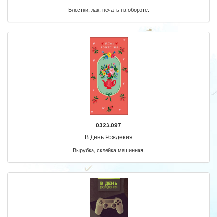
Блестки, лак, печать на обороте.
0323.097
В День Рождения
Вырубка, склейка машинная.