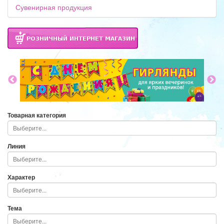
Сувенирная продукция
Товарная категория
Линия
Характер
Тема