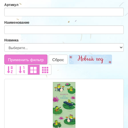
Артикул
Наименование
Новинка
Применить фильтр
Сброс