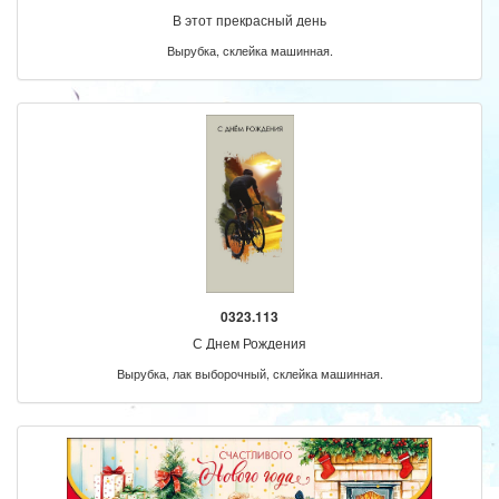
В этот прекрасный день
Вырубка, склейка машинная.
0323.113
С Днем Рождения
Вырубка, лак выборочный, склейка машинная.