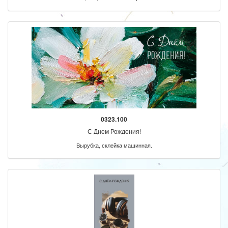
0323.100
С Днем Рождения!
Вырубка, склейка машинная.