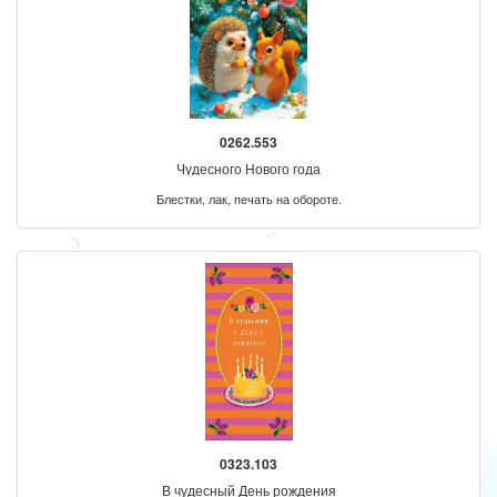
0262.553
Чудесного Нового года
Блестки, лак, печать на обороте.
0323.103
В чудесный День рождения