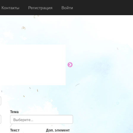
Контакты
Регистрация
Войти
Тема