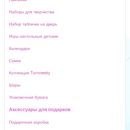
Наборы для творчества
Набор табличек на дверь
Игры настольные детские
Календари
Сумки
Коллекция Turnowsky
Шары
Упаковочная бумага
Аксессуары для подарков
Подарочная коробка