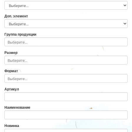
Доп. элемент
Группа продукции
Размер
Формат
Артикул
Наименование
Новинка