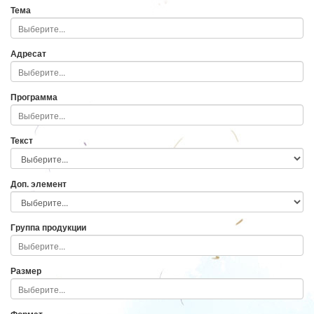
Тема
Адресат
Программа
Текст
Доп. элемент
Группа продукции
Размер