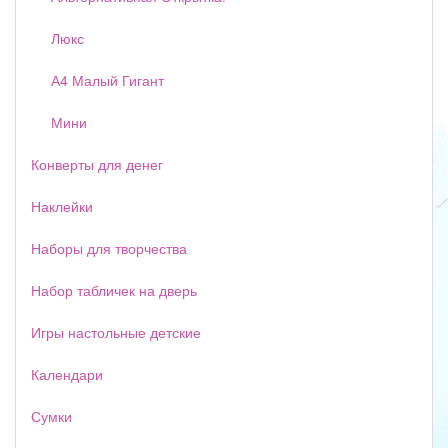
Люкс
А4 Малый Гигант
Мини
Конверты для денег
Наклейки
Наборы для творчества
Набор табличек на дверь
Игры настольные детские
Календари
Сумки