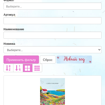
Формат
Артикул
Наименование
Новинка
Применить фильтр
Сброс