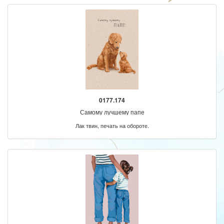
0177.174
Самому лучшему папе
Лак твин, печать на обороте.