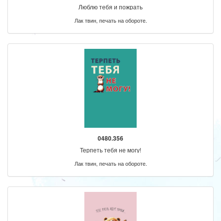
Люблю тебя и пожрать
Лак твин, печать на обороте.
0480.356
Терпеть тебя не могу!
Лак твин, печать на обороте.