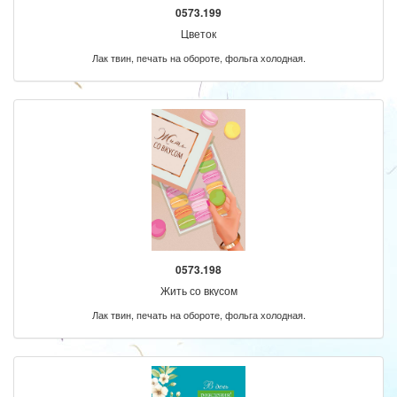
0573.199
Цветок
Лак твин, печать на обороте, фольга холодная.
0573.198
Жить со вкусом
Лак твин, печать на обороте, фольга холодная.