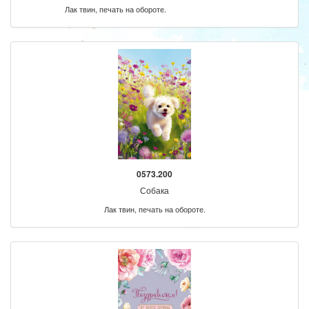
Лак твин, печать на обороте.
0573.200
Собака
Лак твин, печать на обороте.