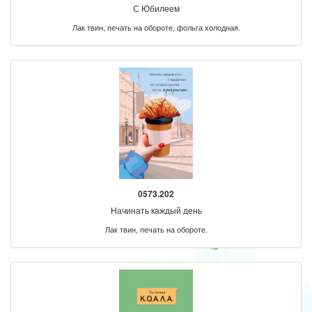
С Юбилеем
Лак твин, печать на обороте, фольга холодная.
0573.202
Начинать каждый день
Лак твин, печать на обороте.