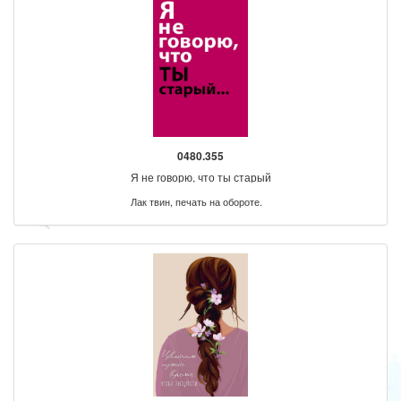
0480.355
Я не говорю, что ты старый
Лак твин, печать на обороте.