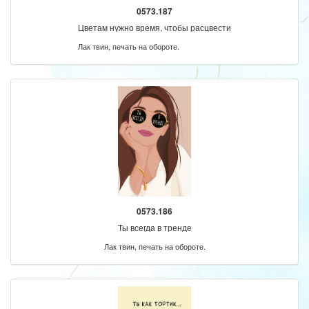
0573.187
Цветам нужно время, чтобы расцвести
Лак твин, печать на обороте.
0573.186
Ты всегда в тренде
Лак твин, печать на обороте.