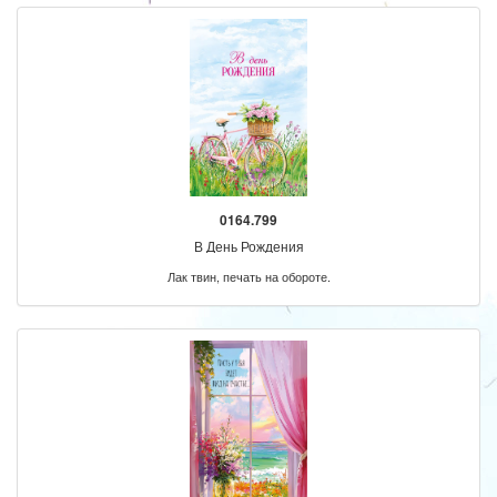
0164.799
В День Рождения
Лак твин, печать на обороте.