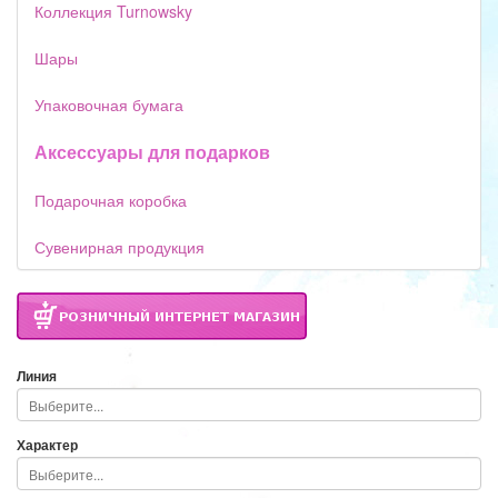
Коллекция Turnowsky
Шары
Упаковочная бумага
Аксессуары для подарков
Подарочная коробка
Сувенирная продукция
Линия
Характер