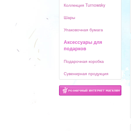
Коллекция Turnowsky
Шары
Упаковочная бумага
Аксессуары для
подарков
Подарочная коробка
Сувенирная продукция