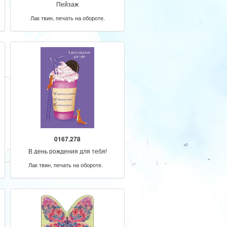
Пейзаж
Лак твин, печать на обороте.
0167.278
В день рождения для тебя!
Лак твин, печать на обороте.