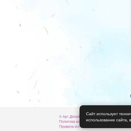
Сайт использует техни
© Арт Дизайн 2026
использование сайта, 
Политика конфиденциальности и обработ
Правила использования