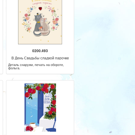
0200.493
В День Свадьбы сладкой парочке
Деталь снаружи, печать на обороте,
фольга.