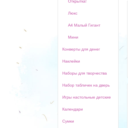
Открытка!
Люкс
А4 Малый Гигант
Мини
Конверты для денег
Наклейки
Наборы для творчества
Набор табличек на дверь
Игры настольные детские
Календари
Сумки