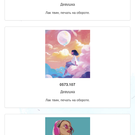
Девушка
Лак твин, печать на обороте.
0573.107
Девушка
Лак твин, печать на обороте.