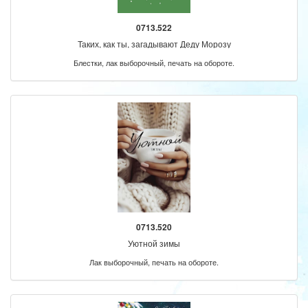
0713.522
Таких, как ты, загадывают Деду Морозу
Блестки, лак выборочный, печать на обороте.
0713.520
Уютной зимы
Лак выборочный, печать на обороте.