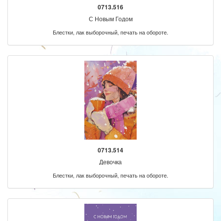
0713.516
С Новым Годом
Блестки, лак выборочный, печать на обороте.
0713.514
Девочка
Блестки, лак выборочный, печать на обороте.