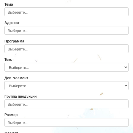
Тема
Адресат
Программа
Текст
Доп. элемент
Группа продукции
Размер