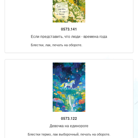
0573.141
Если представить, что люди - времена года
Блестки, лак, печать на обороте.
0573.122
Девочка на единороге
Блестки термо, лак выборочный, печать на обороте.