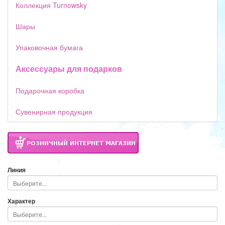
Коллекция Turnowsky
Шары
Упаковочная бумага
Аксессуары для подарков
Подарочная коробка
Сувенирная продукция
Линия
Характер