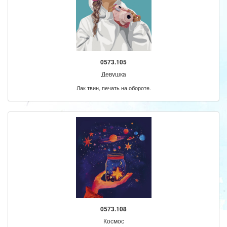
0573.105
Девушка
Лак твин, печать на обороте.
0573.108
Космос