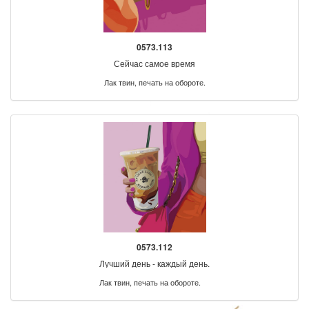
0573.113
Сейчас самое время
Лак твин, печать на обороте.
0573.112
Лучший день - каждый день.
Лак твин, печать на обороте.