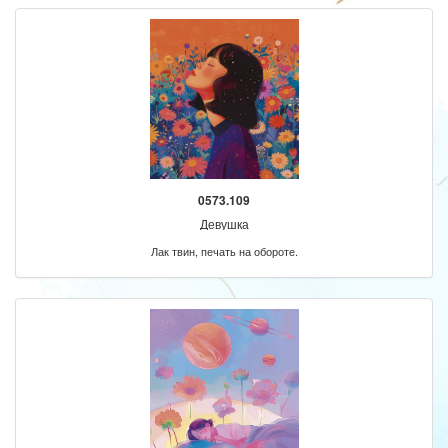
0573.109
Девушка
Лак твин, печать на обороте.