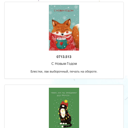
0713.513
С Новым Годом
Блестки, лак выборочный, печать на обороте.