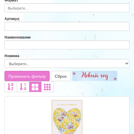
Формат
Артикул
Наименование
Новинка
Применить фильтр
Сброс