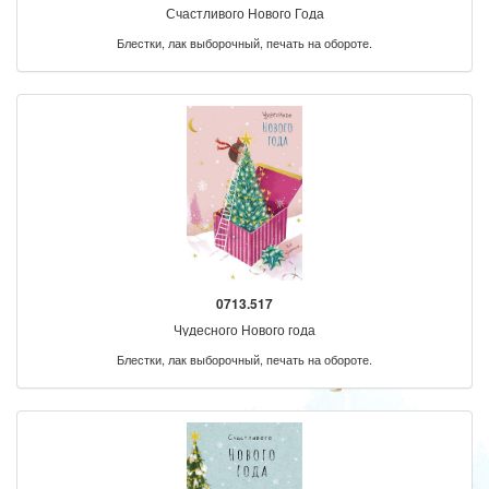
Счастливого Нового Года
Блестки, лак выборочный, печать на обороте.
0713.517
Чудесного Нового года
Блестки, лак выборочный, печать на обороте.