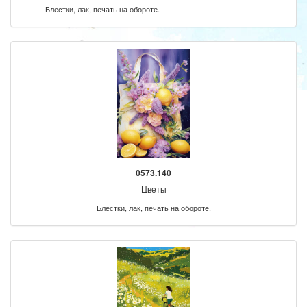
Блестки, лак, печать на обороте.
0573.140
Цветы
Блестки, лак, печать на обороте.