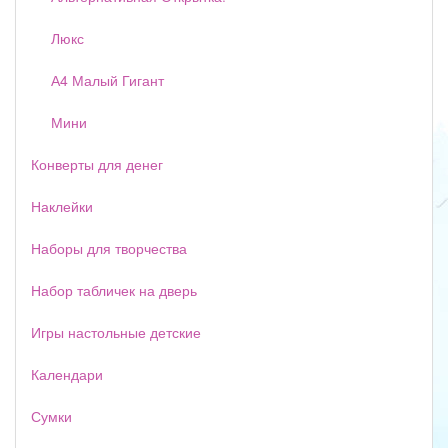
Люкс
А4 Малый Гигант
Мини
Конверты для денег
Наклейки
Наборы для творчества
Набор табличек на дверь
Игры настольные детские
Календари
Сумки