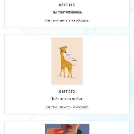
0573.116
Ты притягиваешь
Лак твин, печать на обороте.
0167.272
Тебя кто-то любит
Лак твин, печать на обороте.