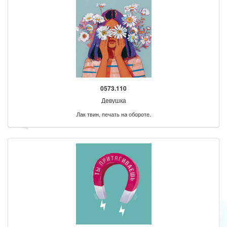
0573.110
Девушка
Лак твин, печать на обороте.