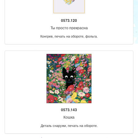
0573.120
Ты просто прекрасна
Конгрев, печать на обороте, фольга.
0573.143
Кошка
Деталь снаружи, печать на обороте.