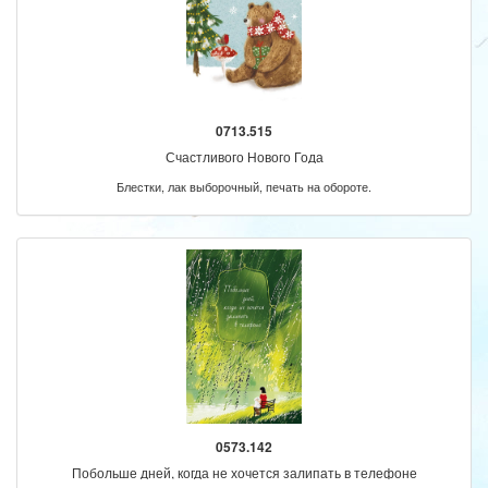
0713.515
Счастливого Нового Года
Блестки, лак выборочный, печать на обороте.
0573.142
Побольше дней, когда не хочется залипать в телефоне