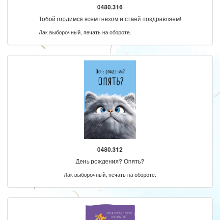
0480.316
Тобой гордимся всем гнезом и стаей поздравляем!
Лак выборочный, печать на обороте.
0480.312
День рождения? Опять?
Лак выборочный, печать на обороте.