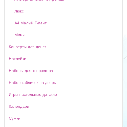
Люкс
А4 Малый Гигант
Мини
Конверты для денег
Наклейки
Наборы для творчества
Набор табличек на дверь
Игры настольные детские
Календари
Сумки