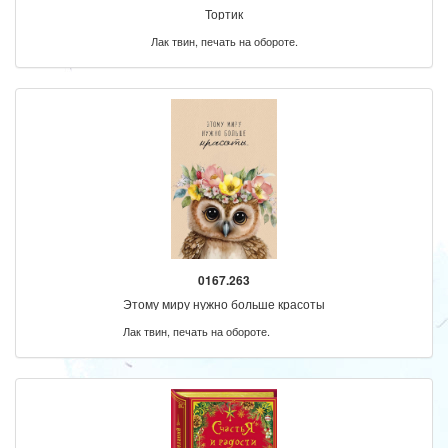
Тортик
Лак твин, печать на обороте.
0167.263
Этому миру нужно больше красоты
Лак твин, печать на обороте.