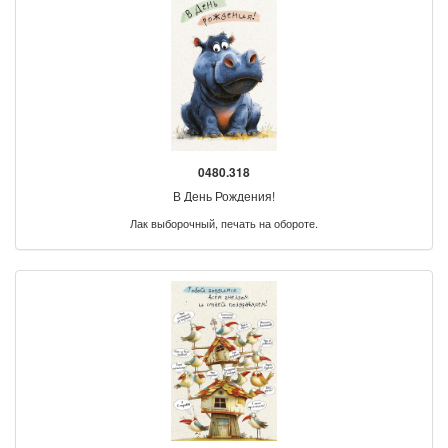
0480.318
В День Рождения!
Лак выборочный, печать на обороте.