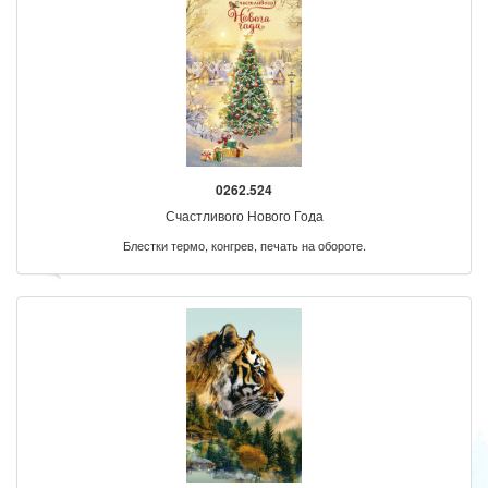
0262.524
Счастливого Нового Года
Блестки термо, конгрев, печать на обороте.