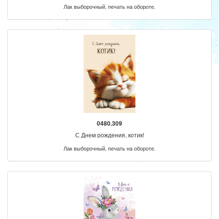
Лак выборочный, печать на обороте.
0480.309
С Днем рождения, котик!
Лак выборочный, печать на обороте.