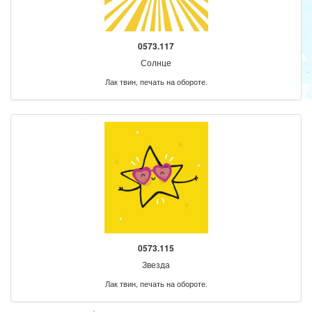
0573.117
Солнце
Лак твин, печать на обороте.
0573.115
Звезда
Лак твин, печать на обороте.