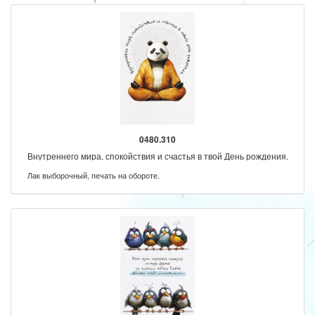
0480.310
Внутреннего мира, спокойствия и счастья в твой День рождения.
Лак выборочный, печать на обороте.