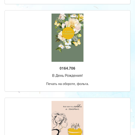
0164.706
В День Рождения!
Печать на обороте, фольга.