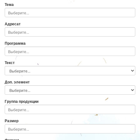
Тема
Адресат
Программа
Текст
Доп. элемент
Группа продукции
Размер