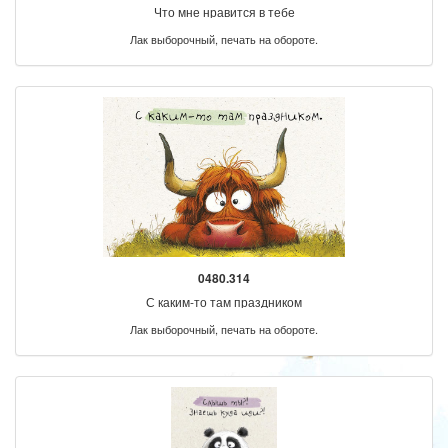
Что мне нравится в тебе
Лак выборочный, печать на обороте.
0480.314
С каким-то там праздником
Лак выборочный, печать на обороте.