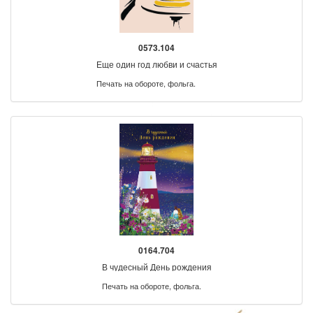
0573.104
Еще один год любви и счастья
Печать на обороте, фольга.
0164.704
В чудесный День рождения
Печать на обороте, фольга.