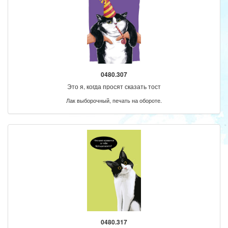
0480.307
Это я, когда просят сказать тост
Лак выборочный, печать на обороте.
0480.317