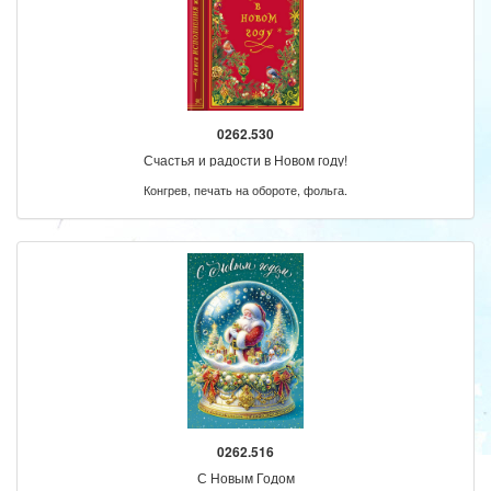
0262.530
Счастья и радости в Новом году!
Конгрев, печать на обороте, фольга.
0262.516
С Новым Годом