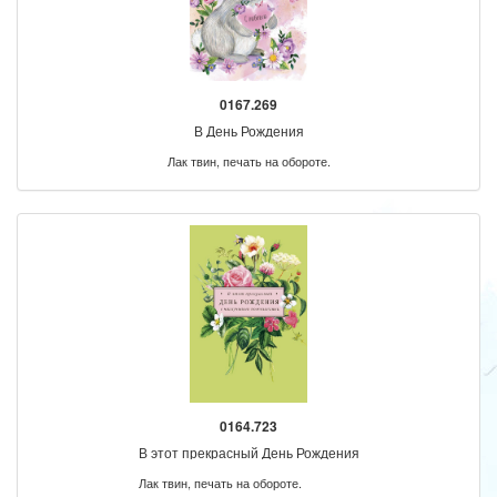
0167.269
В День Рождения
Лак твин, печать на обороте.
0164.723
В этот прекрасный День Рождения
Лак твин, печать на обороте.