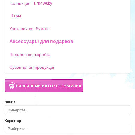
Коллекция Turnowsky
Шары
Упаковочная бумага
Аксессуары для подарков
Подарочная коробка
Сувенирная продукция
Линия
Характер