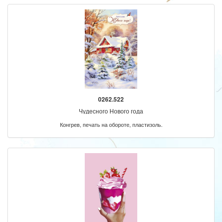
0262.522
Чудесного Нового года
Конгрев, печать на обороте, пластизоль.