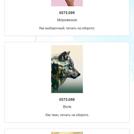
0573.099
Мороженое
Лак выборочный, печать на обороте.
0573.098
Волк
Лак твин, печать на обороте.