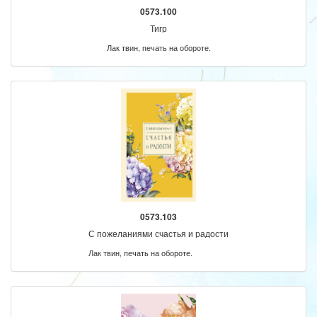
0573.100
Тигр
Лак твин, печать на обороте.
0573.103
С пожеланиями счастья и радости
Лак твин, печать на обороте.