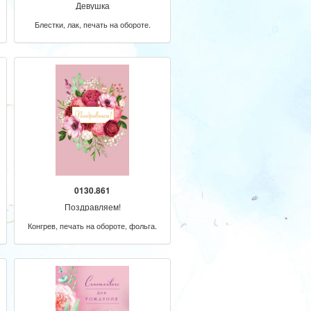
Девушка
Блестки, лак, печать на обороте.
0130.861
Поздравляем!
Конгрев, печать на обороте, фольга.