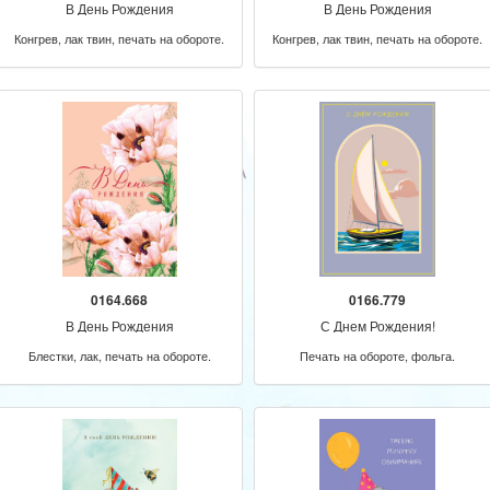
В День Рождения
В День Рождения
Конгрев, лак твин, печать на обороте.
Конгрев, лак твин, печать на обороте.
0164.668
0166.779
В День Рождения
С Днем Рождения!
Блестки, лак, печать на обороте.
Печать на обороте, фольга.