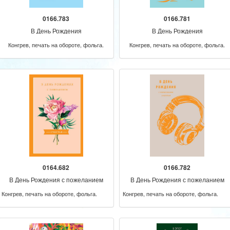
0166.783
0166.781
В День Рождения
В День Рождения
Конгрев, печать на обороте, фольга.
Конгрев, печать на обороте, фольга.
0164.682
0166.782
В День Рождения с пожеланием
В День Рождения с пожеланием
счастья
счастья
Конгрев, печать на обороте, фольга.
Конгрев, печать на обороте, фольга.