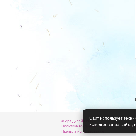
Сайт использует техни
© Арт Дизайн 2026
использование сайта, 
Политика конфиденциальности и обработ
Правила использования