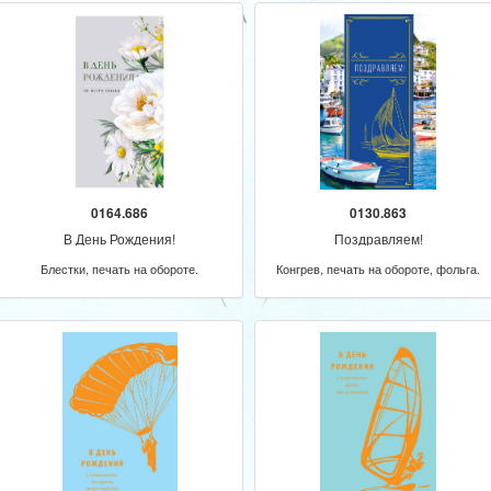
0164.686
0130.863
В День Рождения!
Поздравляем!
Блестки, печать на обороте.
Конгрев, печать на обороте, фольга.