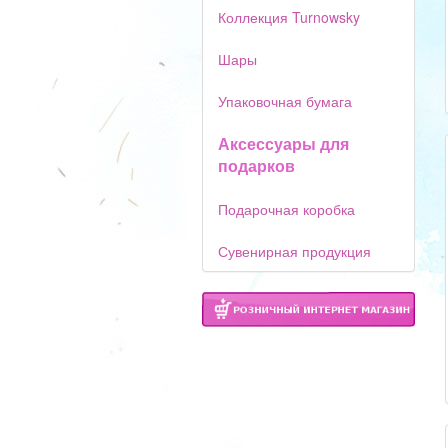
Коллекция Turnowsky
Шары
Упаковочная бумага
Аксессуары для
подарков
Подарочная коробка
Сувенирная продукция