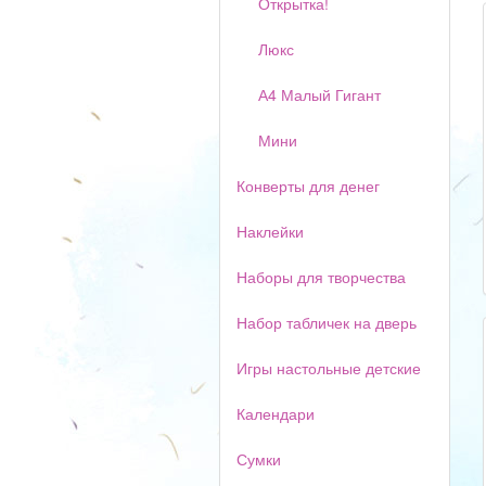
Открытка!
Люкс
А4 Малый Гигант
Мини
Конверты для денег
Наклейки
Наборы для творчества
Набор табличек на дверь
Игры настольные детские
Календари
Сумки