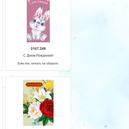
0167.248
С Днем Рождения!
Блестки, печать на обороте.