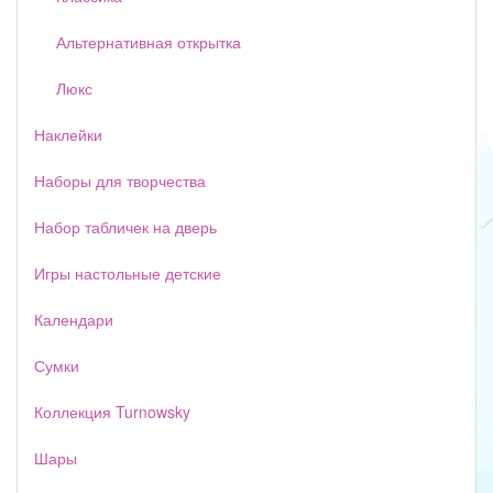
Альтернативная открытка
Люкс
Наклейки
Наборы для творчества
Набор табличек на дверь
Игры настольные детские
Календари
Сумки
Коллекция Turnowsky
Шары