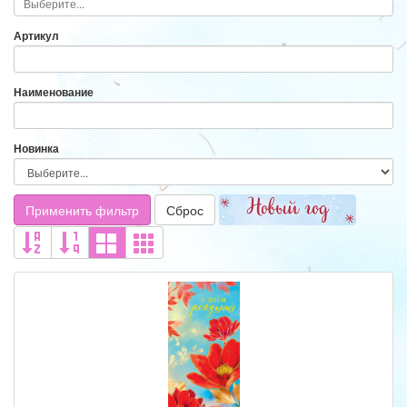
Артикул
Наименование
Новинка
Применить фильтр
Сброс