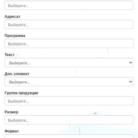
Адресат
Программа
Текст
Доп. элемент
Группа продукции
Размер
Формат