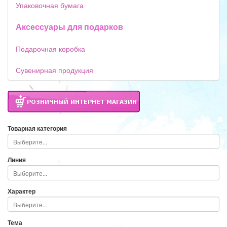
Упаковочная бумага
Аксессуары для подарков
Подарочная коробка
Сувенирная продукция
Товарная категория
Линия
Характер
Тема