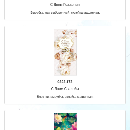
С Днем Рождения
Вырубка, лак выборочный, склейка машинная.
0323.173
С Днем Свадьбы
Блестки, вырубка, склейка машинная.