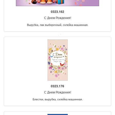
0323.162
С Днем Рождения!
Вырубка, лак выборочный, склейка машинная.
0323.176
С Днем Рождения!
Блестки, вырубка, склейка машинная.