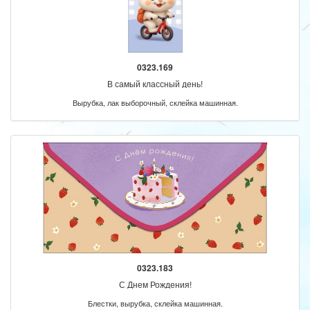
0323.169
В самый классный день!
Вырубка, лак выборочный, склейка машинная.
0323.183
С Днем Рождения!
Блестки, вырубка, склейка машинная.