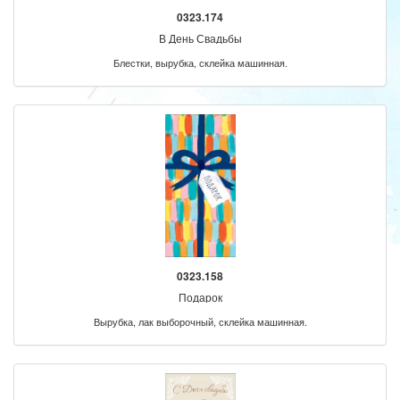
0323.174
В День Свадьбы
Блестки, вырубка, склейка машинная.
0323.158
Подарок
Вырубка, лак выборочный, склейка машинная.