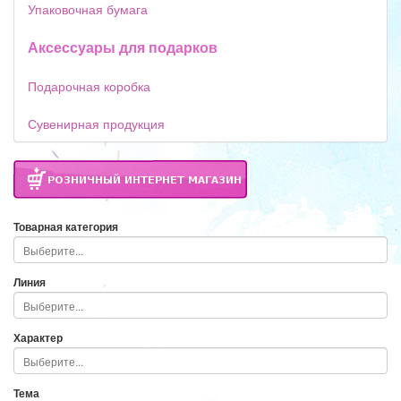
Упаковочная бумага
Аксессуары для подарков
Подарочная коробка
Сувенирная продукция
Товарная категория
Линия
Характер
Тема