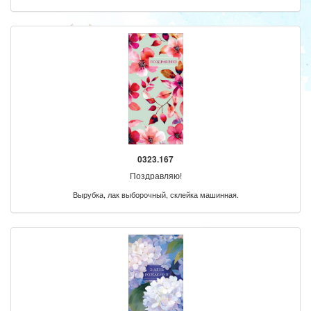
0323.167
Поздравляю!
Вырубка, лак выборочный, склейка машинная.