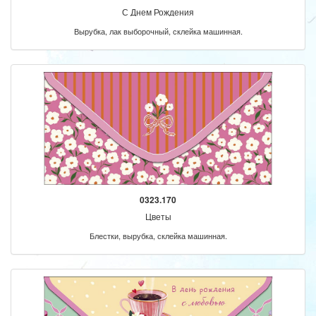
С Днем Рождения
Вырубка, лак выборочный, склейка машинная.
0323.170
Цветы
Блестки, вырубка, склейка машинная.