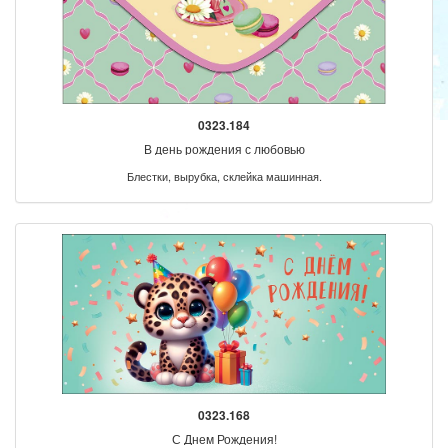
0323.184
В день рождения с любовью
Блестки, вырубка, склейка машинная.
0323.168
С Днем Рождения!