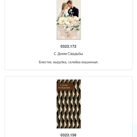
0323.172
С Днем Свадьбы
Блестки, вырубка, склейка машинная.
0323.156