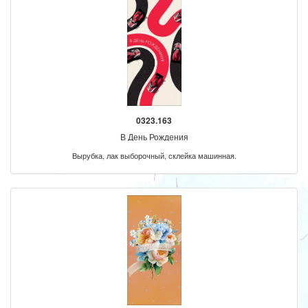
0323.163
В День Рождения
Вырубка, лак выборочный, склейка машинная.