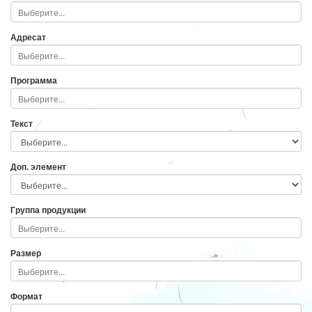
Адресат
Программа
Текст
Доп. элемент
Группа продукции
Размер
Формат