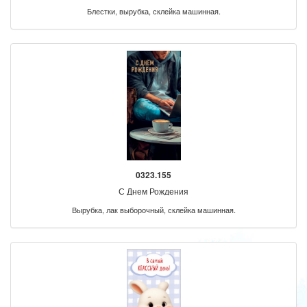
Блестки, вырубка, склейка машинная.
0323.155
С Днем Рождения
Вырубка, лак выборочный, склейка машинная.