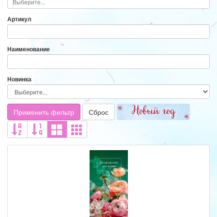
Артикул
Наименование
Новинка
Применить фильтр
Сброс