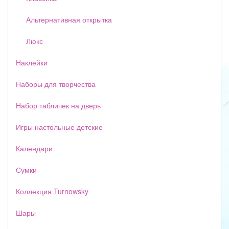
Альтернативная открытка
Люкс
Наклейки
Наборы для творчества
Набор табличек на дверь
Игры настольные детские
Календари
Сумки
Коллекция Turnowsky
Шары