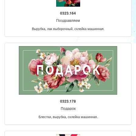
0323.164
Поздравляем
Вырубка, лак выборочный, склейка машинная.
0323.178
Подарок
Блестки, вырубка, склейка машинная.