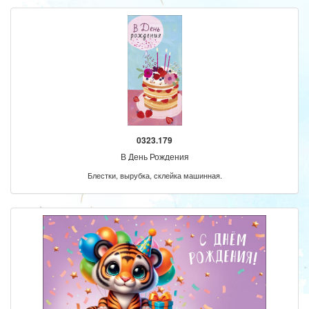
0323.179
В День Рождения
Блестки, вырубка, склейка машинная.