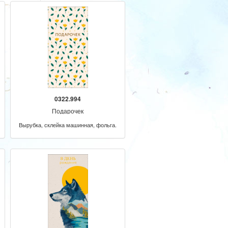
0322.994
Подарочек
Вырубка, склейка машинная, фольга.