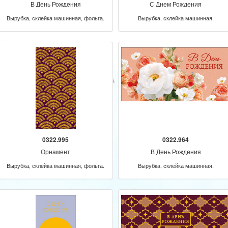
В День Рождения
С Днем Рождения
Вырубка, склейка машинная, фольга.
Вырубка, склейка машинная.
0322.995
0322.964
Орнамент
В День Рождения
Вырубка, склейка машинная, фольга.
Вырубка, склейка машинная.