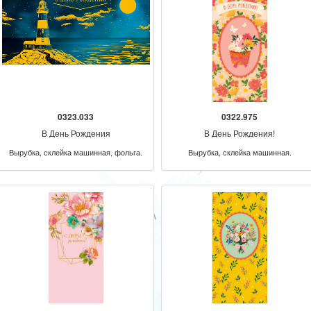
0323.033
0322.975
В День Рождения
В День Рождения!
Вырубка, склейка машинная, фольга.
Вырубка, склейка машинная.