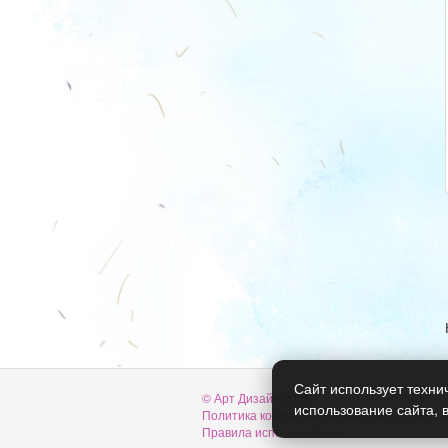
Сайт использует техни
© Арт Дизайн 2026
использование сайта, 
Политика конфиденциальности и обработ
Правила использования