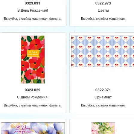
0323.031
0322.973
В День Рождения!
Цветы
Вырубка, склейка машинная, фольга.
Вырубка, склейка машинная.
0323.029
0322.971
С Днем Рождения!
Орнамент
Вырубка, склейка машинная, фольга.
Вырубка, склейка машинная.