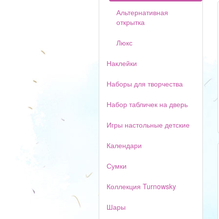
Альтернативная
открытка
Люкс
Наклейки
Наборы для творчества
Набор табличек на дверь
Игры настольные детские
Календари
Сумки
Коллекция Turnowsky
Шары