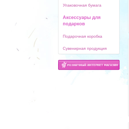
Упаковочная бумага
Аксессуары для
подарков
Подарочная коробка
Сувенирная продукция