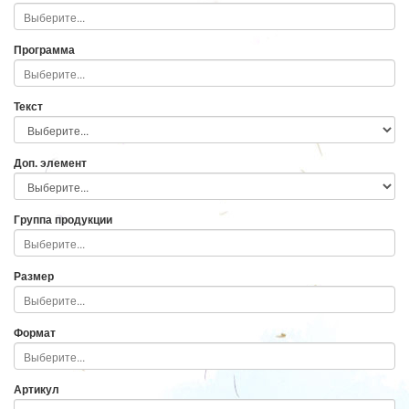
Программа
Текст
Доп. элемент
Группа продукции
Размер
Формат
Артикул