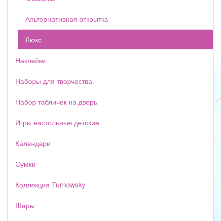
Альтернативная открытка
Люкс
Наклейки
Наборы для творчества
Набор табличек на дверь
Игры настольные детские
Календари
Сумки
Коллекция Turnowsky
Шары