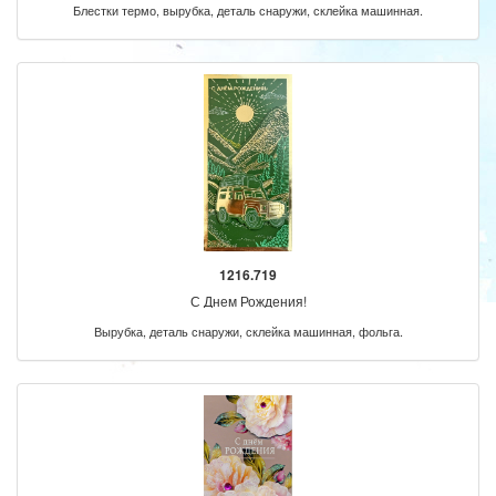
Блестки термо, вырубка, деталь снаружи, склейка машинная.
1216.719
С Днем Рождения!
Вырубка, деталь снаружи, склейка машинная, фольга.