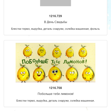
1216.729
В День Свадьбы
Блестки термо, вырубка, деталь снаружи, склейка машинная, фольга.
1216.708
Побольше тебе лимонов!
Блестки термо, вырубка, деталь снаружи, склейка машинная.