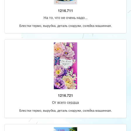
1216.711
На то, что не очень надо...
Блестки термо, вырубка, деталь снаружи, склейка машинная.
1216.721
От всего сердца
Блестки термо, вырубка, деталь снаружи, склейка машинная.