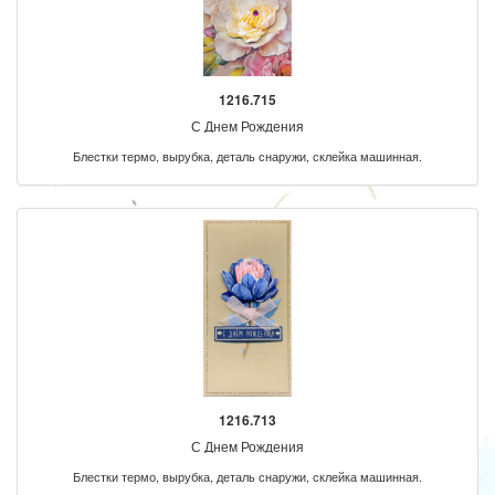
1216.715
С Днем Рождения
Блестки термо, вырубка, деталь снаружи, склейка машинная.
1216.713
С Днем Рождения
Блестки термо, вырубка, деталь снаружи, склейка машинная.