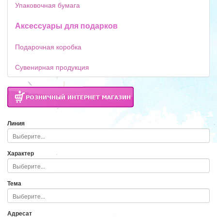
Упаковочная бумага
Аксессуары для подарков
Подарочная коробка
Сувенирная продукция
Линия
Характер
Тема
Адресат