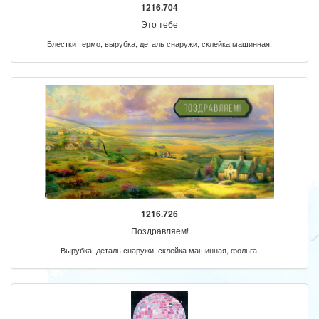
1216.704
Это тебе
Блестки термо, вырубка, деталь снаружи, склейка машинная.
1216.726
Поздравляем!
Вырубка, деталь снаружи, склейка машинная, фольга.