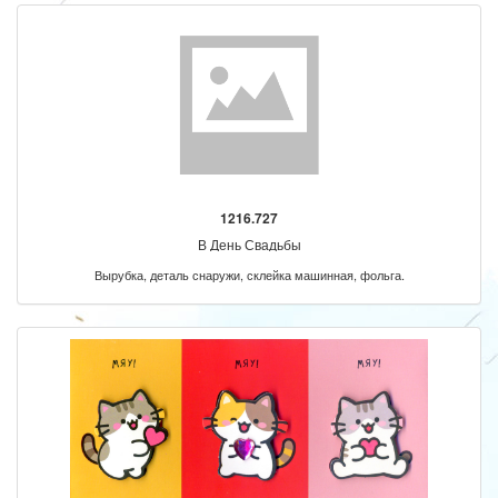
1216.727
В День Свадьбы
Вырубка, деталь снаружи, склейка машинная, фольга.