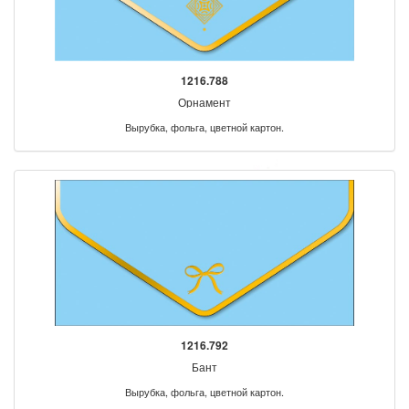
1216.788
Орнамент
Вырубка, фольга, цветной картон.
1216.792
Бант
Вырубка, фольга, цветной картон.