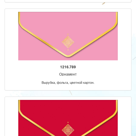
1216.789
Орнамент
Вырубка, фольга, цветной картон.