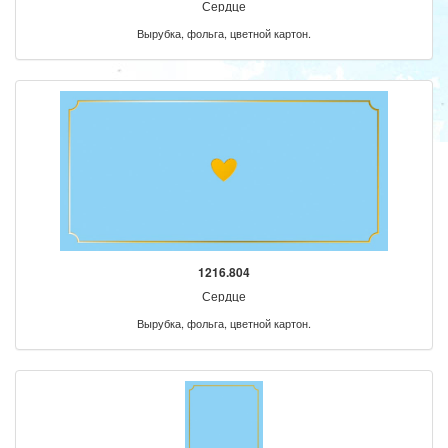
Сердце
Вырубка, фольга, цветной картон.
1216.804
Сердце
Вырубка, фольга, цветной картон.