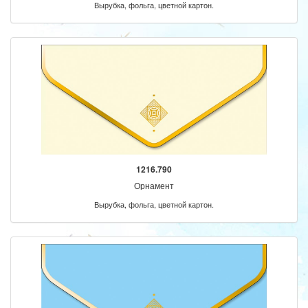
Вырубка, фольга, цветной картон.
1216.790
Орнамент
Вырубка, фольга, цветной картон.