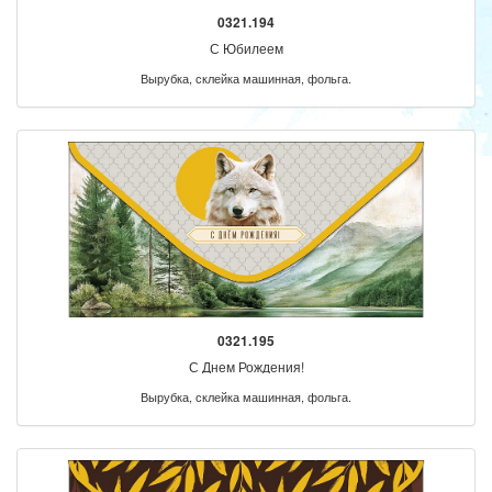
0321.194
С Юбилеем
Вырубка, склейка машинная, фольга.
0321.195
С Днем Рождения!
Вырубка, склейка машинная, фольга.