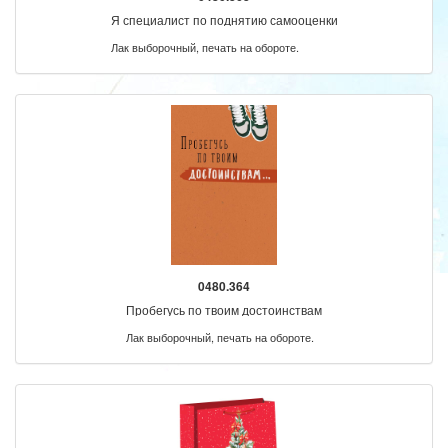
Я специалист по поднятию самооценки
Лак выборочный, печать на обороте.
0480.364
Пробегусь по твоим достоинствам
Лак выборочный, печать на обороте.