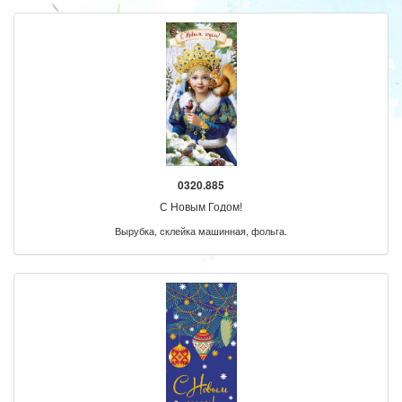
0320.885
С Новым Годом!
Вырубка, склейка машинная, фольга.