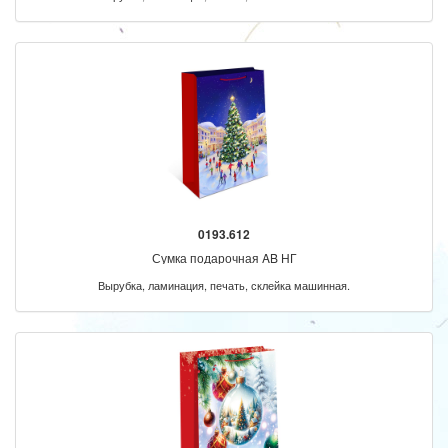
0193.612
Сумка подарочная AB НГ
Вырубка, ламинация, печать, склейка машинная.