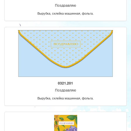
Поздравляю
Вырубка, склейка машинная, фольга.
0321.201
Поздравляю
Вырубка, склейка машинная, фольга.