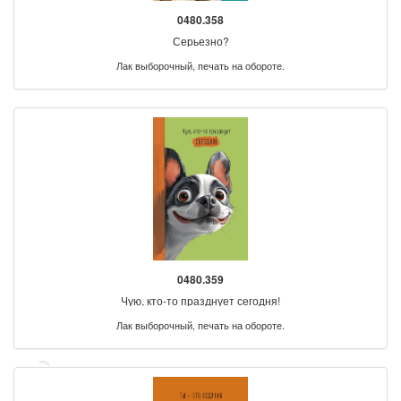
0480.358
Серьезно?
Лак выборочный, печать на обороте.
0480.359
Чую, кто-то празднует сегодня!
Лак выборочный, печать на обороте.