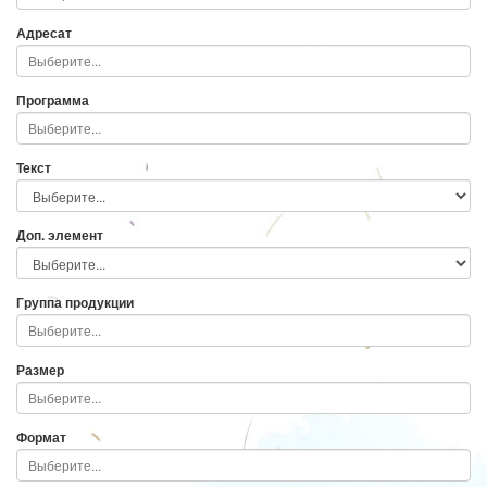
Адресат
Программа
Текст
Доп. элемент
Группа продукции
Размер
Формат