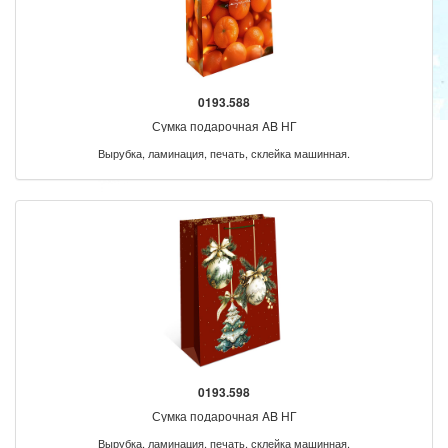
0193.588
Сумка подарочная AB НГ
Вырубка, ламинация, печать, склейка машинная.
0193.598
Сумка подарочная AB НГ
Вырубка, ламинация, печать, склейка машинная.