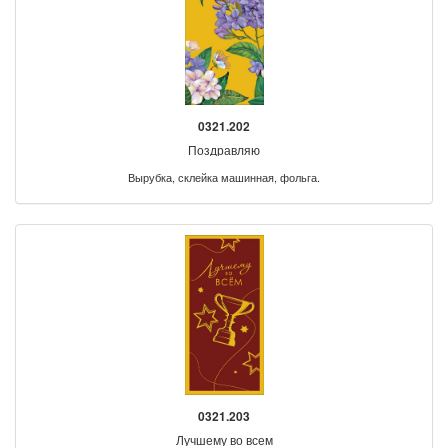
0321.202
Поздравляю
Вырубка, склейка машинная, фольга.
0321.203
Лучшему во всем