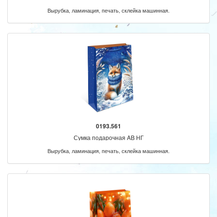
Вырубка, ламинация, печать, склейка машинная.
0193.561
Сумка подарочная AB НГ
Вырубка, ламинация, печать, склейка машинная.