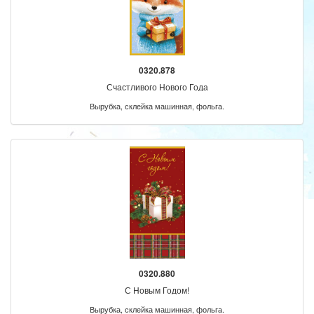
0320.878
Счастливого Нового Года
Вырубка, склейка машинная, фольга.
0320.880
С Новым Годом!
Вырубка, склейка машинная, фольга.