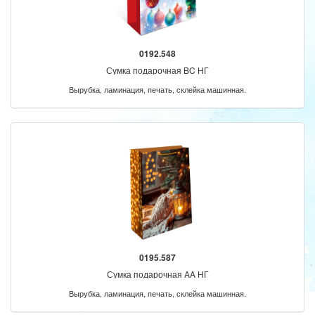
0192.548
Сумка подарочная BC НГ
Вырубка, ламинация, печать, склейка машинная.
0195.587
Сумка подарочная AA НГ
Вырубка, ламинация, печать, склейка машинная.