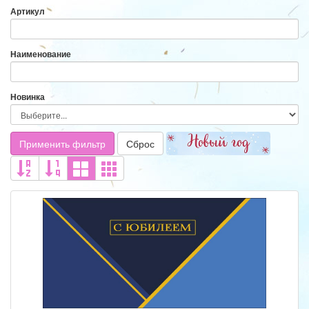
Артикул
Наименование
Новинка
Применить фильтр
Сброс