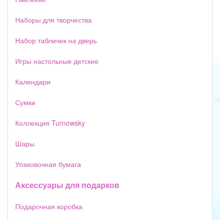
Наборы для творчества
Набор табличек на дверь
Игры настольные детские
Календари
Сумки
Коллекция Turnowsky
Шары
Упаковочная бумага
Аксессуары для подарков
Подарочная коробка