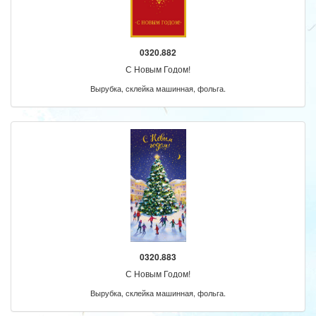
0320.882
С Новым Годом!
Вырубка, склейка машинная, фольга.
0320.883
С Новым Годом!
Вырубка, склейка машинная, фольга.