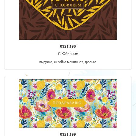
0321.196
С Юбилеем
Вырубка, склейка машинная, фольга.
0321.199