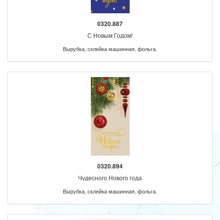
0320.887
С Новым Годом!
Вырубка, склейка машинная, фольга.
0320.894
Чудесного Нового года
Вырубка, склейка машинная, фольга.