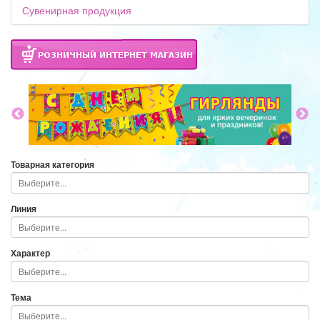
Сувенирная продукция
Товарная категория
Линия
Характер
Тема