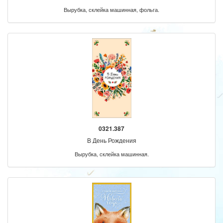
Вырубка, склейка машинная, фольга.
0321.387
В День Рождения
Вырубка, склейка машинная.