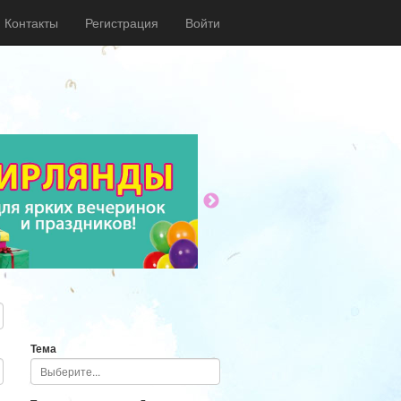
Контакты
Регистрация
Войти
Тема