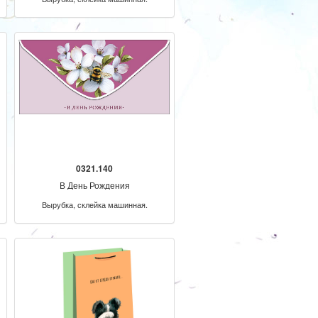
0321.140
В День Рождения
Вырубка, склейка машинная.