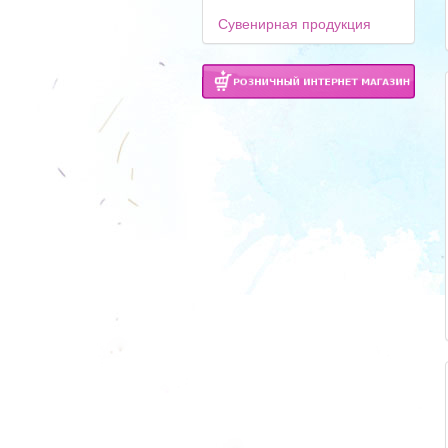
Сувенирная продукция