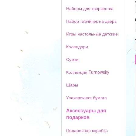
Наборы для творчества
Набор табличек на дверь
Игры настольные детские
Календари
Сумки
Коллекция Turnowsky
Шары
Упаковочная бумага
Аксессуары для
подарков
Подарочная коробка