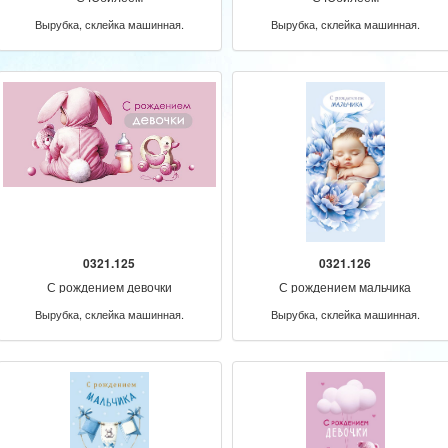
Вырубка, склейка машинная.
Вырубка, склейка машинная.
0321.125
0321.126
С рождением девочки
С рождением мальчика
Вырубка, склейка машинная.
Вырубка, склейка машинная.