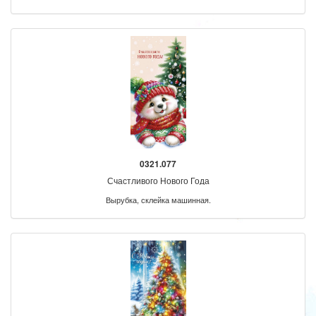
0321.077
Счастливого Нового Года
Вырубка, склейка машинная.