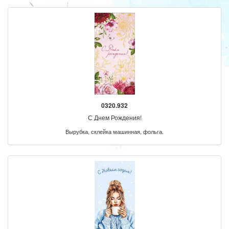
0320.932
С Днем Рождения!
Вырубка, склейка машинная, фольга.