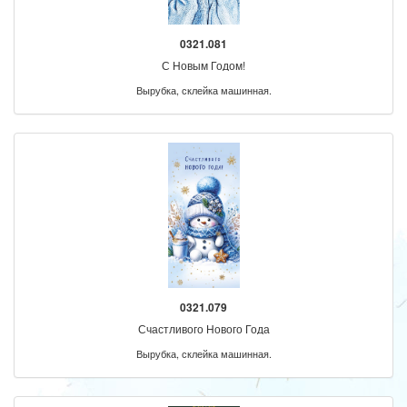
0321.081
С Новым Годом!
Вырубка, склейка машинная.
0321.079
Счастливого Нового Года
Вырубка, склейка машинная.