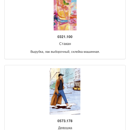
0321.100
Стакан
Вырубка, лак выборочный, склейка машинная.
0573.178
Девушка