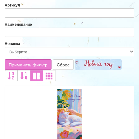
Артикул
Наименование
Новинка
Применить фильтр
Сброс