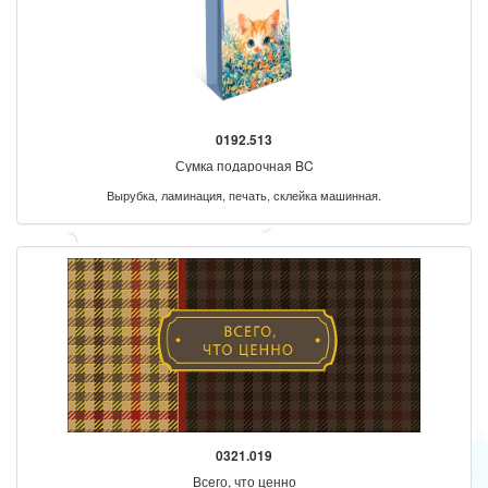
0192.513
Сумка подарочная BC
Вырубка, ламинация, печать, склейка машинная.
0321.019
Всего, что ценно