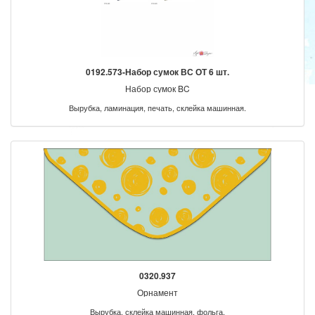
0192.573-Набор сумок ВС ОТ 6 шт.
Набор сумок BC
Вырубка, ламинация, печать, склейка машинная.
0320.937
Орнамент
Вырубка, склейка машинная, фольга.