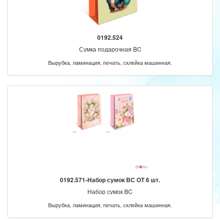
0192.524
Сумка подарочная BC
Вырубка, ламинация, печать, склейка машинная.
0192.571-Набор сумок ВС ОТ 6 шт.
Набор сумок BC
Вырубка, ламинация, печать, склейка машинная.