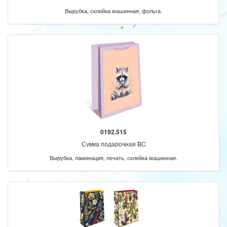
Вырубка, склейка машинная, фольга.
0192.515
Сумка подарочная BC
Вырубка, ламинация, печать, склейка машинная.