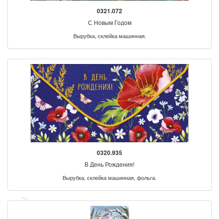
0321.072
С Новым Годом
Вырубка, склейка машинная.
0320.935
В День Рождения!
Вырубка, склейка машинная, фольга.