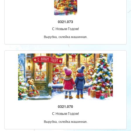
0321.073
С Новым Годом!
Вырубка, склейка машинная.
0321.070
С Новым Годом!
Вырубка, склейка машинная.