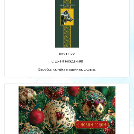
0321.022
С Днем Рождения!
Вырубка, склейка машинная, фольга.