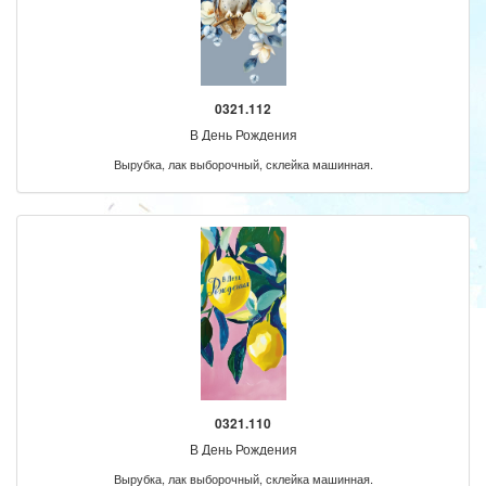
0321.112
В День Рождения
Вырубка, лак выборочный, склейка машинная.
0321.110
В День Рождения
Вырубка, лак выборочный, склейка машинная.