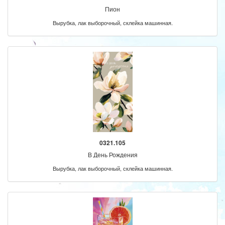
Пион
Вырубка, лак выборочный, склейка машинная.
0321.105
В День Рождения
Вырубка, лак выборочный, склейка машинная.