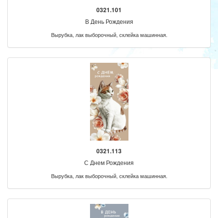
0321.101
В День Рождения
Вырубка, лак выборочный, склейка машинная.
0321.113
С Днем Рождения
Вырубка, лак выборочный, склейка машинная.