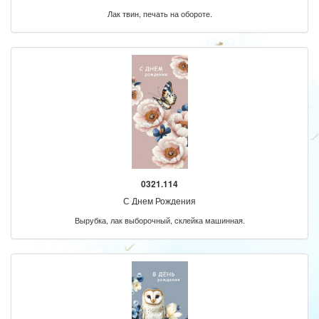
Лак твин, печать на обороте.
0321.114
С Днем Рождения
Вырубка, лак выборочный, склейка машинная.