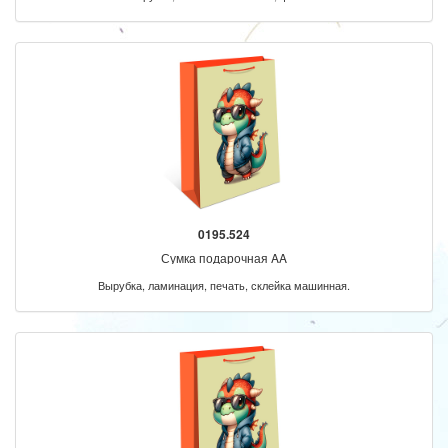
0195.524
Сумка подарочная AA
Вырубка, ламинация, печать, склейка машинная.