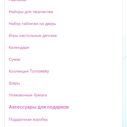
Наборы для творчества
Набор табличек на дверь
Игры настольные детские
Календари
Сумки
Коллекция Turnowsky
Шары
Упаковочная бумага
Аксессуары для подарков
Подарочная коробка