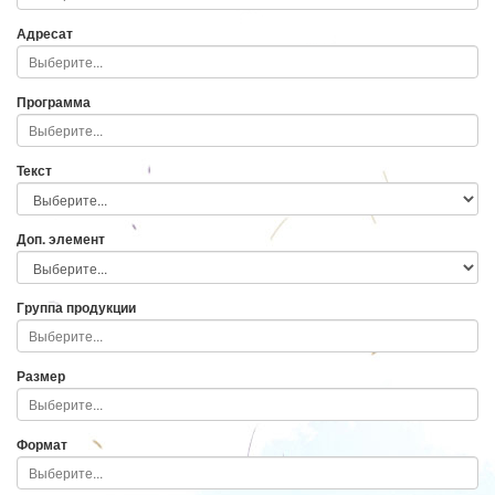
Адресат
Программа
Текст
Доп. элемент
Группа продукции
Размер
Формат