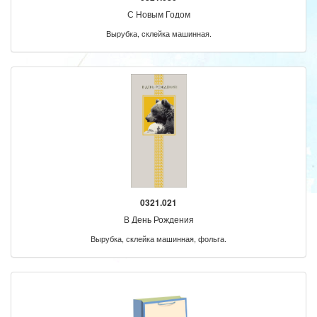
С Новым Годом
Вырубка, склейка машинная.
0321.021
В День Рождения
Вырубка, склейка машинная, фольга.