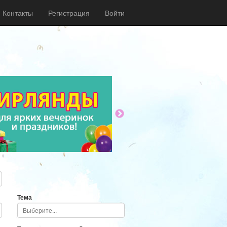
Контакты
Регистрация
Войти
Тема