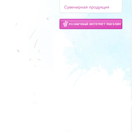
Сувенирная продукция