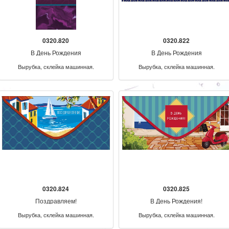
0320.820
0320.822
В День Рождения
В День Рождения
Вырубка, склейка машинная.
Вырубка, склейка машинная.
0320.824
0320.825
Поздравляем!
В День Рождения!
Вырубка, склейка машинная.
Вырубка, склейка машинная.