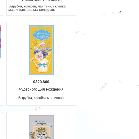
Вырубка, конгрев, лак твин, склейка
машинная, фольга холодная.
0320.860
Чудесного Дня Рождения
Вырубка, склейка машинная.