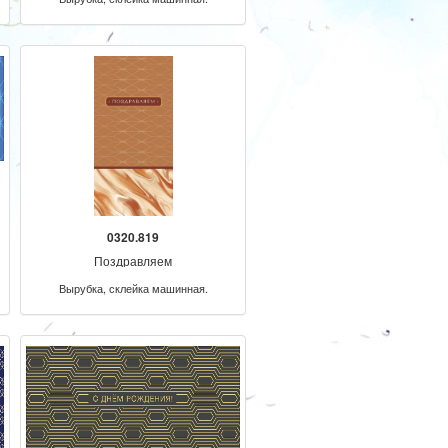
0320.819
Поздравляем
Вырубка, склейка машинная.