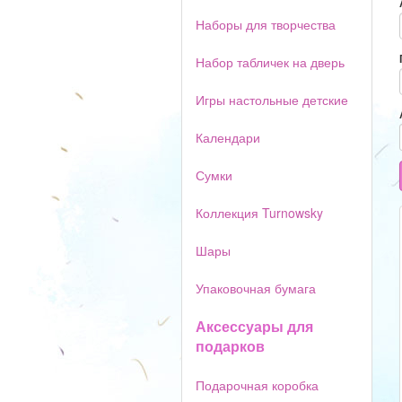
Наборы для творчества
Набор табличек на дверь
Игры настольные детские
Календари
Сумки
Коллекция Turnowsky
Шары
Упаковочная бумага
Аксессуары для
подарков
Подарочная коробка