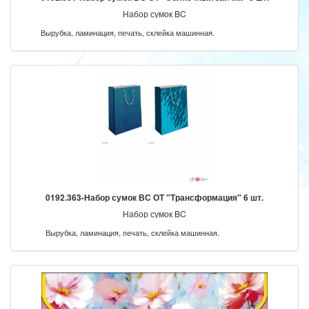
Набор сумок BC
Вырубка, ламинация, печать, склейка машинная.
0192.363-Набор сумок ВС ОТ "Трансформация" 6 шт.
Набор сумок BC
Вырубка, ламинация, печать, склейка машинная.