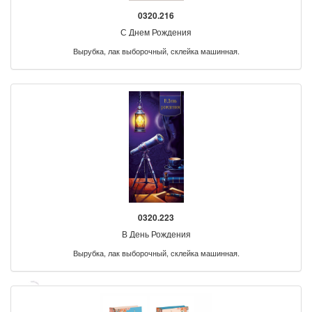
0320.216
С Днем Рождения
Вырубка, лак выборочный, склейка машинная.
0320.223
В День Рождения
Вырубка, лак выборочный, склейка машинная.