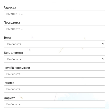
Адресат
Программа
Текст
Доп. элемент
Группа продукции
Размер
Формат