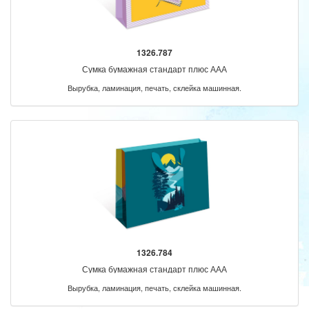
1326.787
Сумка бумажная стандарт плюс ААА
Вырубка, ламинация, печать, склейка машинная.
1326.784
Сумка бумажная стандарт плюс ААА
Вырубка, ламинация, печать, склейка машинная.