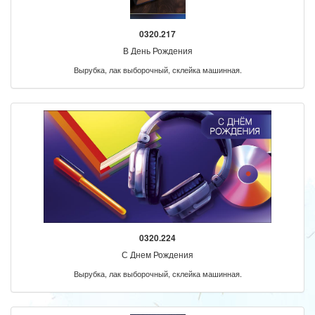
0320.217
В День Рождения
Вырубка, лак выборочный, склейка машинная.
0320.224
С Днем Рождения
Вырубка, лак выборочный, склейка машинная.