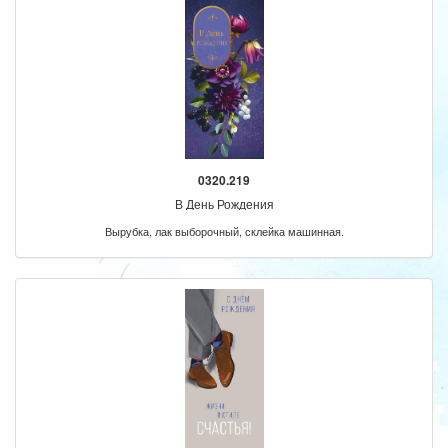
0320.219
В День Рождения
Вырубка, лак выборочный, склейка машинная.