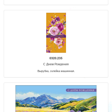
0320.235
С Днем Рождения
Вырубка, склейка машинная.