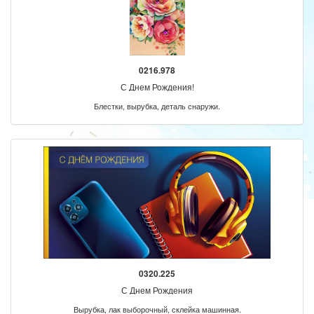
0216.978
С Днем Рождения!
Блестки, вырубка, деталь снаружи.
0320.225
С Днем Рождения
Вырубка, лак выборочный, склейка машинная.