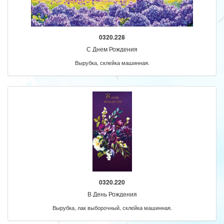
0320.228
С Днем Рождения
Вырубка, склейка машинная.
0320.220
В День Рождения
Вырубка, лак выборочный, склейка машинная.