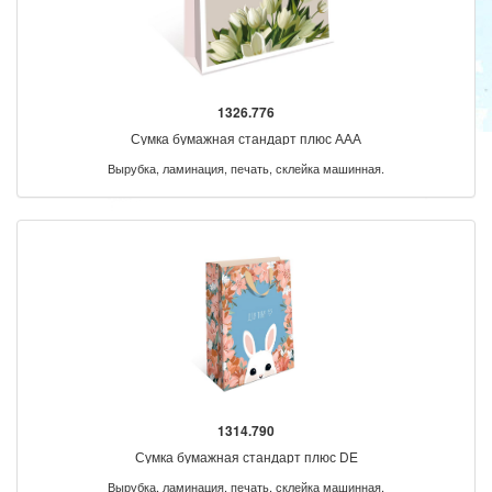
1326.776
Сумка бумажная стандарт плюс ААА
Вырубка, ламинация, печать, склейка машинная.
1314.790
Сумка бумажная стандарт плюс DE
Вырубка, ламинация, печать, склейка машинная.