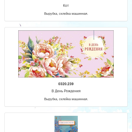
Кот
Вырубка, склейка машинная.
0320.239
В День Рождения
Вырубка, склейка машинная.