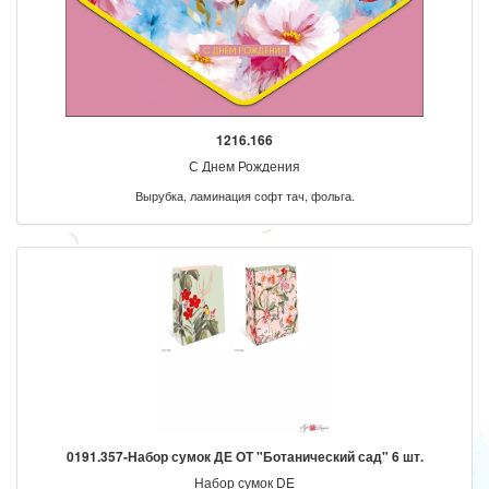
1216.166
С Днем Рождения
Вырубка, ламинация софт тач, фольга.
0191.357-Набор сумок ДЕ ОТ "Ботанический сад" 6 шт.
Набор сумок DE