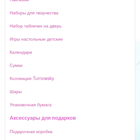
Наборы для творчества
Набор табличек на дверь
Игры настольные детские
Календари
Сумки
Коллекция Turnowsky
Шары
Упаковочная бумага
Аксессуары для подарков
Подарочная коробка