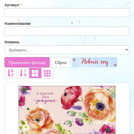
Артикул
Наименование
Новинка
Применить фильтр
Сброс