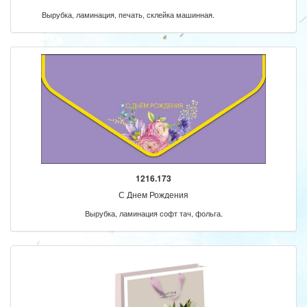
Вырубка, ламинация, печать, склейка машинная.
1216.173
С Днем Рождения
Вырубка, ламинация софт тач, фольга.