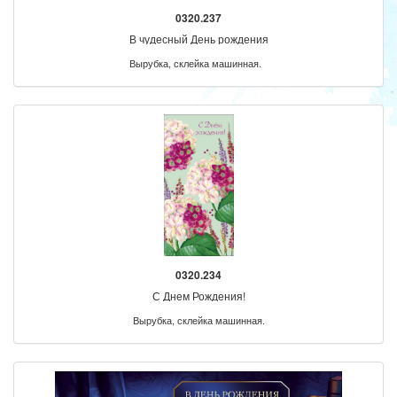
0320.237
В чудесный День рождения
Вырубка, склейка машинная.
0320.234
С Днем Рождения!
Вырубка, склейка машинная.