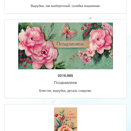
Вырубка, лак выборочный, склейка машинная.
0216.985
Поздравляем
Блестки, вырубка, деталь снаружи.