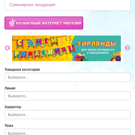
Сувенирная продукция
Товарная категория
Линия
Характер
Тема