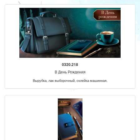
0320.218
В День Рождения
Вырубка, лак выборочный, склейка машинная.