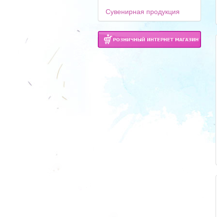
Сувенирная продукция