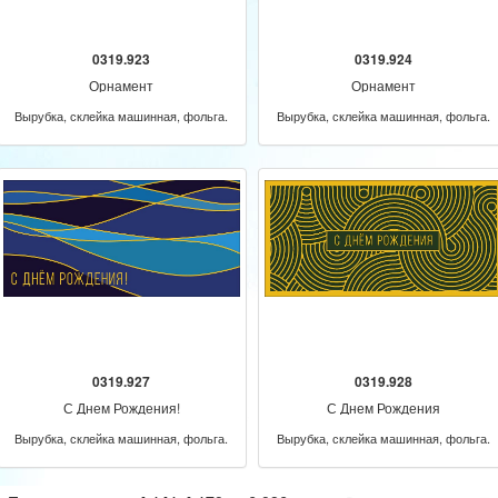
0319.923
0319.924
Орнамент
Орнамент
Вырубка, склейка машинная, фольга.
Вырубка, склейка машинная, фольга.
0319.927
0319.928
С Днем Рождения!
С Днем Рождения
Вырубка, склейка машинная, фольга.
Вырубка, склейка машинная, фольга.