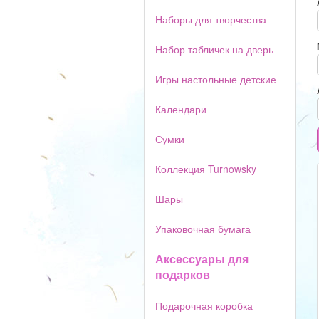
Наборы для творчества
Набор табличек на дверь
Игры настольные детские
Календари
Сумки
Коллекция Turnowsky
Шары
Упаковочная бумага
Аксессуары для
подарков
Подарочная коробка