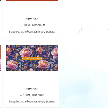
0320.100
С Днем Рождения!
Вырубка, склейка машинная, фольга.
0320.106
С Днем Рождения
Вырубка, склейка машинная, фольга.