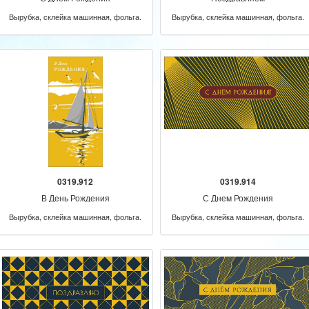
Вырубка, склейка машинная, фольга.
Вырубка, склейка машинная, фольга.
0319.912
0319.914
В День Рождения
С Днем Рождения
Вырубка, склейка машинная, фольга.
Вырубка, склейка машинная, фольга.