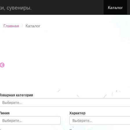
ки, сувениры.
Каталог
Главная
Каталог
Товарная категория
Линия
Характер