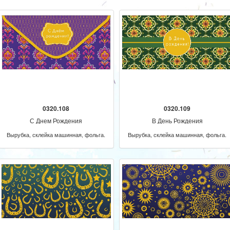
0320.108
0320.109
С Днем Рождения
В День Рождения
Вырубка, склейка машинная, фольга.
Вырубка, склейка машинная, фольга.