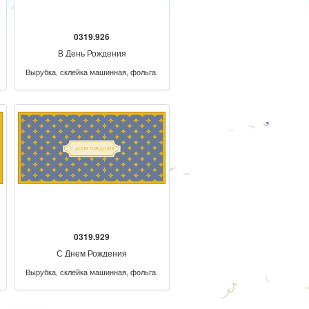
0319.926
В День Рождения
Вырубка, склейка машинная, фольга.
0319.929
С Днем Рождения
Вырубка, склейка машинная, фольга.