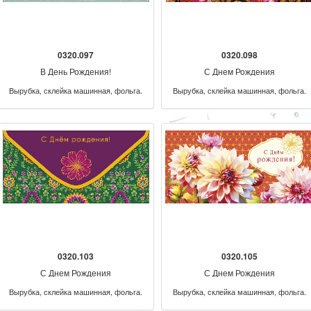
0320.097
0320.098
В День Рождения!
С Днем Рождения
Вырубка, склейка машинная, фольга.
Вырубка, склейка машинная, фольга.
0320.103
0320.105
С Днем Рождения
С Днем Рождения
Вырубка, склейка машинная, фольга.
Вырубка, склейка машинная, фольга.