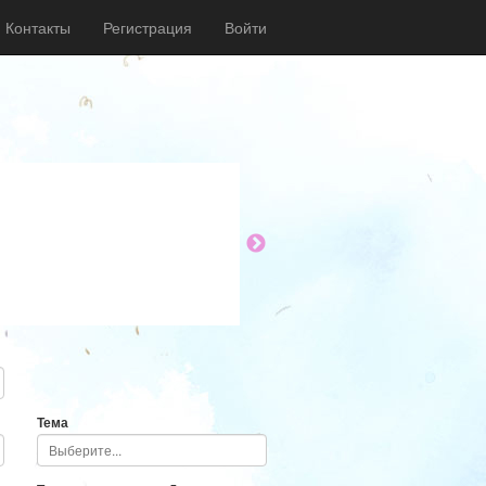
Контакты
Регистрация
Войти
Тема