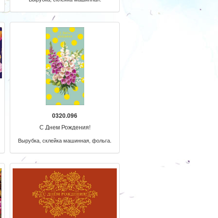
0320.096
С Днем Рождения!
Вырубка, склейка машинная, фольга.