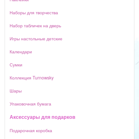
Наборы для творчества
Набор табличек на дверь
Игры настольные детские
Календари
Сумки
Коллекция Turnowsky
Шары
Упаковочная бумага
Аксессуары для подарков
Подарочная коробка