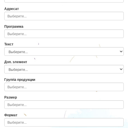
Адресат
Программа
Текст
Доп. элемент
Группа продукции
Размер
Формат