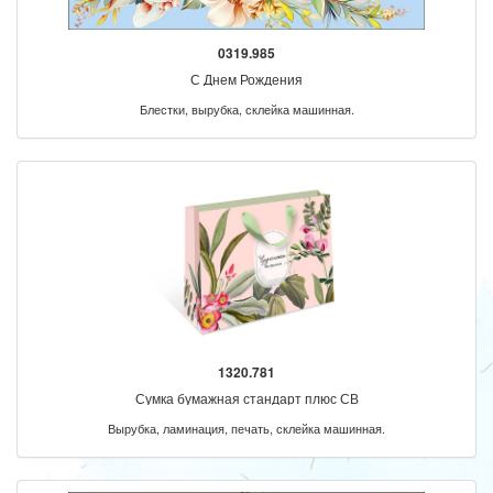
0319.985
С Днем Рождения
Блестки, вырубка, склейка машинная.
1320.781
Сумка бумажная стандарт плюс СВ
Вырубка, ламинация, печать, склейка машинная.