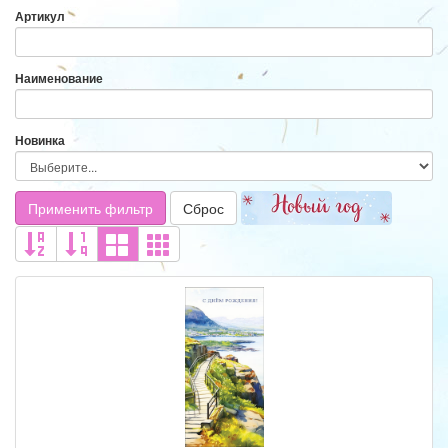
Артикул
Наименование
Новинка
Применить фильтр
Сброс