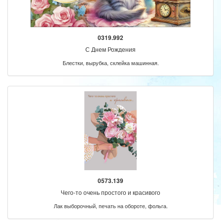
0319.992
С Днем Рождения
Блестки, вырубка, склейка машинная.
0573.139
Чего-то очень простого и красивого
Лак выборочный, печать на обороте, фольга.