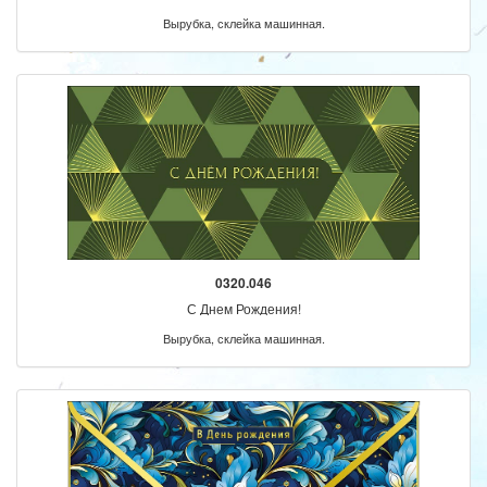
Вырубка, склейка машинная.
0320.046
С Днем Рождения!
Вырубка, склейка машинная.