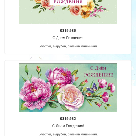
0319.986
С Днем Рождения
Блестки, вырубка, склейка машинная.
0319.982
С Днем Рождения!
Блестки, вырубка, склейка машинная.