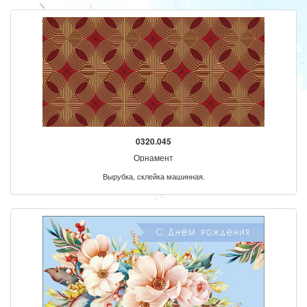
0320.045
Орнамент
Вырубка, склейка машинная.