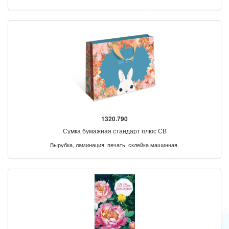
1320.790
Сумка бумажная стандарт плюс СВ
Вырубка, ламинация, печать, склейка машинная.