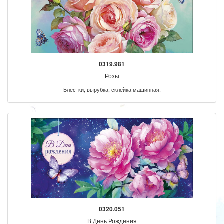
0319.981
Розы
Блестки, вырубка, склейка машинная.
0320.051
В День Рождения