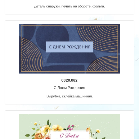
Деталь снаружи, печать на обороте, фольга.
0320.082
С Днем Рождения
Вырубка, склейка машинная.