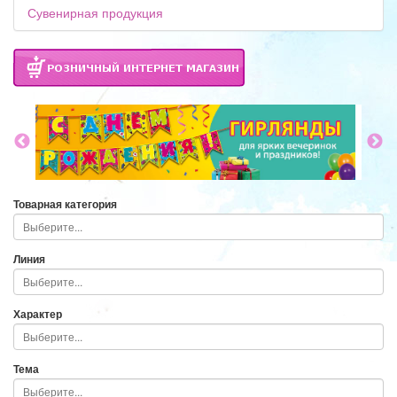
Сувенирная продукция
Товарная категория
Линия
Характер
Тема