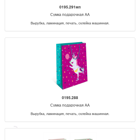
0195.291мп
Сумка подарочная AA
Вырубка, ламинация, печать, склейка машинная.
0195.288
Сумка подарочная AA
Вырубка, ламинация, печать, склейка машинная.