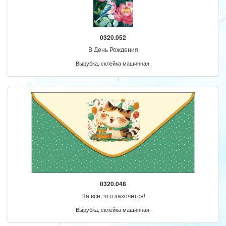
0320.052
В День Рождения
Вырубка, склейка машинная.
0320.048
На все, что захочется!
Вырубка, склейка машинная.