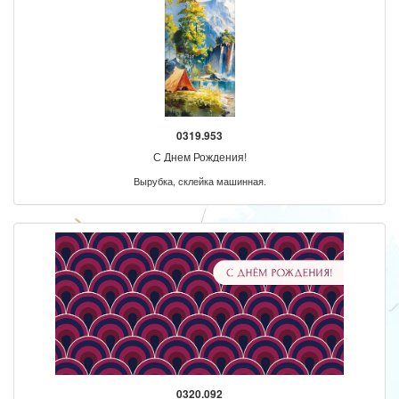
0319.953
С Днем Рождения!
Вырубка, склейка машинная.
0320.092