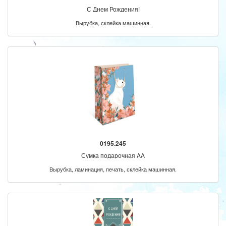
С Днем Рождения!
Вырубка, склейка машинная.
0195.245
Сумка подарочная AA
Вырубка, ламинация, печать, склейка машинная.