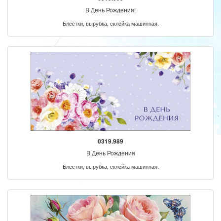
В День Рождения!
Блестки, вырубка, склейка машинная.
0319.989
В День Рождения
Блестки, вырубка, склейка машинная.