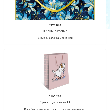
0320.044
В День Рождения
Вырубка, склейка машинная.
0195.284
Сумка подарочная AA
Вырубка, ламинация, печать, склейка машинная.