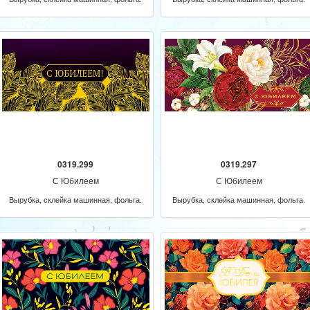
0319.299
0319.297
С Юбилеем
С Юбилеем
Вырубка, склейка машинная, фольга.
Вырубка, склейка машинная, фольга.