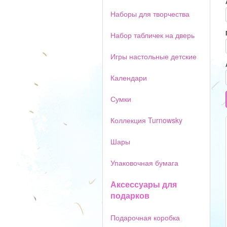
Наборы для творчества
Набор табличек на дверь
Игры настольные детские
Календари
Сумки
Коллекция Turnowsky
Шары
Упаковочная бумага
Аксессуары для
подарков
Подарочная коробка