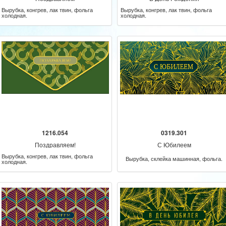
Вырубка, конгрев, лак твин, фольга
Вырубка, конгрев, лак твин, фольга
холодная.
холодная.
1216.054
0319.301
Поздравляем!
С Юбилеем
Вырубка, конгрев, лак твин, фольга
Вырубка, склейка машинная, фольга.
холодная.