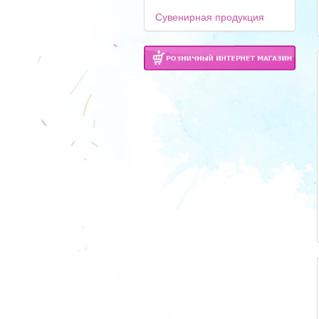
Сувенирная продукция