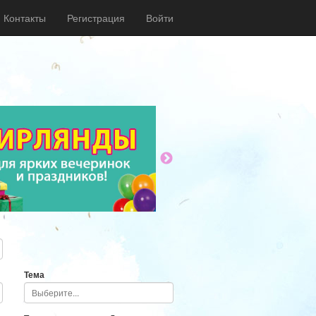
Контакты
Регистрация
Войти
Тема