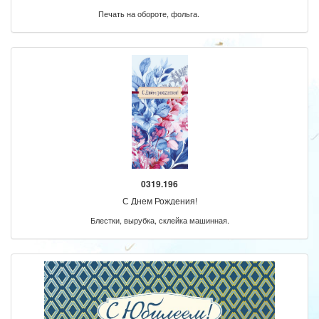
Печать на обороте, фольга.
0319.196
С Днем Рождения!
Блестки, вырубка, склейка машинная.