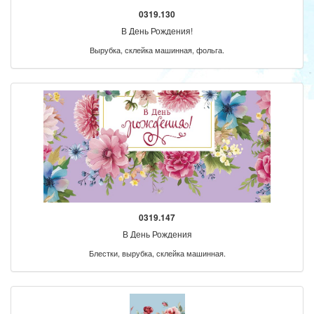
0319.130
В День Рождения!
Вырубка, склейка машинная, фольга.
0319.147
В День Рождения
Блестки, вырубка, склейка машинная.