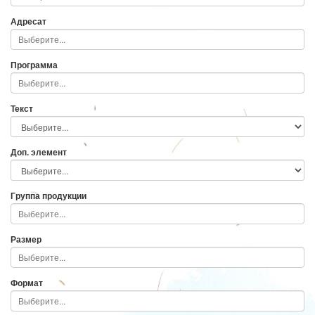
Адресат
Программа
Текст
Доп. элемент
Группа продукции
Размер
Формат