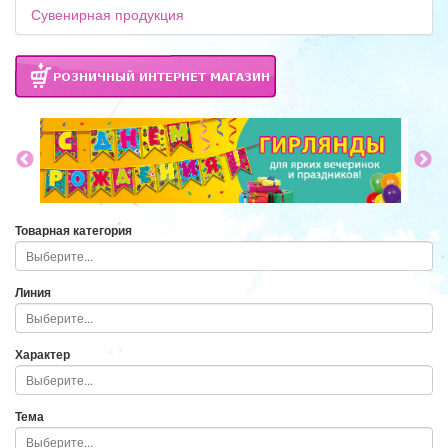
Сувенирная продукция
Товарная категория
Линия
Характер
Тема