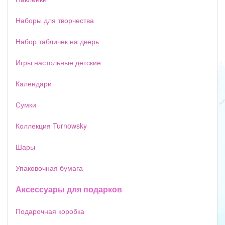
Наборы для творчества
Набор табличек на дверь
Игры настольные детские
Календари
Сумки
Коллекция Turnowsky
Шары
Упаковочная бумага
Аксессуары для подарков
Подарочная коробка