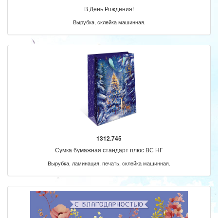
В День Рождения!
Вырубка, склейка машинная.
1312.745
Сумка бумажная стандарт плюс ВС НГ
Вырубка, ламинация, печать, склейка машинная.