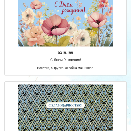
0319.199
С Днем Рождения!
Блестки, вырубка, склейка машинная.