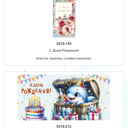
0319.145
С Днем Рождения!
Блестки, вырубка, склейка машинная.
0319.212