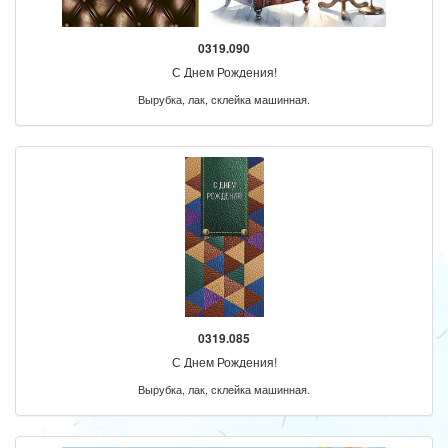
0319.090
С Днем Рождения!
Вырубка, лак, склейка машинная.
0319.085
С Днем Рождения!
Вырубка, лак, склейка машинная.