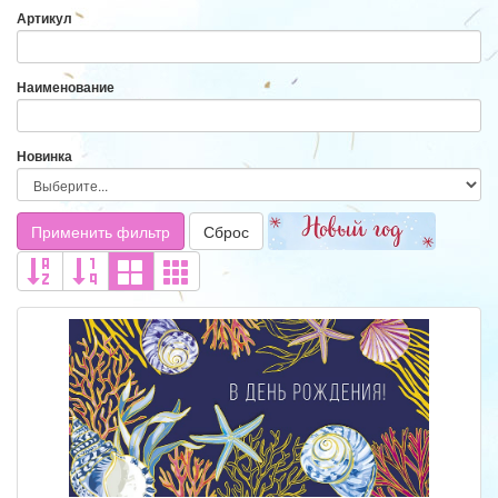
Артикул
Наименование
Новинка
Применить фильтр
Сброс