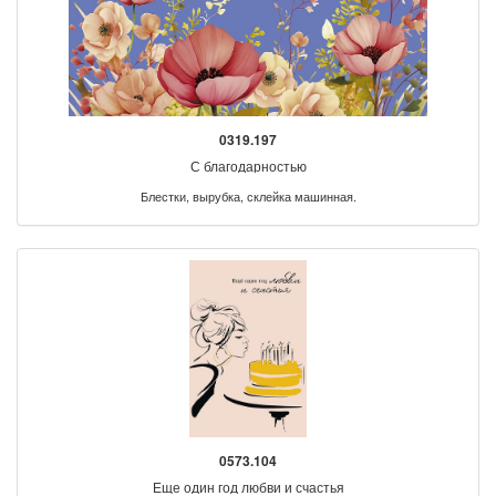
0319.197
С благодарностью
Блестки, вырубка, склейка машинная.
0573.104
Еще один год любви и счастья