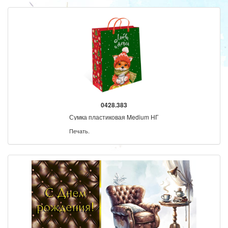
0428.383
Сумка пластиковая Medium НГ
Печать.