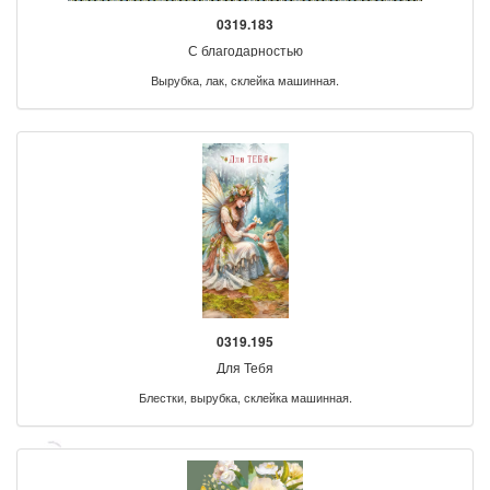
0319.183
С благодарностью
Вырубка, лак, склейка машинная.
0319.195
Для Тебя
Блестки, вырубка, склейка машинная.