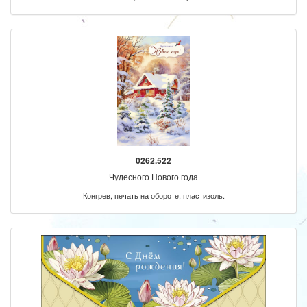
0262.522
Чудесного Нового года
Конгрев, печать на обороте, пластизоль.