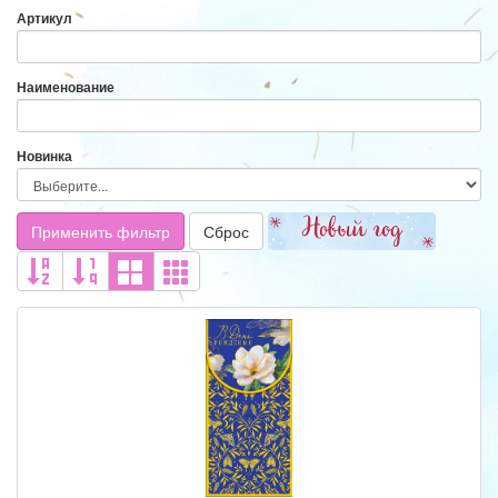
Артикул
Наименование
Новинка
Применить фильтр
Сброс