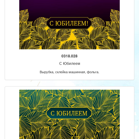
0318.028
С Юбилеем
Вырубка, склейка машинная, фольга.