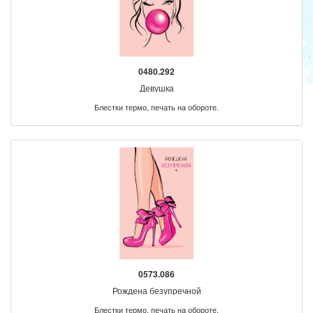
0480.292
Девушка
Блестки термо, печать на обороте.
0573.086
Рождена безупречной
Блестки термо, печать на обороте.