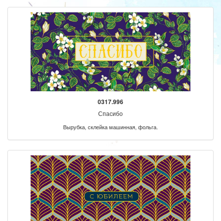
0317.996
Спасибо
Вырубка, склейка машинная, фольга.