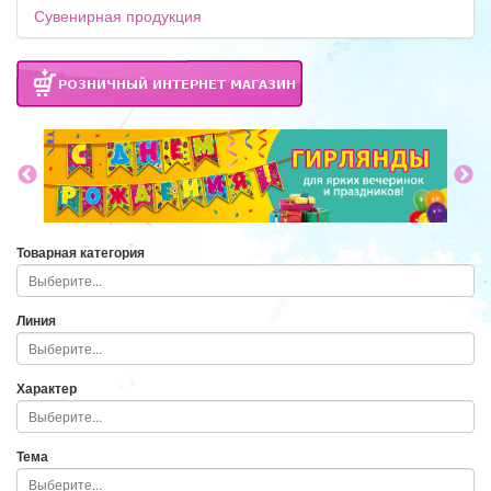
Сувенирная продукция
Товарная категория
Линия
Характер
Тема