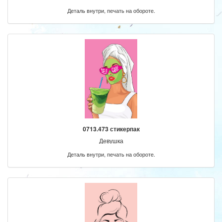
Деталь внутри, печать на обороте.
0713.473 стикерпак
Девушка
Деталь внутри, печать на обороте.