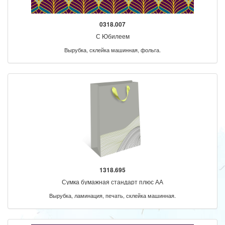
0318.007
С Юбилеем
Вырубка, склейка машинная, фольга.
1318.695
Сумка бумажная стандарт плюс АА
Вырубка, ламинация, печать, склейка машинная.