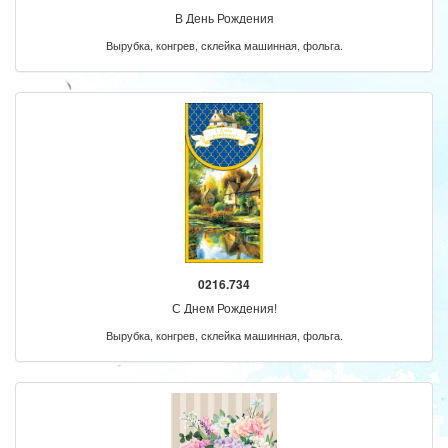
В День Рождения
Вырубка, конгрев, склейка машинная, фольга.
0216.734
С Днем Рождения!
Вырубка, конгрев, склейка машинная, фольга.