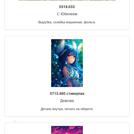
0318.033
С Юбилеем
Вырубка, склейка машинная, фольга.
0713.460 стикерпак
Девочка
Деталь внутри, печать на обороте.