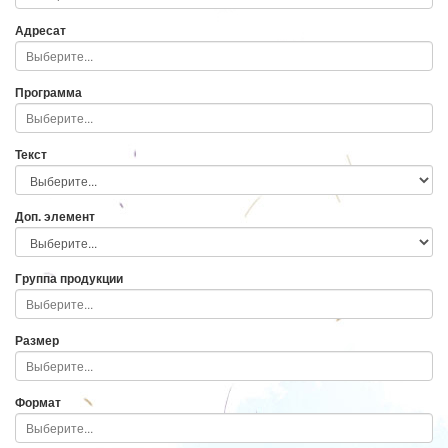
Адресат
Программа
Текст
Доп. элемент
Группа продукции
Размер
Формат