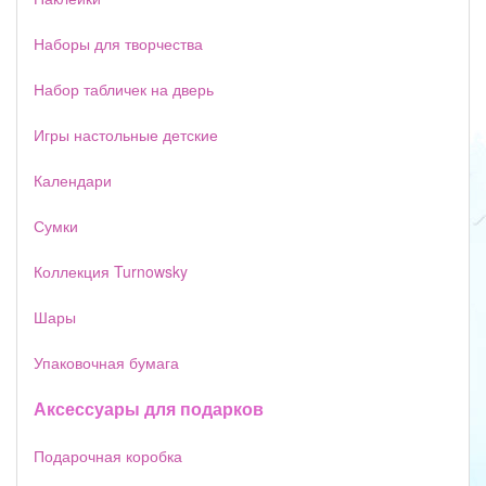
Наборы для творчества
Набор табличек на дверь
Игры настольные детские
Календари
Сумки
Коллекция Turnowsky
Шары
Упаковочная бумага
Аксессуары для подарков
Подарочная коробка