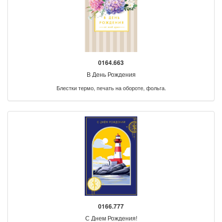
0164.663
В День Рождения
Блестки термо, печать на обороте, фольга.
0166.777
С Днем Рождения!