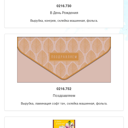
0216.730
В День Рождения
Вырубка, конгрев, склейка машинная, фольга.
0216.752
Поздравляем
Вырубка, ламинация софт тач, склейка машинная, фольга.