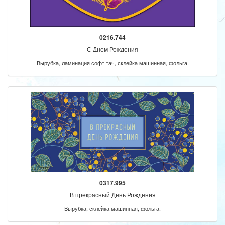
0216.744
С Днем Рождения
Вырубка, ламинация софт тач, склейка машинная, фольга.
0317.995
В прекрасный День Рождения
Вырубка, склейка машинная, фольга.