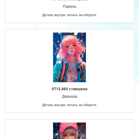
Парень
Деталь внутри, печать на обороте.
0713.464 стикерпак
Девушка
Деталь внутри, печать на обороте.