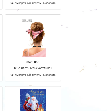
Лак выборочный, печать на обороте.
0573.053
Тебе идет быть счастливой
Лак выборочный, печать на обороте.