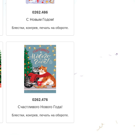
0262.486
С Новым Годом!
Блестки, конгрев, печать на обороте.
0262.476
Счастливого Нового Года!
Блестки, конгрев, печать на обороте.