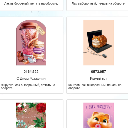
Лак выборочный, печать на обороте.
Лак выборочный, печать на обороте.
0164.622
0573.057
С Днем Рождения
Рыжий кот
Вырубка, лак выборочный, печать на
Конгрев, лак выборочный, печать на
обороте.
обороте.