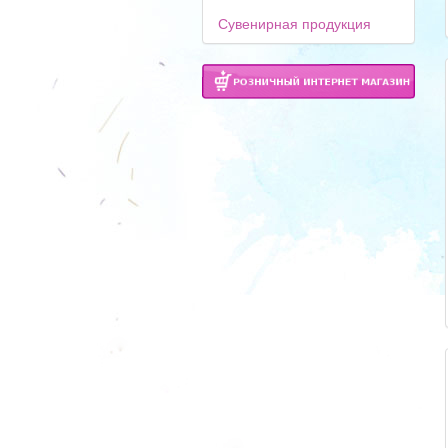
Сувенирная продукция