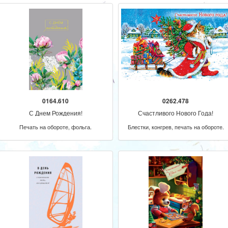
0164.610
0262.478
С Днем Рождения!
Счастливого Нового Года!
Печать на обороте, фольга.
Блестки, конгрев, печать на обороте.