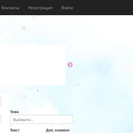
Контакты
Регистрация
Войти
Тема