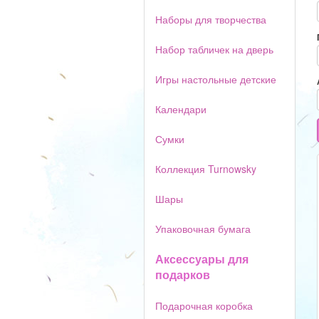
Наборы для творчества
Набор табличек на дверь
Игры настольные детские
Календари
Сумки
Коллекция Turnowsky
Шары
Упаковочная бумага
Аксессуары для
подарков
Подарочная коробка