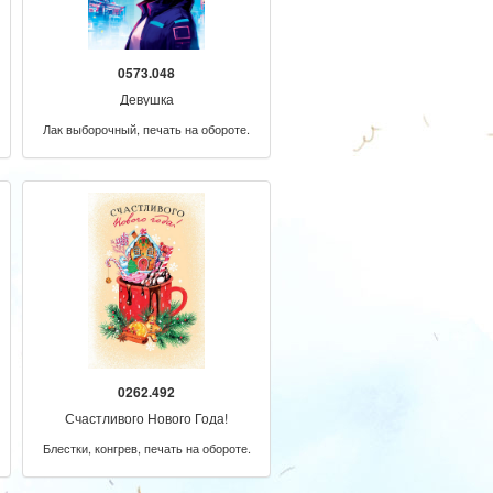
0573.048
Девушка
Лак выборочный, печать на обороте.
0262.492
Счастливого Нового Года!
Блестки, конгрев, печать на обороте.