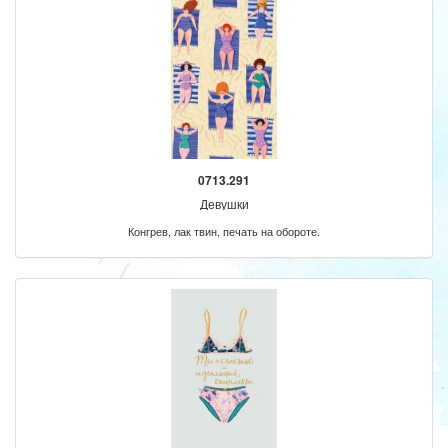
0713.291
Девушки
Конгрев, лак твин, печать на обороте.