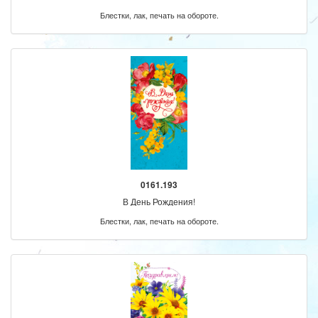
Блестки, лак, печать на обороте.
0161.193
В День Рождения!
Блестки, лак, печать на обороте.