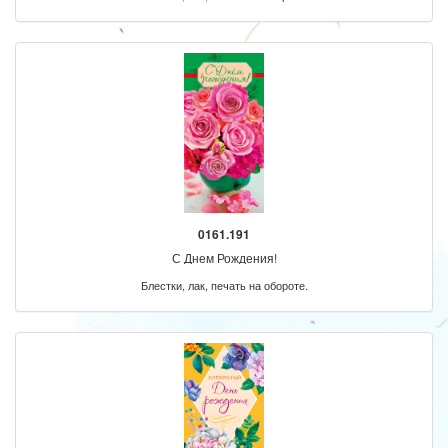
0161.191
С Днем Рождения!
Блестки, лак, печать на обороте.