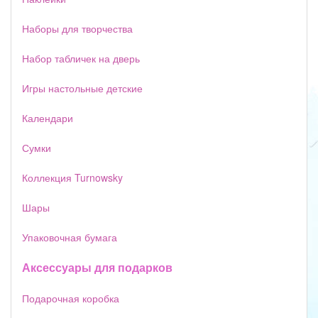
Наборы для творчества
Набор табличек на дверь
Игры настольные детские
Календари
Сумки
Коллекция Turnowsky
Шары
Упаковочная бумага
Аксессуары для подарков
Подарочная коробка