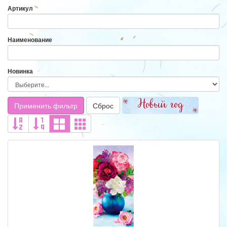
Артикул
Наименование
Новинка
Применить фильтр
Сброс