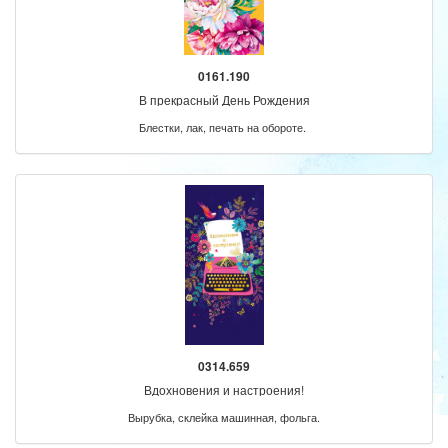
0161.190
В прекрасный День Рождения
Блестки, лак, печать на обороте.
0314.659
Вдохновения и настроения!
Вырубка, склейка машинная, фольга.