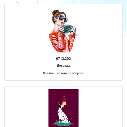
0713.302
Девушка
Лак твин, печать на обороте.