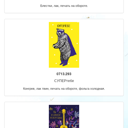
Блестки, лак, печать на обороте.
0713.293
СУПЕРтебе
Конгрев, лак твин, печать на обороте, фольга холодная.