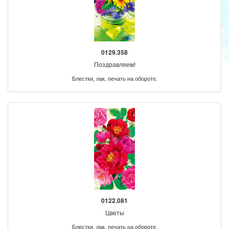
0129.358
Поздравляем!
Блестки, лак, печать на обороте.
0122.081
Цветы
Блестки, лак, печать на обороте.