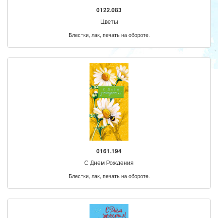
0122.083
Цветы
Блестки, лак, печать на обороте.
0161.194
С Днем Рождения
Блестки, лак, печать на обороте.