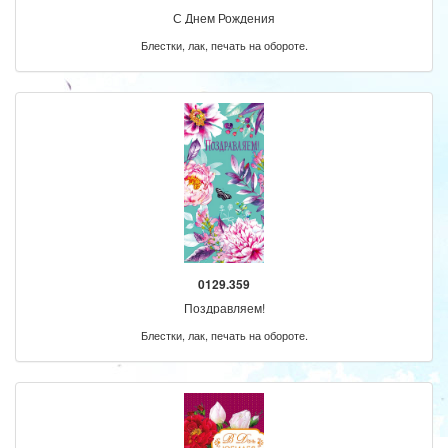
С Днем Рождения
Блестки, лак, печать на обороте.
0129.359
Поздравляем!
Блестки, лак, печать на обороте.