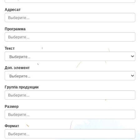
Адресат
Программа
Текст
Доп. элемент
Группа продукции
Размер
Формат