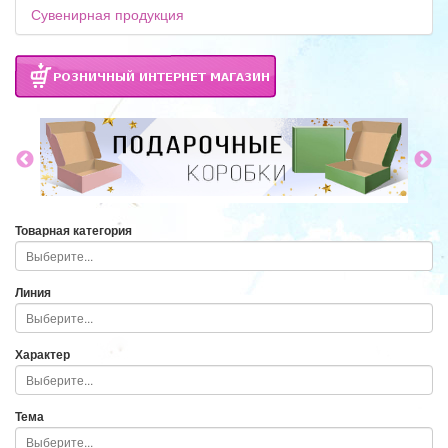
Сувенирная продукция
Товарная категория
Линия
Характер
Тема