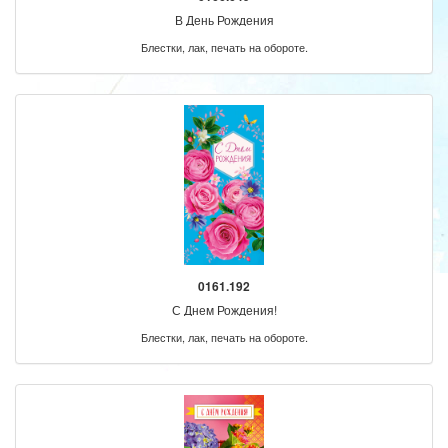
В День Рождения
Блестки, лак, печать на обороте.
0161.192
С Днем Рождения!
Блестки, лак, печать на обороте.