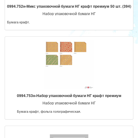
0994.752н-Микс упаковочной бумаги НГ крафт премиум 50 шт. (394)
Набор упаковочной бумаги НГ
Бумага крафт.
0994.753н-Набор упаковочной бумаги НГ крафт премиум
Набор упаковочной бумаги НГ
Бумага крафт, фольга голографическая.