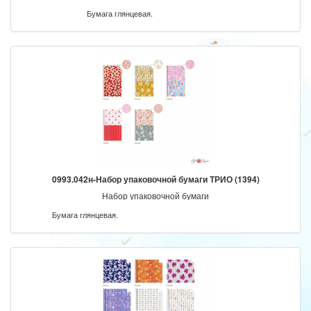
Бумага глянцевая.
0993.042н-Набор упаковочной бумаги ТРИО (1394)
Набор упаковочной бумаги
Бумага глянцевая.