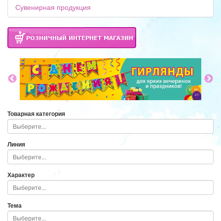
Сувенирная продукция
Товарная категория
Линия
Характер
Тема