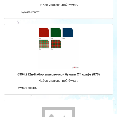
Набор упаковочной бумаги
Бумага крафт.
0994.912н-Набор упаковочной бумаги ОТ крафт (876)
Набор упаковочной бумаги
Бумага крафт.