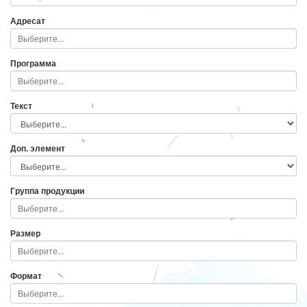
Адресат
Программа
Текст
Доп. элемент
Группа продукции
Размер
Формат