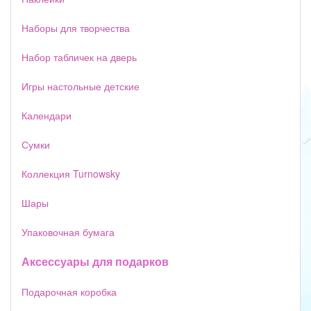
Наборы для творчества
Набор табличек на дверь
Игры настольные детские
Календари
Сумки
Коллекция Turnowsky
Шары
Упаковочная бумага
Аксессуары для подарков
Подарочная коробка