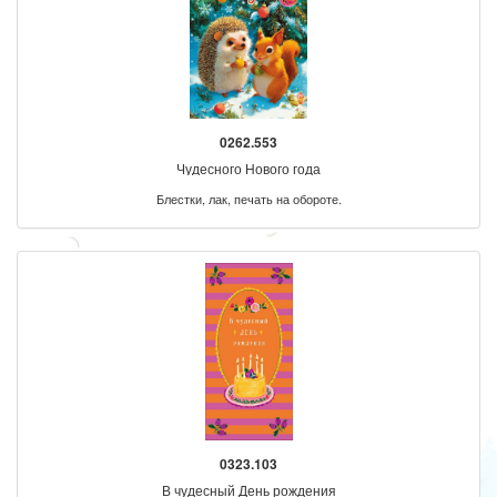
0262.553
Чудесного Нового года
Блестки, лак, печать на обороте.
0323.103
В чудесный День рождения