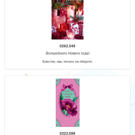
0262.549
Волшебного Нового года!
Блестки, лак, печать на обороте.
0323.099