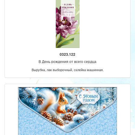
0323.122
В День рождения от всего сердца
Вырубка, лак выборочный, склейка машинная.