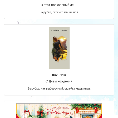
В этот прекрасный день
Вырубка, склейка машинная.
0323.113
С Днем Рождения
Вырубка, лак выборочный, склейка машинная.