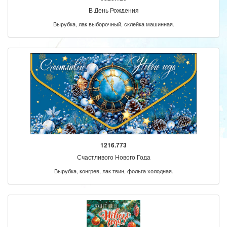
В День Рождения
Вырубка, лак выборочный, склейка машинная.
1216.773
Счастливого Нового Года
Вырубка, конгрев, лак твин, фольга холодная.