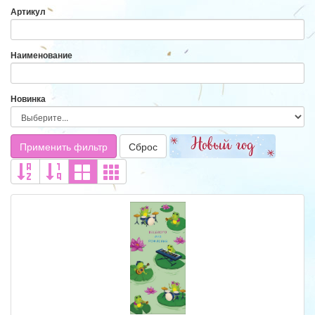
Артикул
Наименование
Новинка
Применить фильтр
Сброс