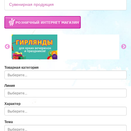
Сувенирная продукция
Товарная категория
Линия
Характер
Тема