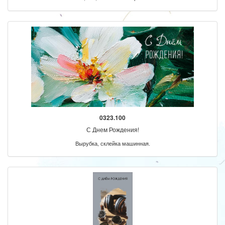
0323.100
С Днем Рождения!
Вырубка, склейка машинная.