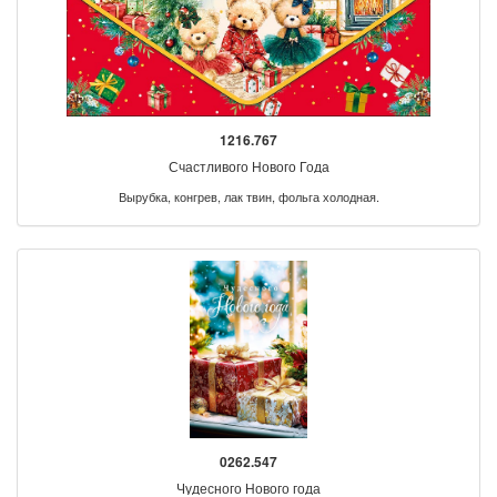
1216.767
Счастливого Нового Года
Вырубка, конгрев, лак твин, фольга холодная.
0262.547
Чудесного Нового года