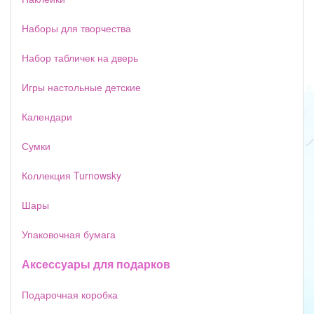
Наборы для творчества
Набор табличек на дверь
Игры настольные детские
Календари
Сумки
Коллекция Turnowsky
Шары
Упаковочная бумага
Аксессуары для подарков
Подарочная коробка