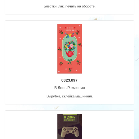
Блестки, лак, печать на обороте.
0323.097
В День Рождения
Вырубка, склейка машинная.