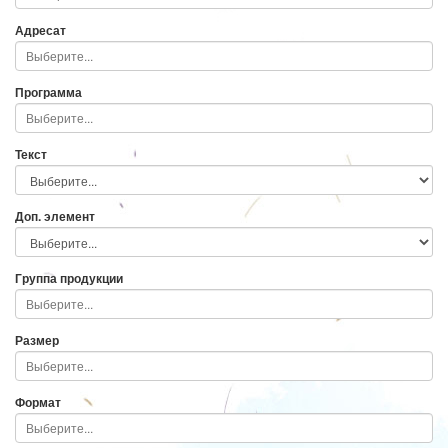
Адресат
Программа
Текст
Доп. элемент
Группа продукции
Размер
Формат