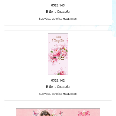
0323.143
В День Свадьбы
Вырубка, склейка машинная.
0323.142
В День Свадьбы
Вырубка, склейка машинная.