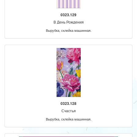
0323.129
В День Рождения
Вырубка, склейка машинная.
0323.128
Счастья
Вырубка, склейка машинная.