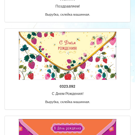
Поздравляем!
Вырубка, склейка машинная.
0323.092
С Днем Рождения!
Вырубка, склейка машинная.