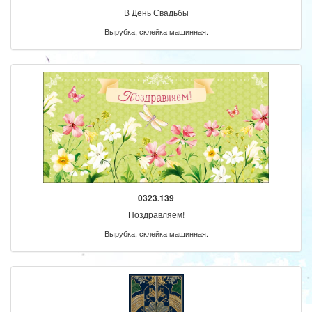
В День Свадьбы
Вырубка, склейка машинная.
0323.139
Поздравляем!
Вырубка, склейка машинная.