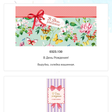
0323.130
В День Рождения!
Вырубка, склейка машинная.