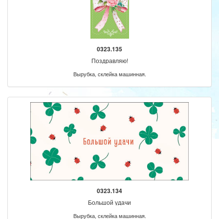
0323.135
Поздравляю!
Вырубка, склейка машинная.
0323.134
Большой удачи
Вырубка, склейка машинная.