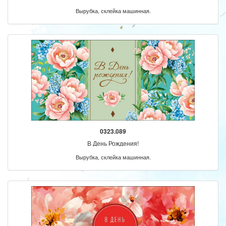
Вырубка, склейка машинная.
0323.089
В День Рождения!
Вырубка, склейка машинная.