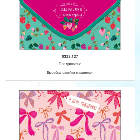
0323.127
Поздравляю
Вырубка, склейка машинная.