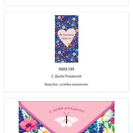
0323.133
С Днем Рождения
Вырубка, склейка машинная.