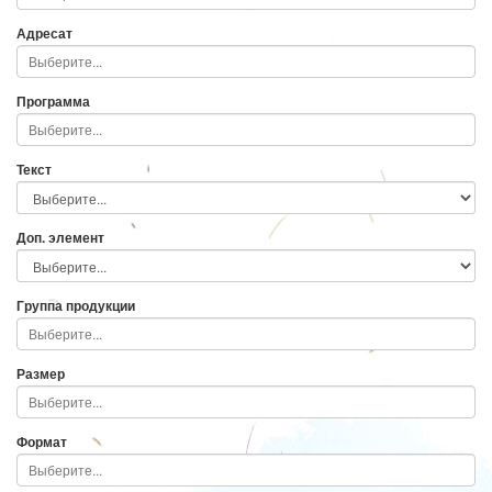
Адресат
Программа
Текст
Доп. элемент
Группа продукции
Размер
Формат