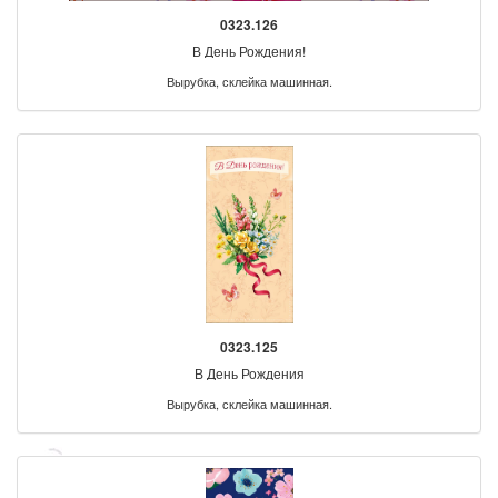
0323.126
В День Рождения!
Вырубка, склейка машинная.
0323.125
В День Рождения
Вырубка, склейка машинная.