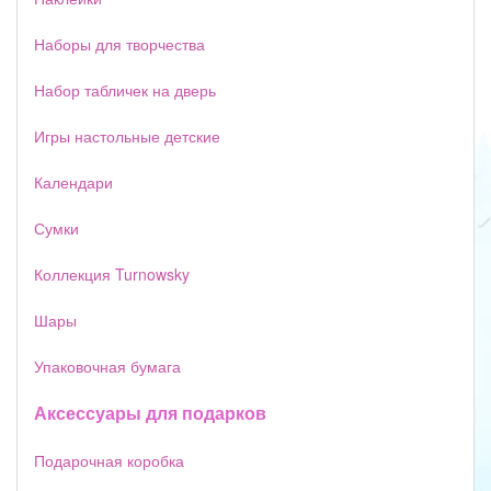
Наборы для творчества
Набор табличек на дверь
Игры настольные детские
Календари
Сумки
Коллекция Turnowsky
Шары
Упаковочная бумага
Аксессуары для подарков
Подарочная коробка