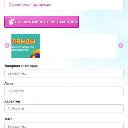
Сувенирная продукция
Товарная категория
Линия
Характер
Тема