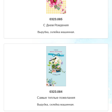
0323.085
С Днем Рождения
Вырубка, склейка машинная.
0323.084
Самые теплые пожелания
Вырубка, склейка машинная.