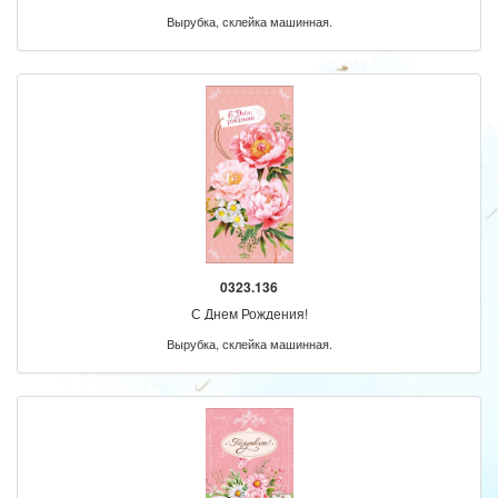
Вырубка, склейка машинная.
0323.136
С Днем Рождения!
Вырубка, склейка машинная.