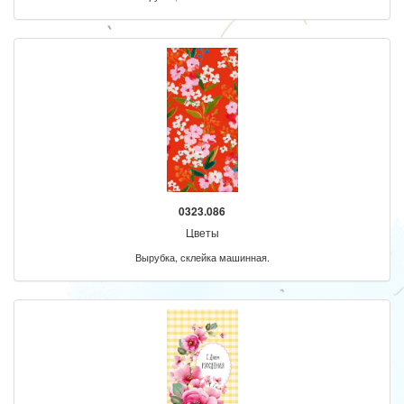
0323.086
Цветы
Вырубка, склейка машинная.