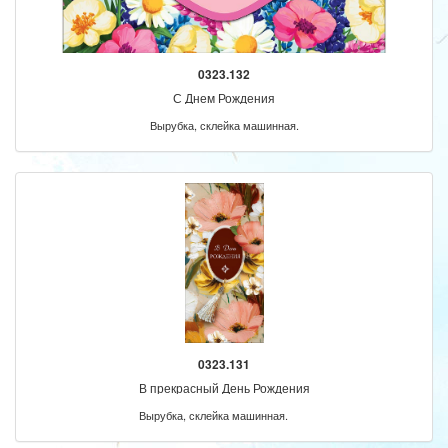
0323.132
С Днем Рождения
Вырубка, склейка машинная.
0323.131
В прекрасный День Рождения
Вырубка, склейка машинная.