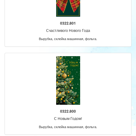
0322.801
Счастливого Нового Года
Вырубка, склейка машинная, фольга.
0322.800
С Новым Годом!
Вырубка, склейка машинная, фольга.