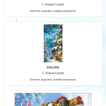
С Новым Годом!
Блестки, вырубка, склейка машинная.
0322.802
С Новым Годом!
Блестки, вырубка, склейка машинная.