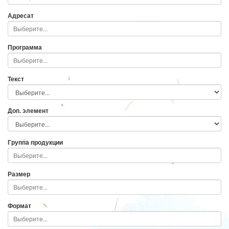
Адресат
Программа
Текст
Доп. элемент
Группа продукции
Размер
Формат