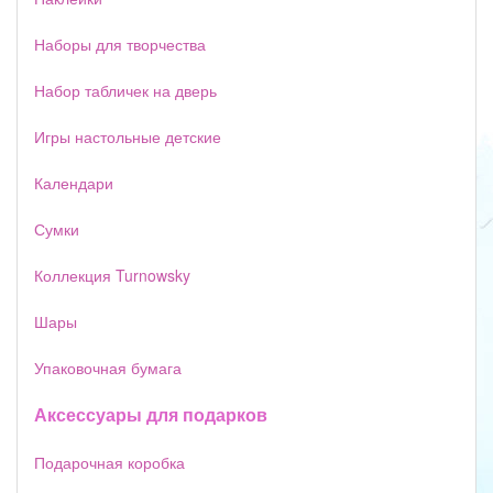
Наборы для творчества
Набор табличек на дверь
Игры настольные детские
Календари
Сумки
Коллекция Turnowsky
Шары
Упаковочная бумага
Аксессуары для подарков
Подарочная коробка