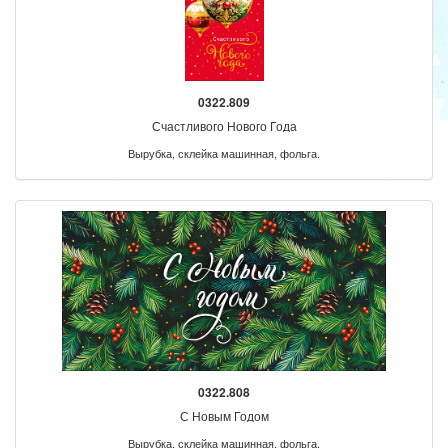
0322.809
Счастливого Нового Года
Вырубка, склейка машинная, фольга.
0322.808
С Новым Годом
Вырубка, склейка машинная, фольга.