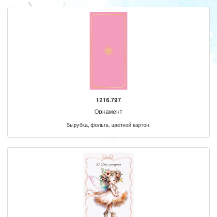
1216.797
Орнамент
Вырубка, фольга, цветной картон.