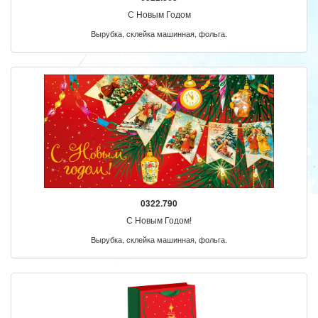
С Новым Годом
Вырубка, склейка машинная, фольга.
0322.790
С Новым Годом!
Вырубка, склейка машинная, фольга.