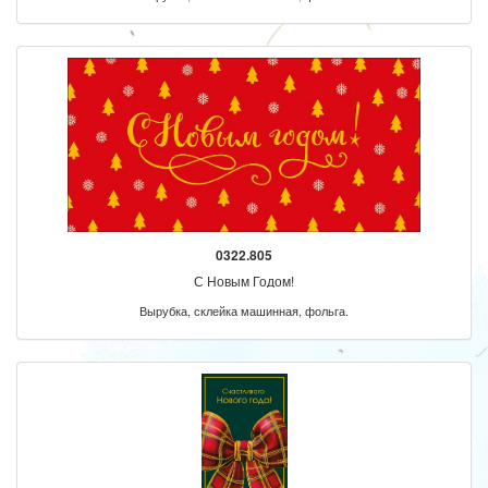
0322.805
С Новым Годом!
Вырубка, склейка машинная, фольга.