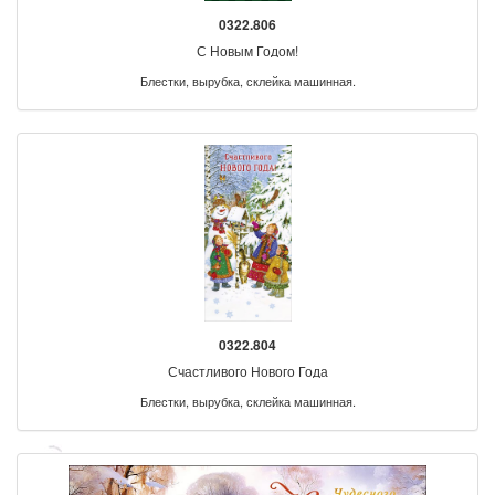
0322.806
С Новым Годом!
Блестки, вырубка, склейка машинная.
0322.804
Счастливого Нового Года
Блестки, вырубка, склейка машинная.