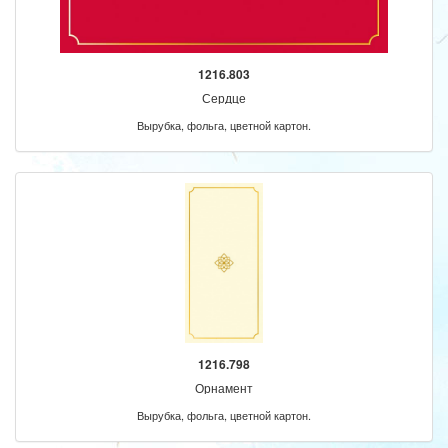
1216.803
Сердце
Вырубка, фольга, цветной картон.
1216.798
Орнамент
Вырубка, фольга, цветной картон.