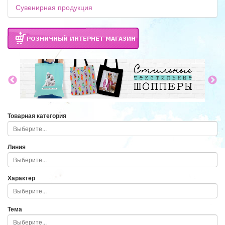
Сувенирная продукция
Товарная категория
Линия
Характер
Тема