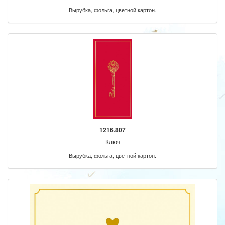
Вырубка, фольга, цветной картон.
1216.807
Ключ
Вырубка, фольга, цветной картон.