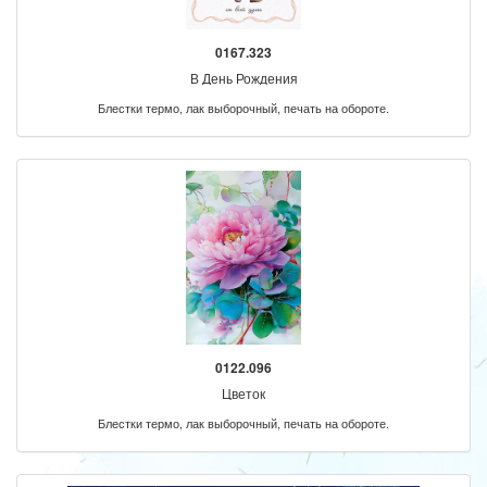
0167.323
В День Рождения
Блестки термо, лак выборочный, печать на обороте.
0122.096
Цветок
Блестки термо, лак выборочный, печать на обороте.