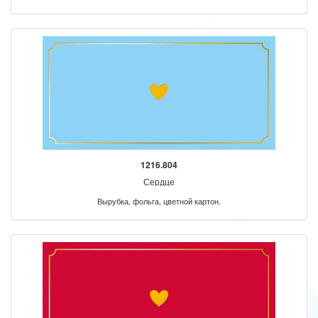
1216.804
Сердце
Вырубка, фольга, цветной картон.