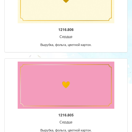
1216.806
Сердце
Вырубка, фольга, цветной картон.
1216.805
Сердце
Вырубка, фольга, цветной картон.