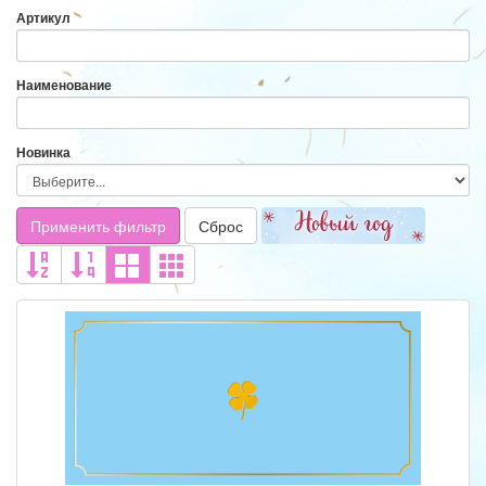
Артикул
Наименование
Новинка
Применить фильтр
Сброс