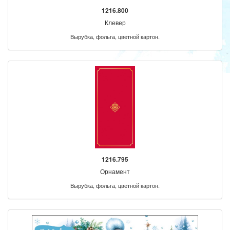
1216.800
Клевер
Вырубка, фольга, цветной картон.
1216.795
Орнамент
Вырубка, фольга, цветной картон.