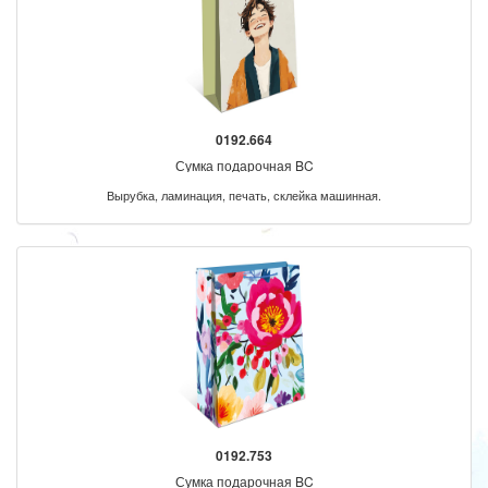
0192.664
Сумка подарочная BC
Вырубка, ламинация, печать, склейка машинная.
0192.753
Сумка подарочная BC