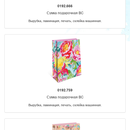
0192.666
Сумка подарочная BC
Вырубка, ламинация, печать, склейка машинная.
0192.759
Сумка подарочная BC
Вырубка, ламинация, печать, склейка машинная.