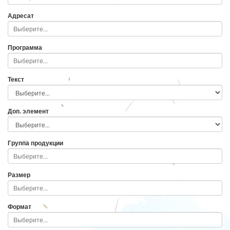
Адресат
Программа
Текст
Доп. элемент
Группа продукции
Размер
Формат