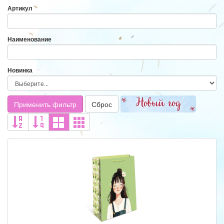
Артикул
Наименование
Новинка
Применить фильтр
Сброс