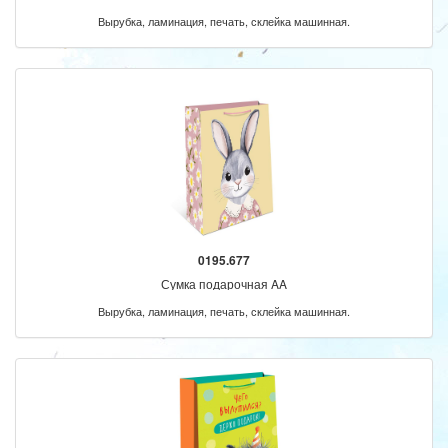
Вырубка, ламинация, печать, склейка машинная.
0195.677
Сумка подарочная AA
Вырубка, ламинация, печать, склейка машинная.