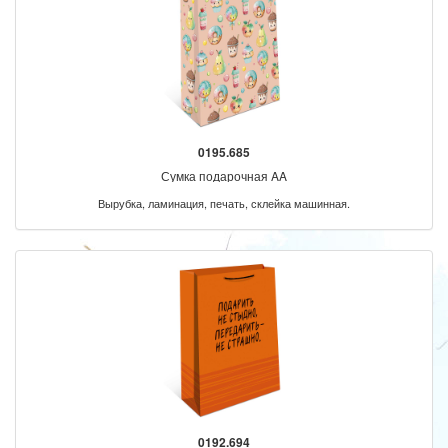
0195.685
Сумка подарочная AA
Вырубка, ламинация, печать, склейка машинная.
0192.694