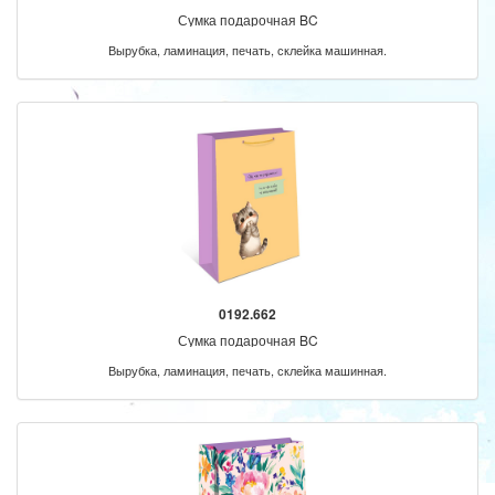
Сумка подарочная BC
Вырубка, ламинация, печать, склейка машинная.
0192.662
Сумка подарочная BC
Вырубка, ламинация, печать, склейка машинная.