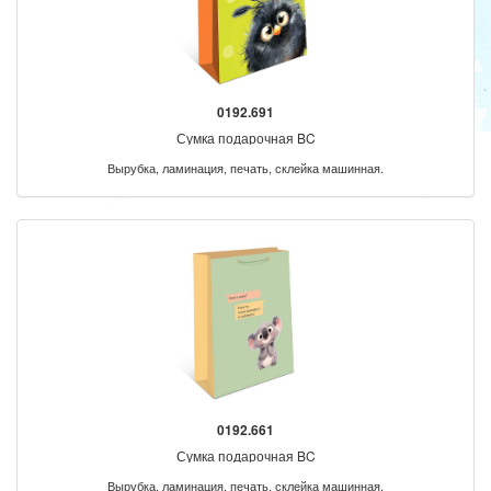
0192.691
Сумка подарочная BC
Вырубка, ламинация, печать, склейка машинная.
0192.661
Сумка подарочная BC
Вырубка, ламинация, печать, склейка машинная.