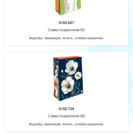
0192.657
Сумка подарочная BC
Вырубка, ламинация, печать, склейка машинная.
0192.739
Сумка подарочная BC
Вырубка, ламинация, печать, склейка машинная.