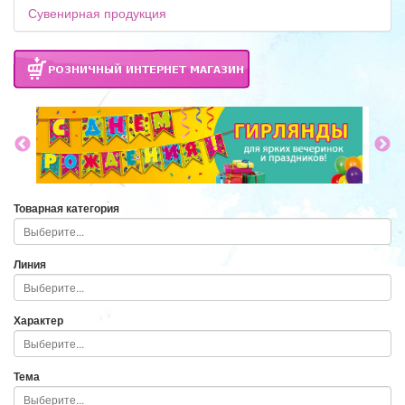
Сувенирная продукция
Товарная категория
Линия
Характер
Тема