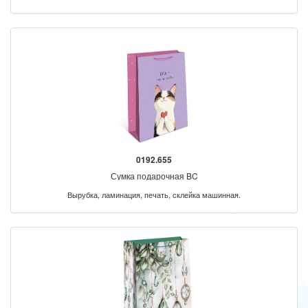
0192.655
Сумка подарочная BC
Вырубка, ламинация, печать, склейка машинная.