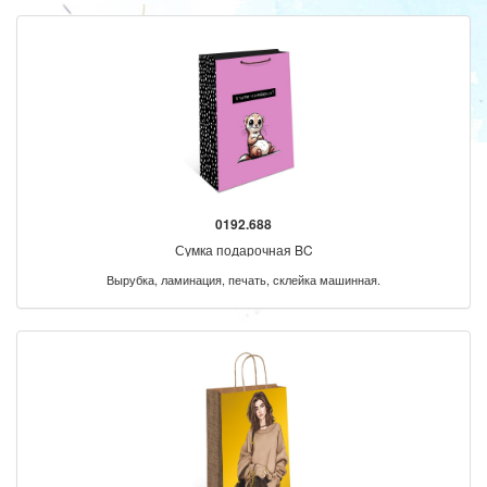
0192.688
Сумка подарочная BC
Вырубка, ламинация, печать, склейка машинная.