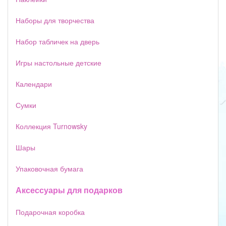
Наборы для творчества
Набор табличек на дверь
Игры настольные детские
Календари
Сумки
Коллекция Turnowsky
Шары
Упаковочная бумага
Аксессуары для подарков
Подарочная коробка