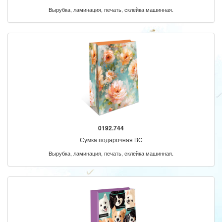
Вырубка, ламинация, печать, склейка машинная.
0192.744
Сумка подарочная BC
Вырубка, ламинация, печать, склейка машинная.