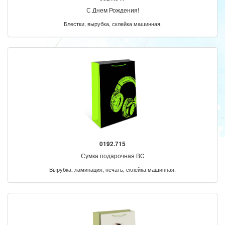
С Днем Рождения!
Блестки, вырубка, склейка машинная.
0192.715
Сумка подарочная BC
Вырубка, ламинация, печать, склейка машинная.