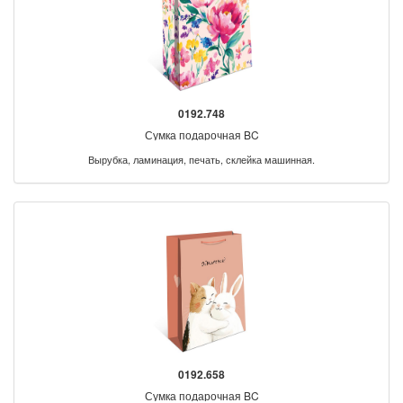
0192.748
Сумка подарочная BC
Вырубка, ламинация, печать, склейка машинная.
0192.658
Сумка подарочная BC