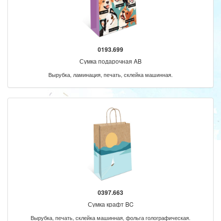
0193.699
Сумка подарочная AB
Вырубка, ламинация, печать, склейка машинная.
0397.663
Сумка крафт BC
Вырубка, печать, склейка машинная, фольга голографическая.