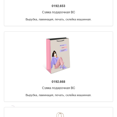
0192.653
Сумка подарочная BC
Вырубка, ламинация, печать, склейка машинная.
0192.668
Сумка подарочная BC
Вырубка, ламинация, печать, склейка машинная.