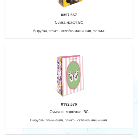
0397.667
Сумка крафт BC
Вырубка, печать, склейка машинная, фольга.
0192.676
Сумка подарочная BC
Вырубка, ламинация, печать, склейка машинная.