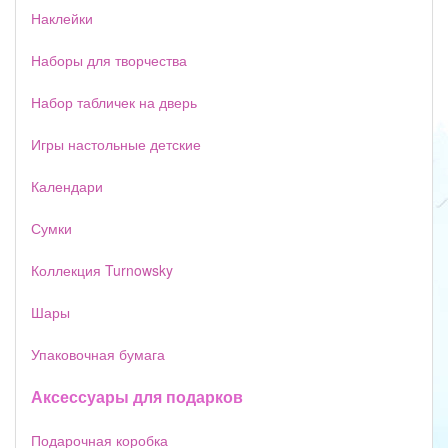
Наклейки
Наборы для творчества
Набор табличек на дверь
Игры настольные детские
Календари
Сумки
Коллекция Turnowsky
Шары
Упаковочная бумага
Аксессуары для подарков
Подарочная коробка