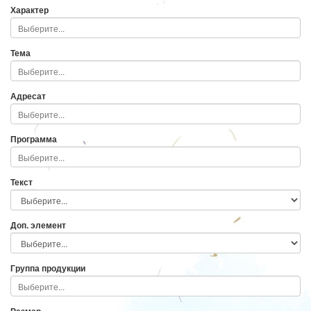
Характер
Тема
Адресат
Программа
Текст
Доп. элемент
Группа продукции