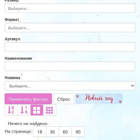
Размер
Формат
Артикул
Наименование
Новинка
Применить фильтр
Сброс
Ничего не найдено.
На странице:
18
30
60
90