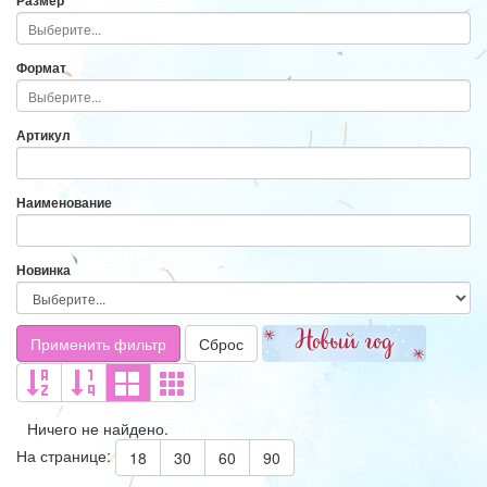
Размер
Формат
Артикул
Наименование
Новинка
Применить фильтр
Сброс
Ничего не найдено.
На странице:
18
30
60
90