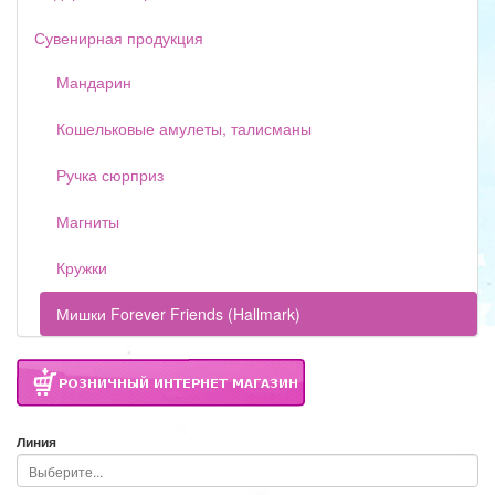
Сувенирная продукция
Мандарин
Кошельковые амулеты, талисманы
Ручка сюрприз
Магниты
Кружки
Мишки Forever Friends (Hallmark)
Линия