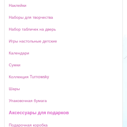
Наклейки
Наборы для творчества
Набор табличек на дверь
Игры настольные детские
Календари
Сумки
Коллекция Turnowsky
Шары
Упаковочная бумага
Аксессуары для подарков
Подарочная коробка