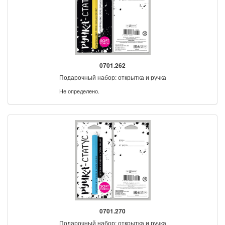
0701.262
Подарочный набор: открытка и ручка
Не определено.
0701.270
Подарочный набор: открытка и ручка