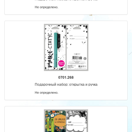
Не определено.
0701.268
Подарочный набор: открытка и ручка
Не определено.