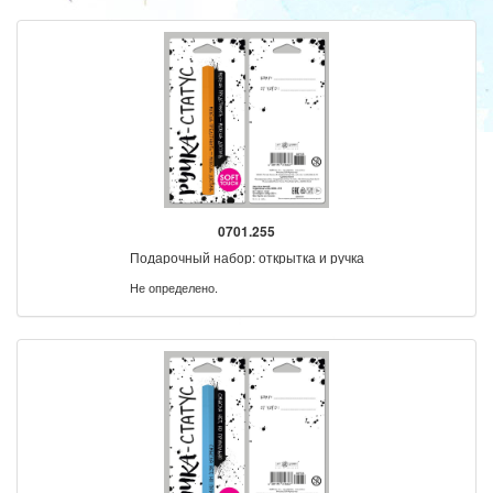
0701.255
Подарочный набор: открытка и ручка
Не определено.