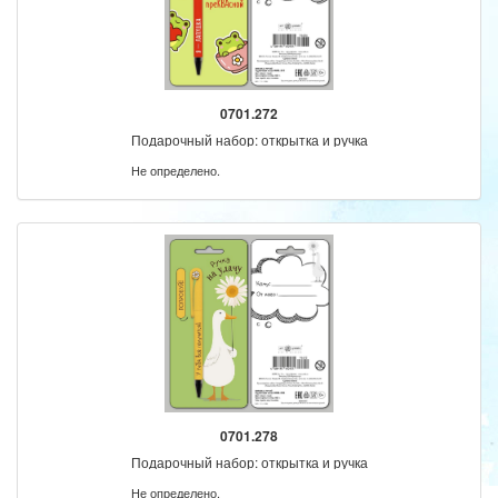
0701.272
Подарочный набор: открытка и ручка
Не определено.
0701.278
Подарочный набор: открытка и ручка
Не определено.