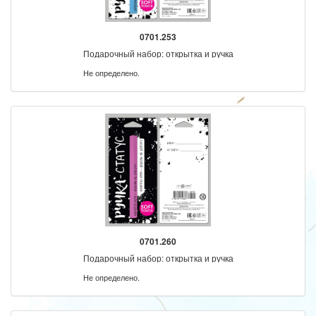
0701.253
Подарочный набор: открытка и ручка
Не определено.
0701.260
Подарочный набор: открытка и ручка
Не определено.