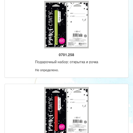
0701.258
Подарочный набор: открытка и ручка
Не определено.