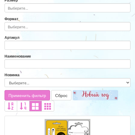
Размер
Формат
Артикул
Наименование
Новинка
Применить фильтр
Сброс