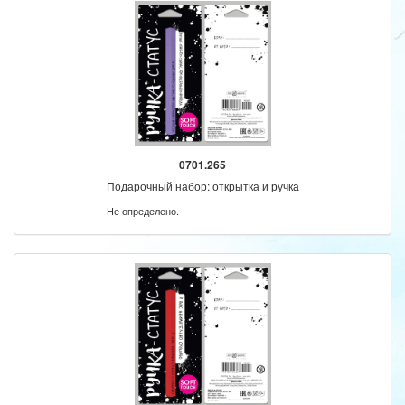
0701.265
Подарочный набор: открытка и ручка
Не определено.