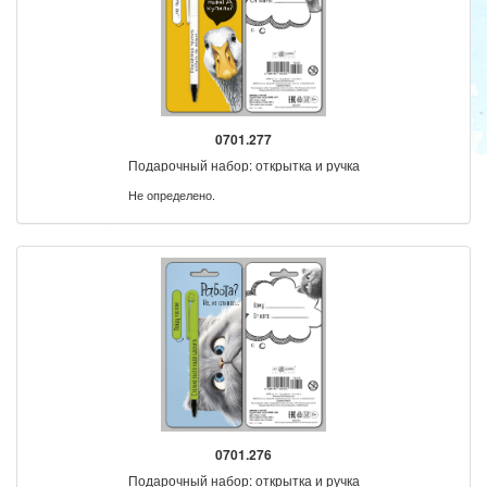
0701.277
Подарочный набор: открытка и ручка
Не определено.
0701.276
Подарочный набор: открытка и ручка