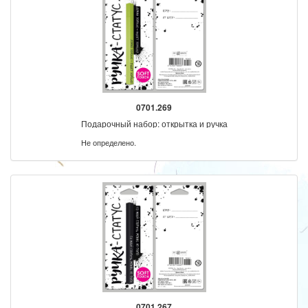
0701.269
Подарочный набор: открытка и ручка
Не определено.
0701.267