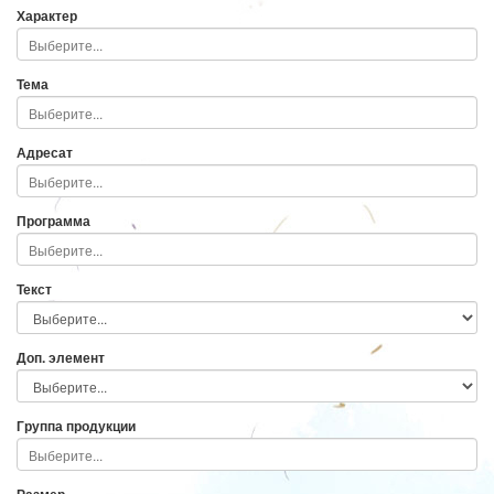
Характер
Тема
Адресат
Программа
Текст
Доп. элемент
Группа продукции