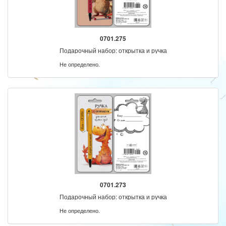
0701.275
Подарочный набор: открытка и ручка
Не определено.
0701.273
Подарочный набор: открытка и ручка
Не определено.