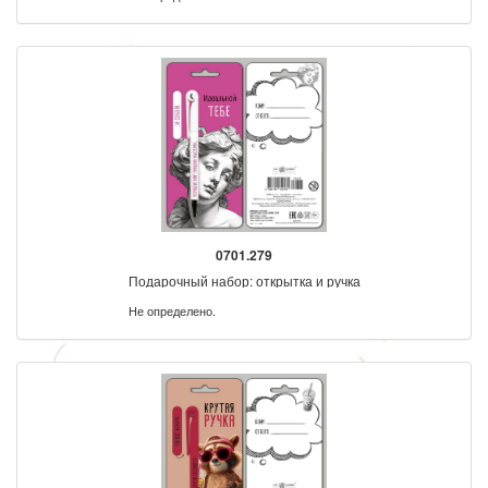
0701.279
Подарочный набор: открытка и ручка
Не определено.