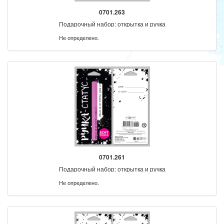
0701.263
Подарочный набор: открытка и ручка
Не определено.
0701.261
Подарочный набор: открытка и ручка
Не определено.