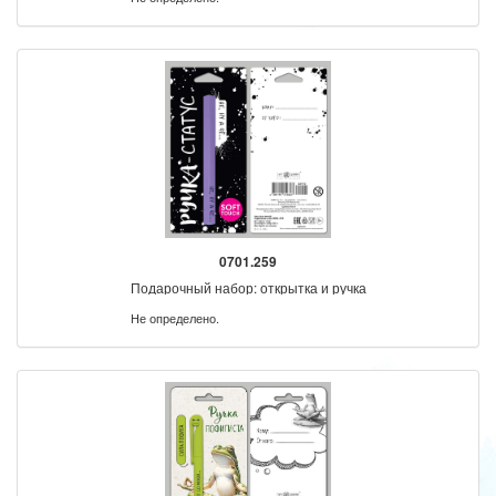
0701.259
Подарочный набор: открытка и ручка
Не определено.