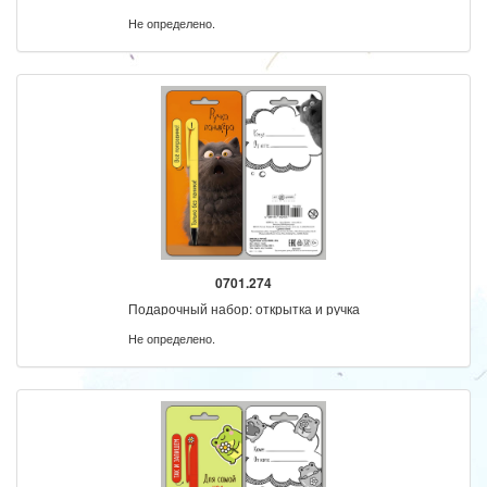
Не определено.
0701.274
Подарочный набор: открытка и ручка
Не определено.