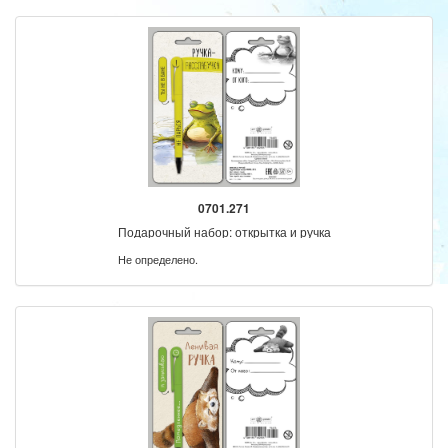
0701.271
Подарочный набор: открытка и ручка
Не определено.