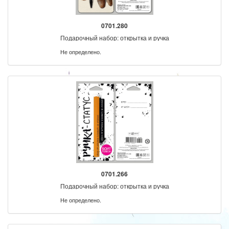
0701.280
Подарочный набор: открытка и ручка
Не определено.
0701.266
Подарочный набор: открытка и ручка
Не определено.