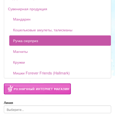
Сувенирная продукция
Мандарин
Кошельковые амулеты, талисманы
Ручка сюрприз
Магниты
Кружки
Мишки Forever Friends (Hallmark)
Линия