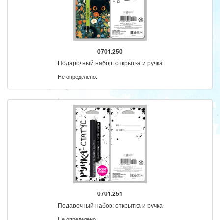
0701.250
Подарочный набор: открытка и ручка
Не определено.
0701.251
Подарочный набор: открытка и ручка
Не определено.