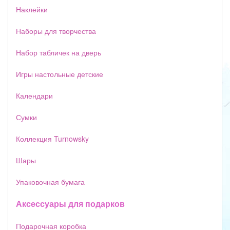
Наклейки
Наборы для творчества
Набор табличек на дверь
Игры настольные детские
Календари
Сумки
Коллекция Turnowsky
Шары
Упаковочная бумага
Аксессуары для подарков
Подарочная коробка