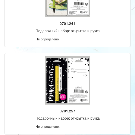
0701.241
Подарочный набор: открытка и ручка
Не определено.
0701.257
Подарочный набор: открытка и ручка
Не определено.