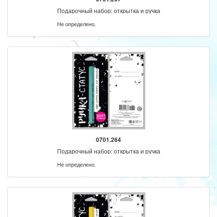
Подарочный набор: открытка и ручка
Не определено.
0701.264
Подарочный набор: открытка и ручка
Не определено.