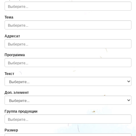
Тема
Адресат
Программа
Текст
Доп. элемент
Группа продукции
Размер