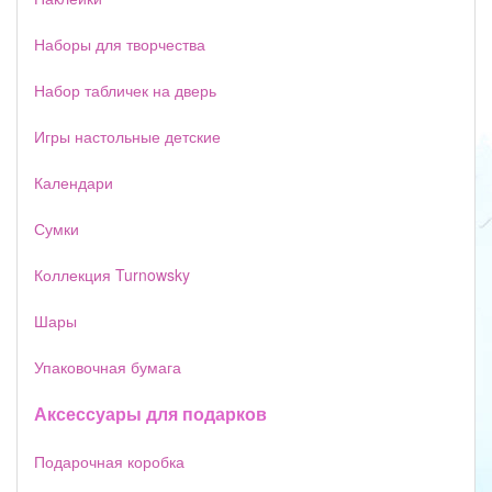
Наборы для творчества
Набор табличек на дверь
Игры настольные детские
Календари
Сумки
Коллекция Turnowsky
Шары
Упаковочная бумага
Аксессуары для подарков
Подарочная коробка