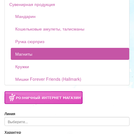
Сувенирная продукция
Мандарин
Кошельковые амулеты, талисманы
Ручка сюрприз
Магниты
Кружки
Мишки Forever Friends (Hallmark)
Линия
Характер