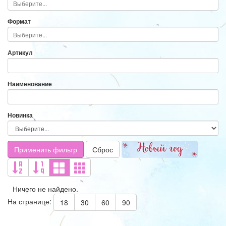
Формат
Артикул
Наименование
Новинка
Применить фильтр
Сброс
Ничего не найдено.
На странице:
18
30
60
90