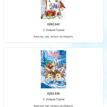
0262.542
С Новым Годом
Блестки, лак, печать на обороте.
0262.539
С Новым Годом
Блестки, лак, печать на обороте.