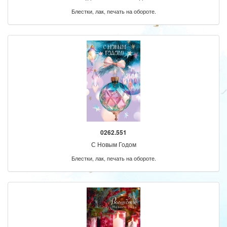
Блестки, лак, печать на обороте.
0262.551
С Новым Годом
Блестки, лак, печать на обороте.