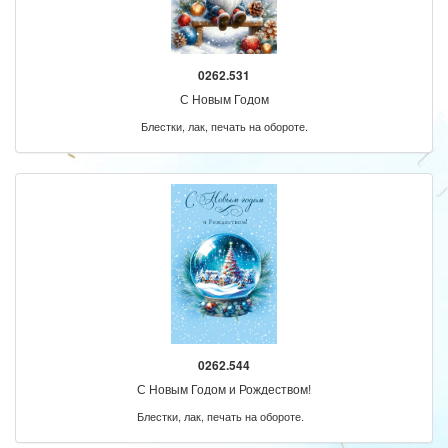
0262.531
С Новым Годом
Блестки, лак, печать на обороте.
0262.544
С Новым Годом и Рождеством!
Блестки, лак, печать на обороте.