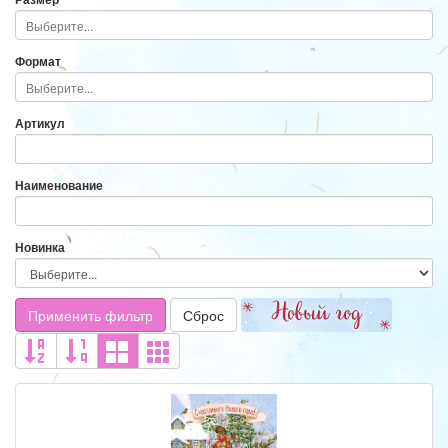
Формат
Артикул
Наименование
Новинка
Применить фильтр
Сброс