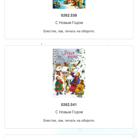
0262.538
С Новым Годом
Блестки, лак, печать на обороте.
0262.541
С Новым Годом
Блестки, лак, печать на обороте.