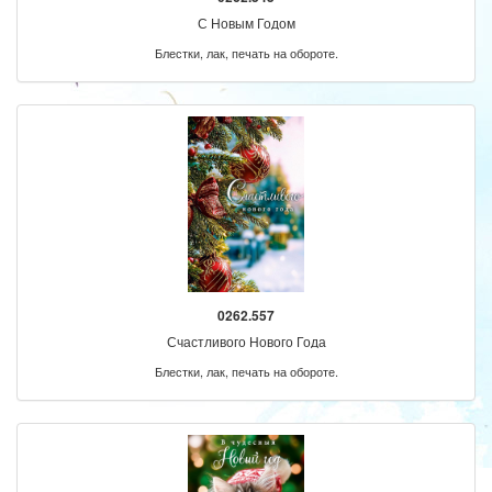
С Новым Годом
Блестки, лак, печать на обороте.
0262.557
Счастливого Нового Года
Блестки, лак, печать на обороте.