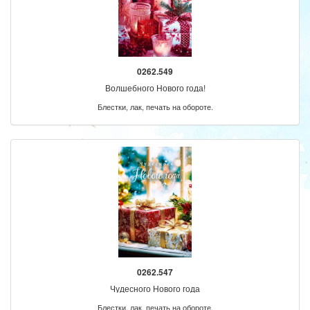
0262.549
Волшебного Нового года!
Блестки, лак, печать на обороте.
0262.547
Чудесного Нового года
Блестки, лак, печать на обороте.