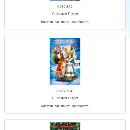
0262.532
С Новым Годом
Блестки, лак, печать на обороте.
0262.534
С Новым Годом
Блестки, лак, печать на обороте.