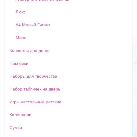
Люкс
А4 Малый Гигант
Мини
Конверты для денег
Наклейки
Наборы для творчества
Набор табличек на дверь
Игры настольные детские
Календари
Сумки