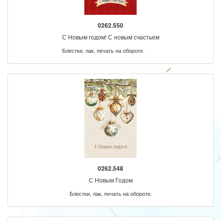
0262.550
С Новым годом! С новым счастьем
Блестки, лак, печать на обороте.
0262.548
С Новым Годом
Блестки, лак, печать на обороте.