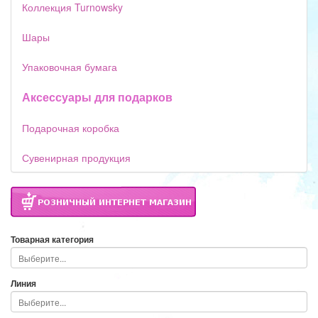
Коллекция Turnowsky
Шары
Упаковочная бумага
Аксессуары для подарков
Подарочная коробка
Сувенирная продукция
Товарная категория
Линия