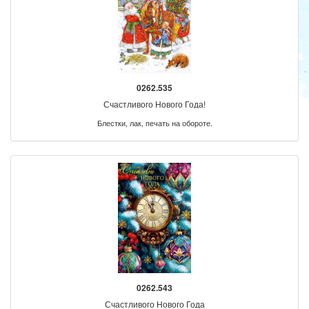
0262.535
Счастливого Нового Года!
Блестки, лак, печать на обороте.
0262.543
Счастливого Нового Года