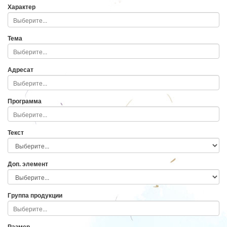
Характер
Тема
Адресат
Программа
Текст
Доп. элемент
Группа продукции
Размер