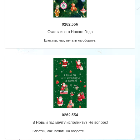
0262.556
Счастливого Нового Года
Блестки, лак, печать на обороте.
0262.554
В Новый год мечту исполнить? Не вопрос!
Блестки, лак, печать на обороте.