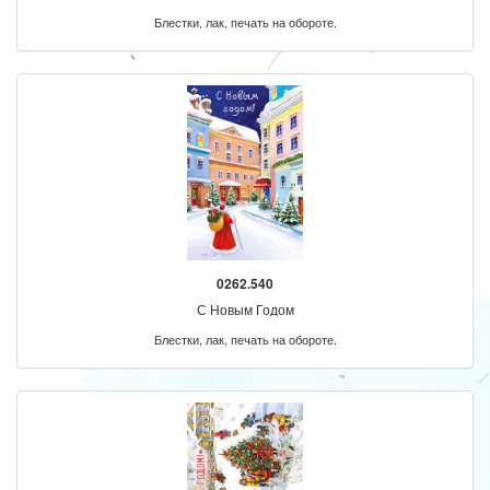
Блестки, лак, печать на обороте.
0262.540
С Новым Годом
Блестки, лак, печать на обороте.