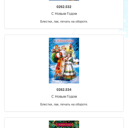
0262.532
С Новым Годом
Блестки, лак, печать на обороте.
0262.534
С Новым Годом
Блестки, лак, печать на обороте.