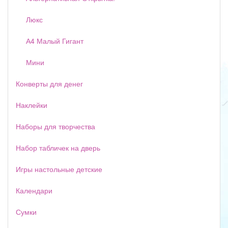
Люкс
А4 Малый Гигант
Мини
Конверты для денег
Наклейки
Наборы для творчества
Набор табличек на дверь
Игры настольные детские
Календари
Сумки