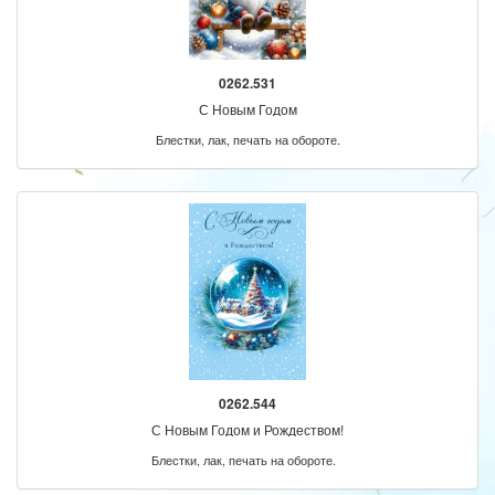
0262.531
С Новым Годом
Блестки, лак, печать на обороте.
0262.544
С Новым Годом и Рождеством!
Блестки, лак, печать на обороте.