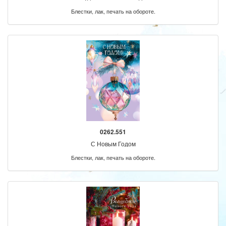
Блестки, лак, печать на обороте.
0262.551
С Новым Годом
Блестки, лак, печать на обороте.