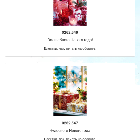
0262.549
Волшебного Нового года!
Блестки, лак, печать на обороте.
0262.547
Чудесного Нового года
Блестки, лак, печать на обороте.