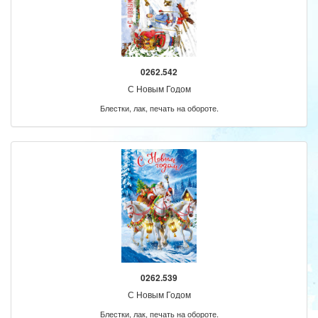
0262.542
С Новым Годом
Блестки, лак, печать на обороте.
0262.539
С Новым Годом
Блестки, лак, печать на обороте.