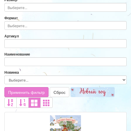
Формат
Артикул
Наименование
Новинка
Применить фильтр
Сброс