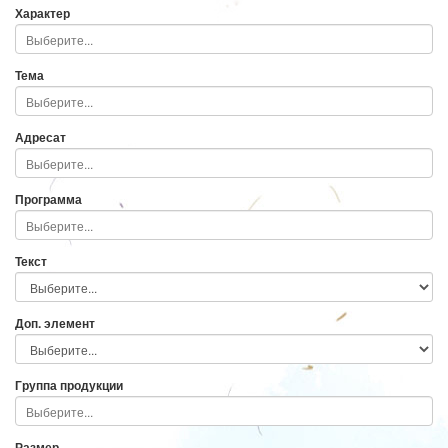
Характер
Тема
Адресат
Программа
Текст
Доп. элемент
Группа продукции
Размер