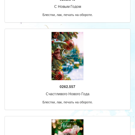
С Новым Годом
Блестки, лак, печать на обороте.
0262.557
Счастливого Нового Года
Блестки, лак, печать на обороте.