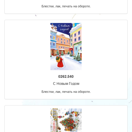
Блестки, лак, печать на обороте.
0262.540
С Новым Годом
Блестки, лак, печать на обороте.