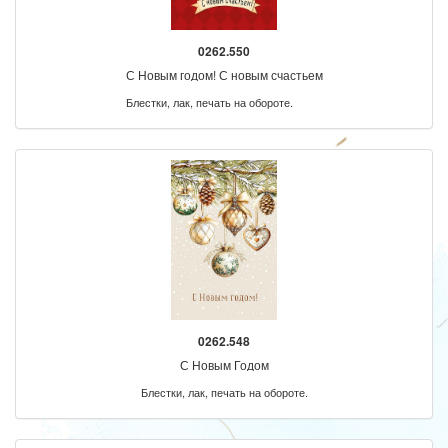
0262.550
С Новым годом! С новым счастьем
Блестки, лак, печать на обороте.
0262.548
С Новым Годом
Блестки, лак, печать на обороте.