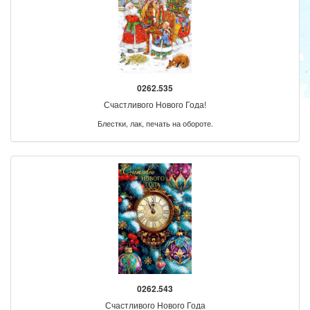
0262.535
Счастливого Нового Года!
Блестки, лак, печать на обороте.
0262.543
Счастливого Нового Года