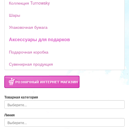
Коллекция Turnowsky
Шары
Упаковочная бумага
Аксессуары для подарков
Подарочная коробка
Сувенирная продукция
Товарная категория
Линия