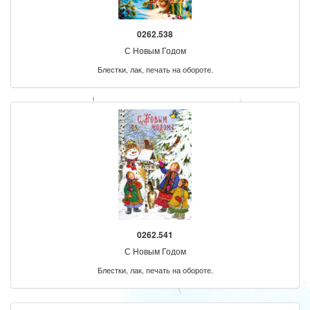
0262.538
С Новым Годом
Блестки, лак, печать на обороте.
0262.541
С Новым Годом
Блестки, лак, печать на обороте.