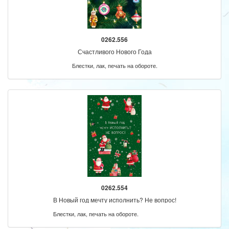
0262.556
Счастливого Нового Года
Блестки, лак, печать на обороте.
0262.554
В Новый год мечту исполнить? Не вопрос!
Блестки, лак, печать на обороте.