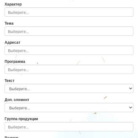
Характер
Тема
Адресат
Программа
Текст
Доп. элемент
Группа продукции
Размер