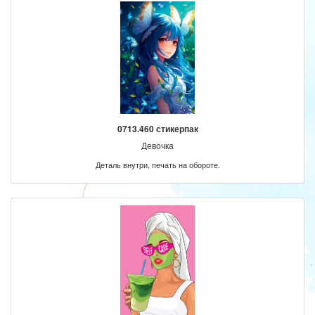
0713.460 стикерпак
Девочка
Деталь внутри, печать на обороте.