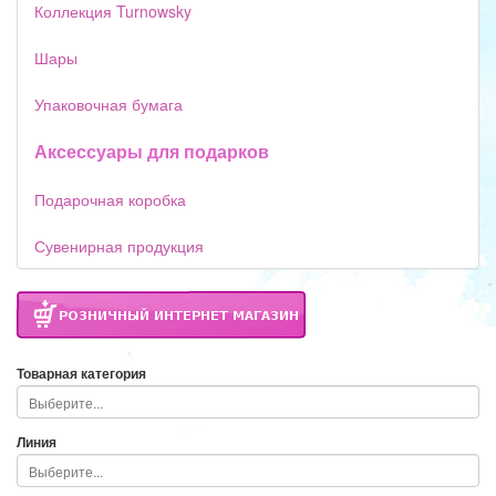
Коллекция Turnowsky
Шары
Упаковочная бумага
Аксессуары для подарков
Подарочная коробка
Сувенирная продукция
Товарная категория
Линия