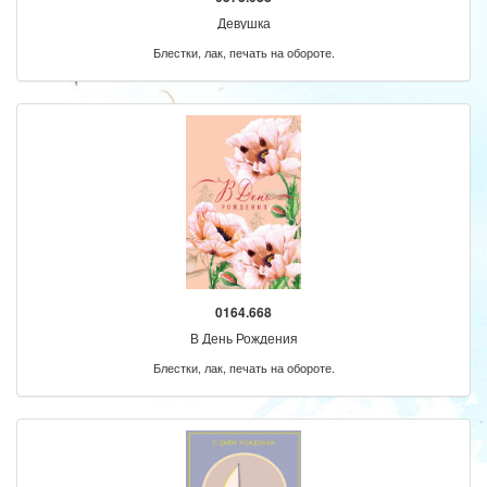
Девушка
Блестки, лак, печать на обороте.
0164.668
В День Рождения
Блестки, лак, печать на обороте.