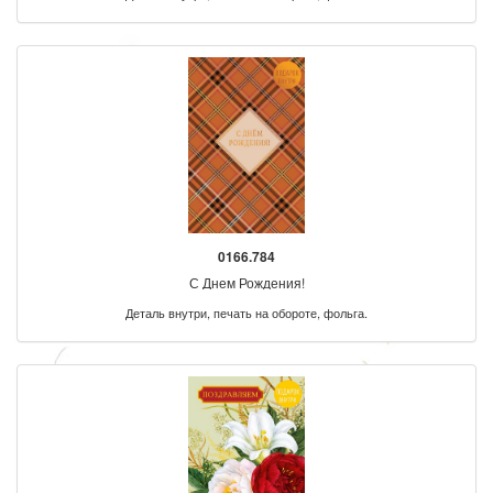
0166.784
С Днем Рождения!
Деталь внутри, печать на обороте, фольга.