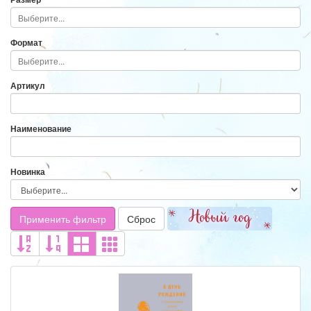
Формат
Артикул
Наименование
Новинка
Применить фильтр
Сброс