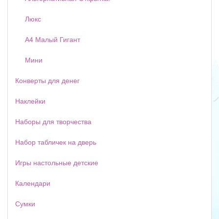
Люкс
А4 Малый Гигант
Мини
Конверты для денег
Наклейки
Наборы для творчества
Набор табличек на дверь
Игры настольные детские
Календари
Сумки