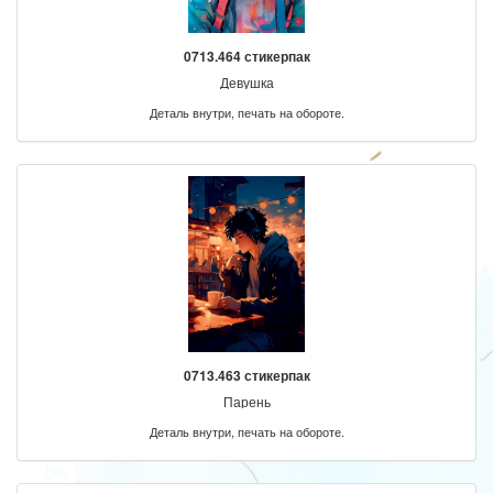
0713.464 стикерпак
Девушка
Деталь внутри, печать на обороте.
0713.463 стикерпак
Парень
Деталь внутри, печать на обороте.