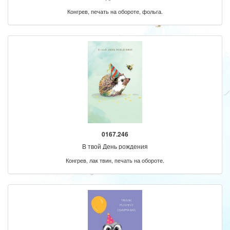
Конгрев, печать на обороте, фольга.
0167.246
В твой День рождения
Конгрев, лак твин, печать на обороте.