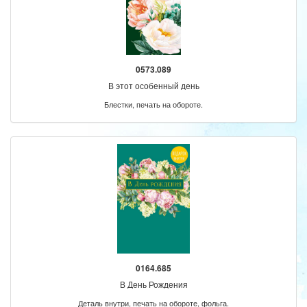
0573.089
В этот особенный день
Блестки, печать на обороте.
0164.685
В День Рождения
Деталь внутри, печать на обороте, фольга.