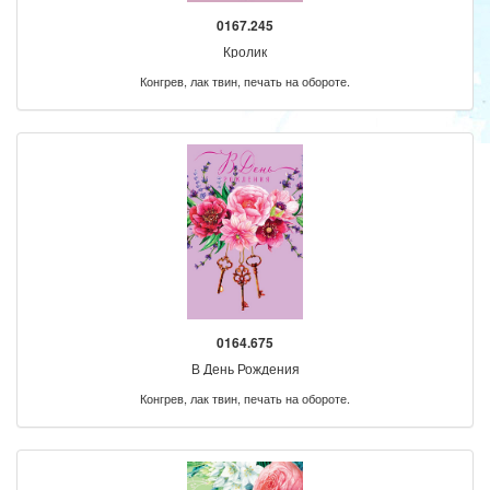
0167.245
Кролик
Конгрев, лак твин, печать на обороте.
0164.675
В День Рождения
Конгрев, лак твин, печать на обороте.