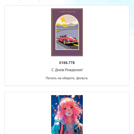
0166.778
С Днем Рождения!
Печать на обороте, фольга.