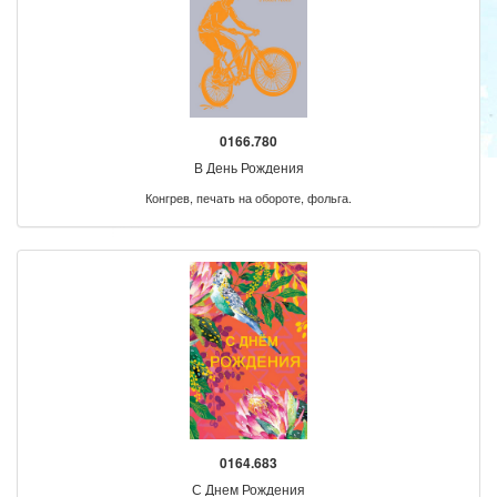
0166.780
В День Рождения
Конгрев, печать на обороте, фольга.
0164.683
С Днем Рождения