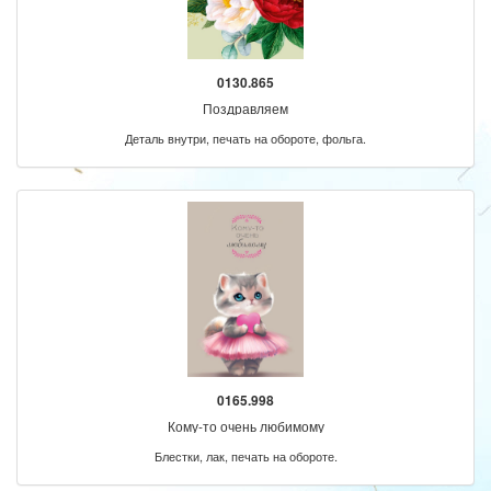
0130.865
Поздравляем
Деталь внутри, печать на обороте, фольга.
0165.998
Кому-то очень любимому
Блестки, лак, печать на обороте.