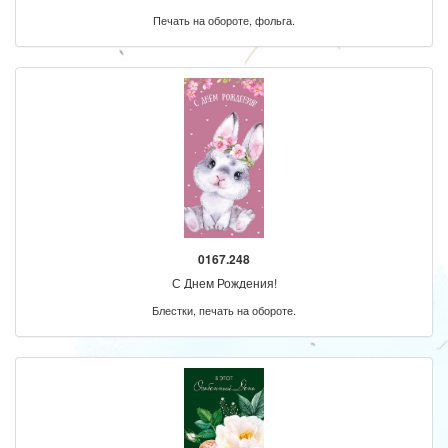
Печать на обороте, фольга.
0167.248
С Днем Рождения!
Блестки, печать на обороте.