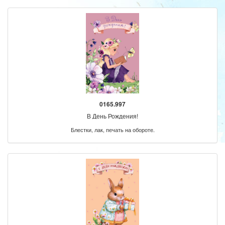
0165.997
В День Рождения!
Блестки, лак, печать на обороте.