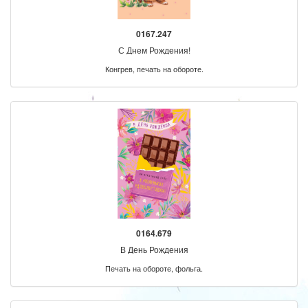
0167.247
С Днем Рождения!
Конгрев, печать на обороте.
0164.679
В День Рождения
Печать на обороте, фольга.