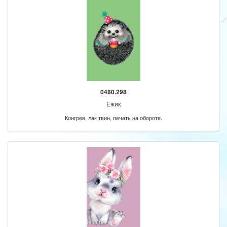
0480.298
Ежик
Конгрев, лак твин, печать на обороте.