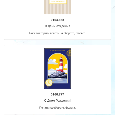
0164.663
В День Рождения
Блестки термо, печать на обороте, фольга.
0166.777
С Днем Рождения!
Печать на обороте, фольга.