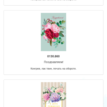
0130.860
Поздравляем!
Конгрев, лак твин, печать на обороте.