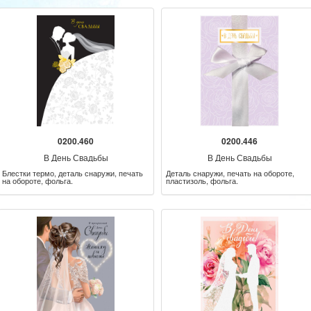
0200.460
0200.446
В День Свадьбы
В День Свадьбы
Блестки термо, деталь снаружи, печать
Деталь снаружи, печать на обороте,
на обороте, фольга.
пластизоль, фольга.