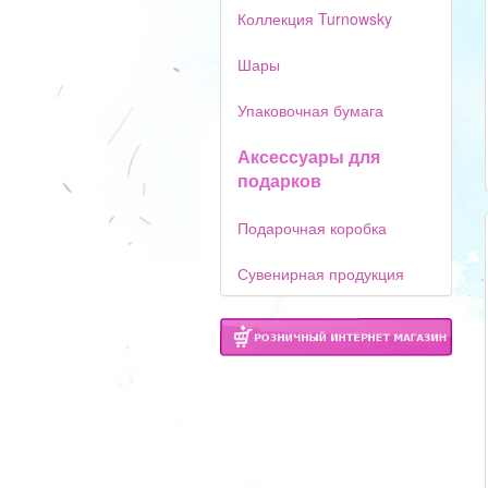
Коллекция Turnowsky
Шары
Упаковочная бумага
Аксессуары для
подарков
Подарочная коробка
Сувенирная продукция