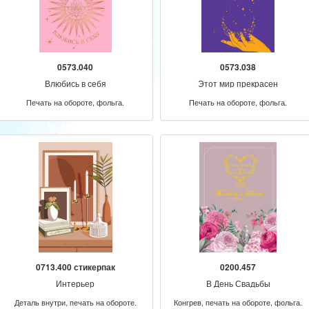
0573.040
0573.038
Влюбись в себя
Этот мир прекрасен
Печать на обороте, фольга.
Печать на обороте, фольга.
0713.400 стикерпак
0200.457
Интерьер
В День Свадьбы
Деталь внутри, печать на обороте.
Конгрев, печать на обороте, фольга.