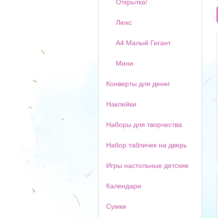
Открытка!
Люкс
А4 Малый Гигант
Мини
Конверты для денег
Наклейки
Наборы для творчества
Набор табличек на дверь
Игры настольные детские
Календари
Сумки