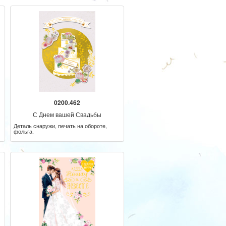
0200.462
С Днем вашей Свадьбы
Деталь снаружи, печать на обороте,
фольга.