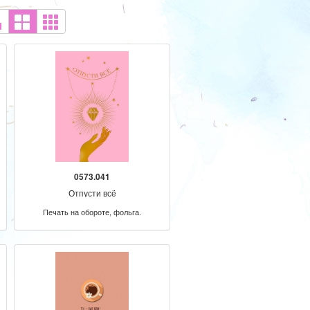
0573.041
Отпусти всё
Печать на обороте, фольга.