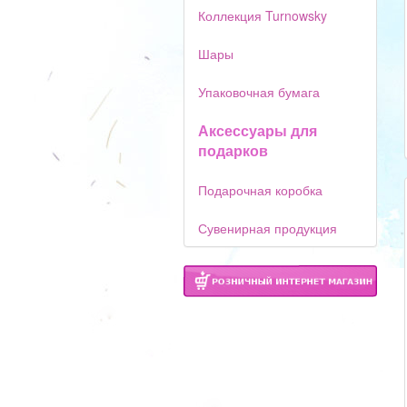
Коллекция Turnowsky
Шары
Упаковочная бумага
Аксессуары для
подарков
Подарочная коробка
Сувенирная продукция