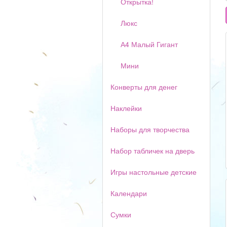
Открытка!
Люкс
А4 Малый Гигант
Мини
Конверты для денег
Наклейки
Наборы для творчества
Набор табличек на дверь
Игры настольные детские
Календари
Сумки