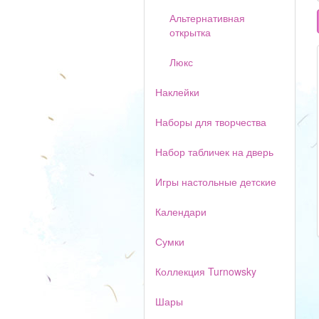
Альтернативная
открытка
Люкс
Наклейки
Наборы для творчества
Набор табличек на дверь
Игры настольные детские
Календари
Сумки
Коллекция Turnowsky
Шары