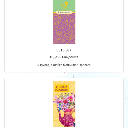
0315.587
В День Рождения
Вырубка, склейка машинная, фольга.