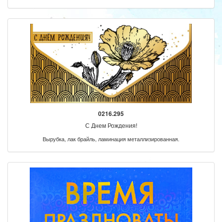
0216.295
С Днем Рождения!
Вырубка, лак брайль, ламинация металлизированная.