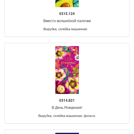
0315.124
Вместо волшебной палочки
Вырубка, склейка машинная.
0314.821
В День Рождения!
Вырубка, склейка машинная, фольга.