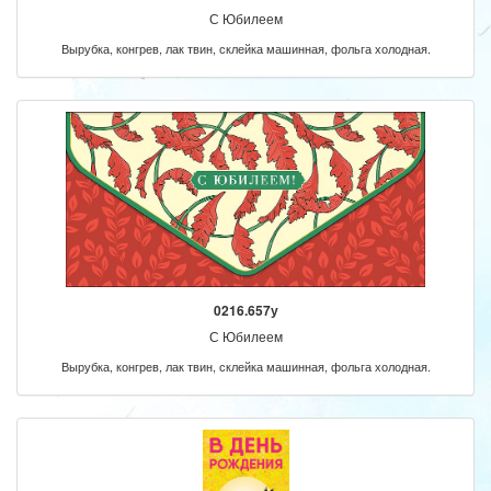
С Юбилеем
Вырубка, конгрев, лак твин, склейка машинная, фольга холодная.
0216.657у
С Юбилеем
Вырубка, конгрев, лак твин, склейка машинная, фольга холодная.