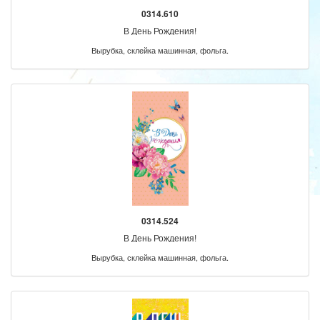
0314.610
В День Рождения!
Вырубка, склейка машинная, фольга.
0314.524
В День Рождения!
Вырубка, склейка машинная, фольга.