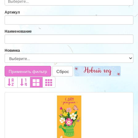
Артикул
Наименование
Новинка
Применить фильтр
Сброс