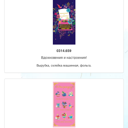
0314.659
Вдохновения и настроения!
Вырубка, склейка машинная, фольга.