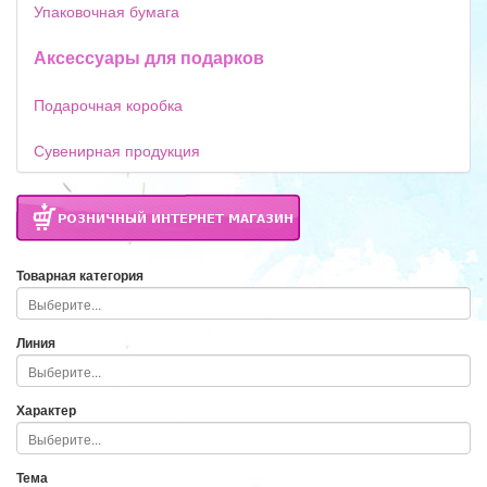
Упаковочная бумага
Аксессуары для подарков
Подарочная коробка
Сувенирная продукция
Товарная категория
Линия
Характер
Тема