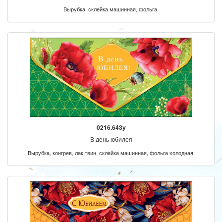
Вырубка, склейка машинная, фольга.
0216.643у
В день юбилея
Вырубка, конгрев, лак твин, склейка машинная, фольга холодная.