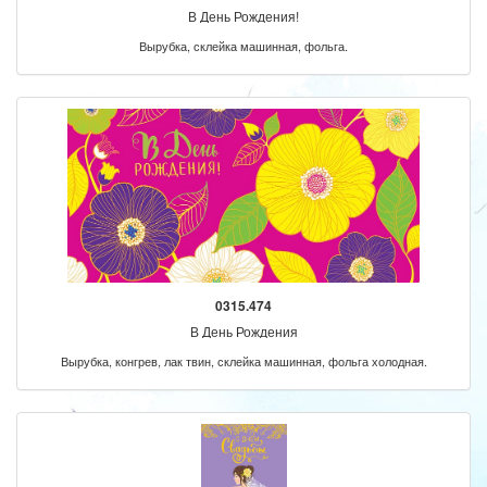
В День Рождения!
Вырубка, склейка машинная, фольга.
0315.474
В День Рождения
Вырубка, конгрев, лак твин, склейка машинная, фольга холодная.