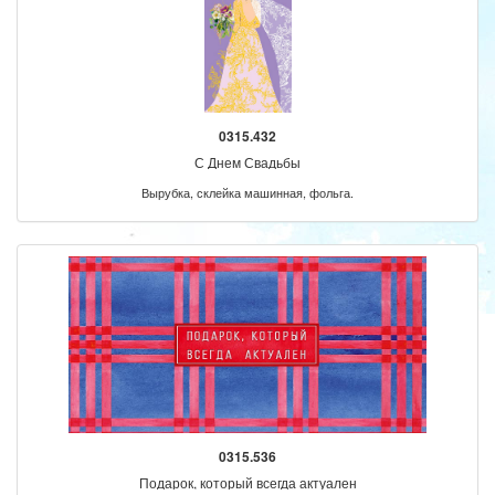
0315.432
С Днем Свадьбы
Вырубка, склейка машинная, фольга.
0315.536
Подарок, который всегда актуален