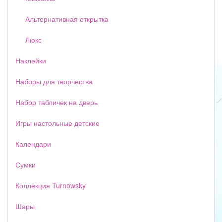
Альтернативная открытка
Люкс
Наклейки
Наборы для творчества
Набор табличек на дверь
Игры настольные детские
Календари
Сумки
Коллекция Turnowsky
Шары