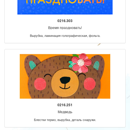
0216.303
Время праздновать!
Вырубка, ламинация голографическая, фольга.
0216.251
Медведь
Блестки термо, вырубка, деталь снаружи.