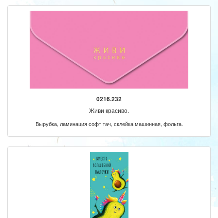
0216.232
Живи красиво.
Вырубка, ламинация софт тач, склейка машинная, фольга.