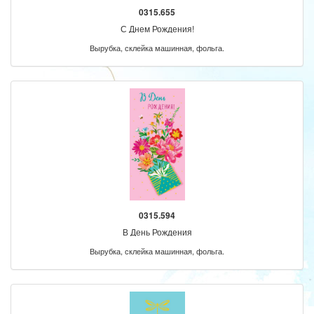
0315.655
С Днем Рождения!
Вырубка, склейка машинная, фольга.
0315.594
В День Рождения
Вырубка, склейка машинная, фольга.