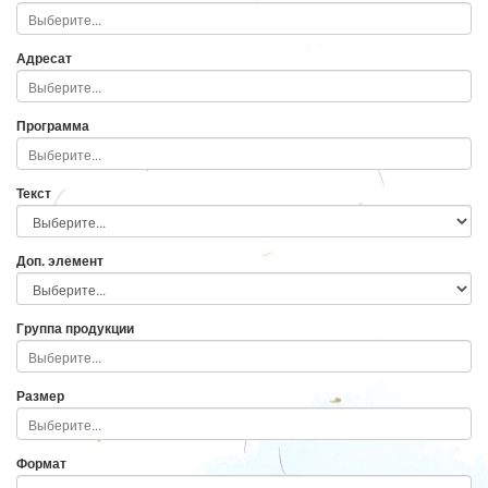
Адресат
Программа
Текст
Доп. элемент
Группа продукции
Размер
Формат