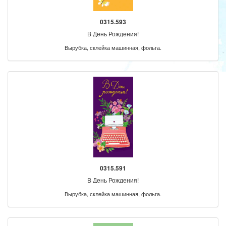
0315.593
В День Рождения!
Вырубка, склейка машинная, фольга.
0315.591
В День Рождения!
Вырубка, склейка машинная, фольга.