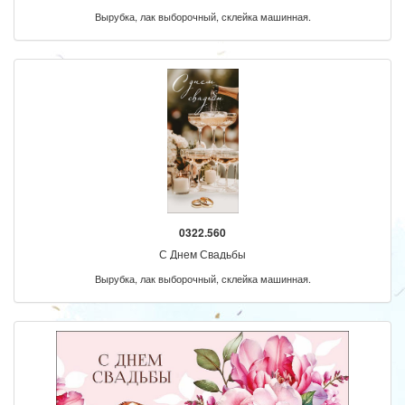
Вырубка, лак выборочный, склейка машинная.
0322.560
С Днем Свадьбы
Вырубка, лак выборочный, склейка машинная.