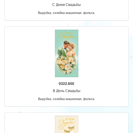
С Днем Свадьбы
Вырубка, склейка машинная, фольга.
0322.600
В День Свадьбы
Вырубка, склейка машинная, фольга.