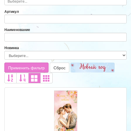
Артикул
Наименование
Новинка
Применить фильтр
Сброс