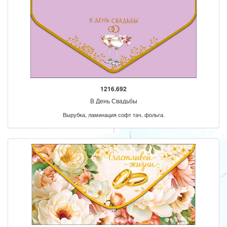
1216.692
В День Свадьбы
Вырубка, ламинация софт тач, фольга.