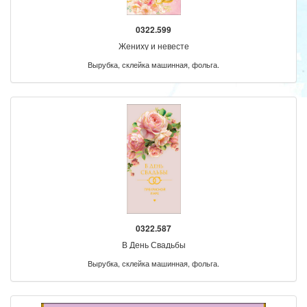
0322.599
Жениху и невесте
Вырубка, склейка машинная, фольга.
0322.587
В День Свадьбы
Вырубка, склейка машинная, фольга.