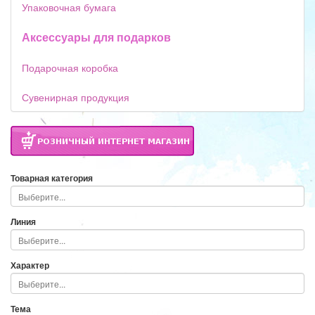
Упаковочная бумага
Аксессуары для подарков
Подарочная коробка
Сувенирная продукция
Товарная категория
Линия
Характер
Тема