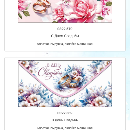
0322.579
С Днем Свадьбы
Блестки, вырубка, склейка машинная.
0322.569
В День Свадьбы
Блестки, вырубка, склейка машинная.