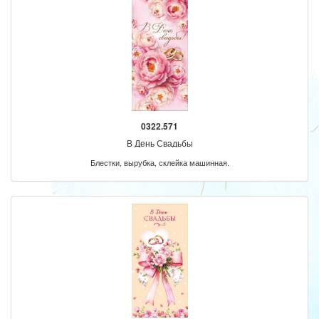
0322.571
В День Свадьбы
Блестки, вырубка, склейка машинная.