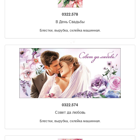
0322.578
В День Свадьбы
Блестки, вырубка, склейка машинная.
0322.574
Совет да любовь
Блестки, вырубка, склейка машинная.