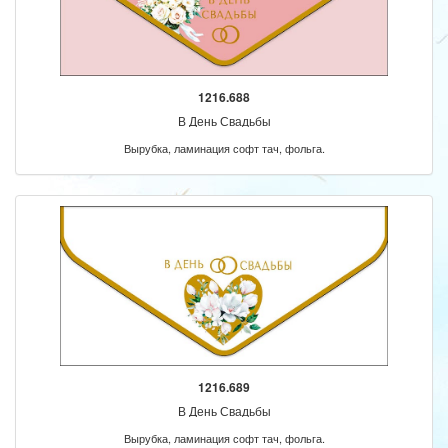
1216.688
В День Свадьбы
Вырубка, ламинация софт тач, фольга.
1216.689
В День Свадьбы
Вырубка, ламинация софт тач, фольга.