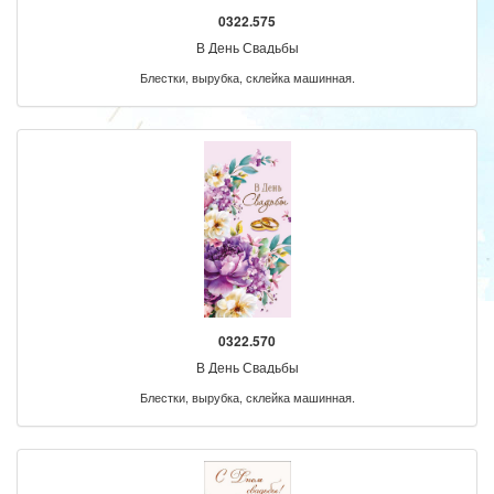
0322.575
В День Свадьбы
Блестки, вырубка, склейка машинная.
0322.570
В День Свадьбы
Блестки, вырубка, склейка машинная.