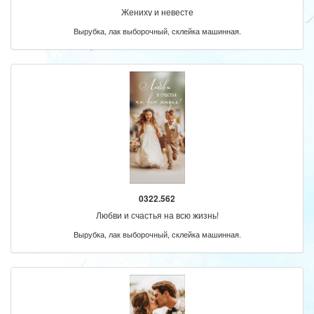
Жениху и невесте
Вырубка, лак выборочный, склейка машинная.
0322.562
Любви и счастья на всю жизнь!
Вырубка, лак выборочный, склейка машинная.