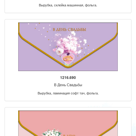
Вырубка, склейка машинная, фольга.
1216.690
В День Свадьбы
Вырубка, ламинация софт тач, фольга.