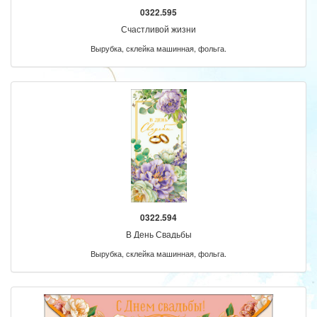
0322.595
Счастливой жизни
Вырубка, склейка машинная, фольга.
0322.594
В День Свадьбы
Вырубка, склейка машинная, фольга.