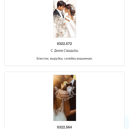
0322.572
С Днем Свадьбы
Блестки, вырубка, склейка машинная.
0322.564