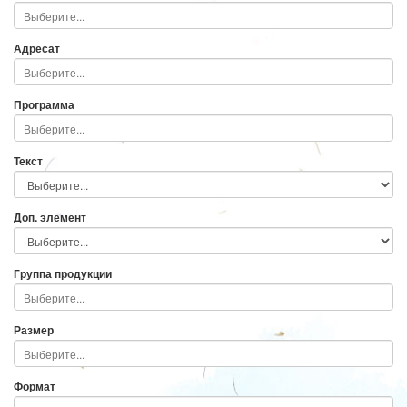
Адресат
Программа
Текст
Доп. элемент
Группа продукции
Размер
Формат