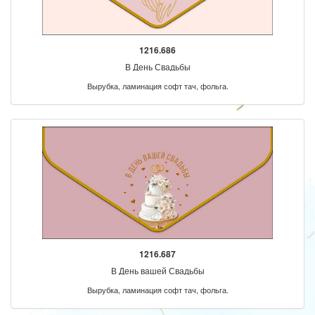
1216.686
В День Свадьбы
Вырубка, ламинация софт тач, фольга.
1216.687
В День вашей Свадьбы
Вырубка, ламинация софт тач, фольга.