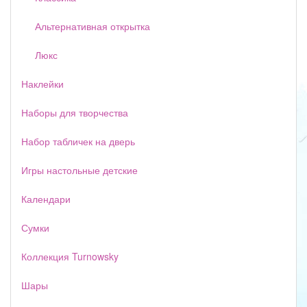
Альтернативная открытка
Люкс
Наклейки
Наборы для творчества
Набор табличек на дверь
Игры настольные детские
Календари
Сумки
Коллекция Turnowsky
Шары