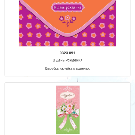
0323.091
В День Рождения
Вырубка, склейка машинная.