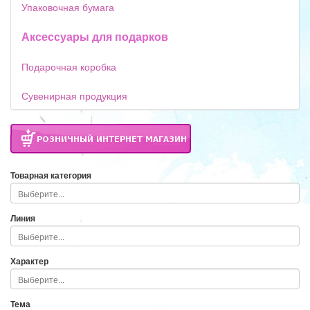
Упаковочная бумага
Аксессуары для подарков
Подарочная коробка
Сувенирная продукция
Товарная категория
Линия
Характер
Тема