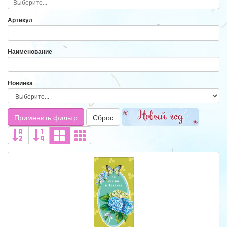
Артикул
Наименование
Новинка
Применить фильтр
Сброс