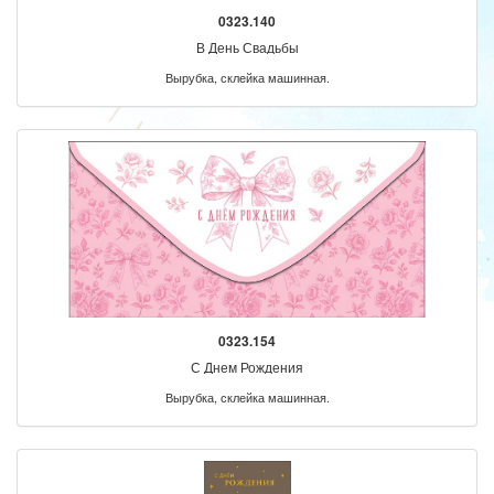
0323.140
В День Свадьбы
Вырубка, склейка машинная.
0323.154
С Днем Рождения
Вырубка, склейка машинная.