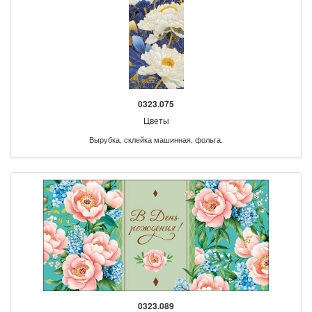
0323.075
Цветы
Вырубка, склейка машинная, фольга.
0323.089