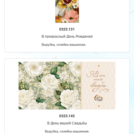
0323.131
В прекрасный День Рождения
Вырубка, склейка машинная.
0323.145
В День вашей Свадьбы
Вырубка, склейка машинная.