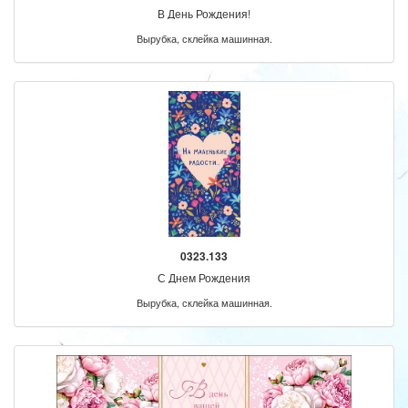
В День Рождения!
Вырубка, склейка машинная.
0323.133
С Днем Рождения
Вырубка, склейка машинная.