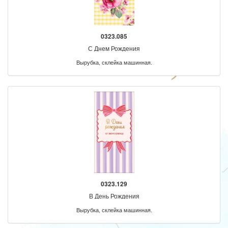
0323.085
С Днем Рождения
Вырубка, склейка машинная.
0323.129
В День Рождения
Вырубка, склейка машинная.