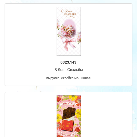
0323.143
В День Свадьбы
Вырубка, склейка машинная.