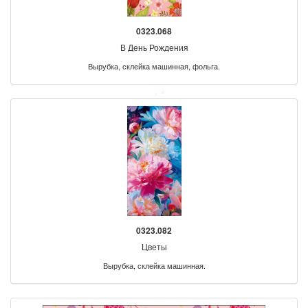
0323.068
В День Рождения
Вырубка, склейка машинная, фольга.
0323.082
Цветы
Вырубка, склейка машинная.