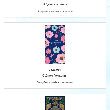
В День Рождения
Вырубка, склейка машинная.
0323.094
С Днем Рождения
Вырубка, склейка машинная.