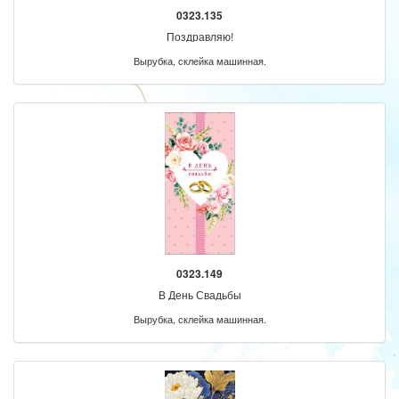
0323.135
Поздравляю!
Вырубка, склейка машинная.
0323.149
В День Свадьбы
Вырубка, склейка машинная.