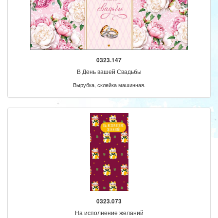
0323.147
В День вашей Свадьбы
Вырубка, склейка машинная.
0323.073
На исполнение желаний