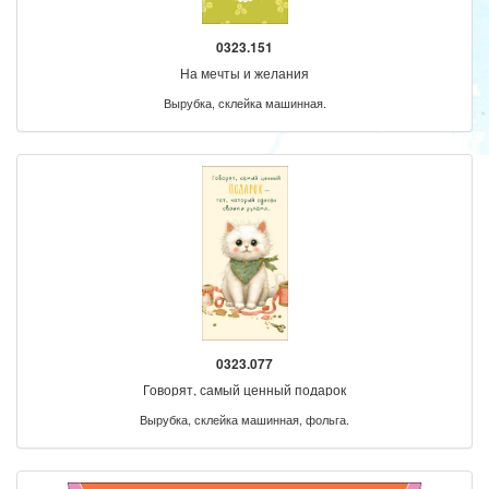
0323.151
На мечты и желания
Вырубка, склейка машинная.
0323.077
Говорят, самый ценный подарок
Вырубка, склейка машинная, фольга.