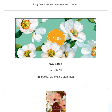
Вырубка, склейка машинная, фольга.
0323.087
Спасибо
Вырубка, склейка машинная.