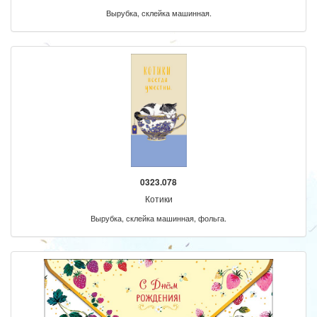
Вырубка, склейка машинная.
0323.078
Котики
Вырубка, склейка машинная, фольга.