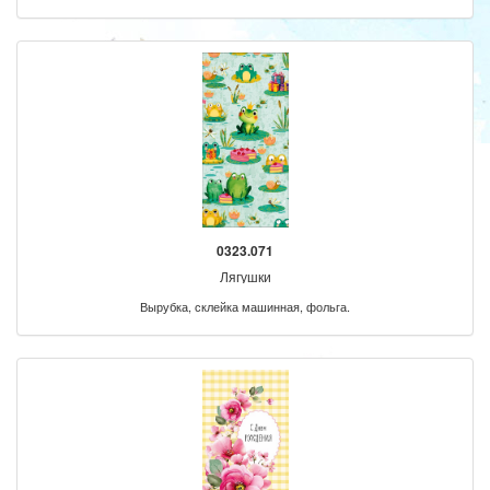
0323.071
Лягушки
Вырубка, склейка машинная, фольга.