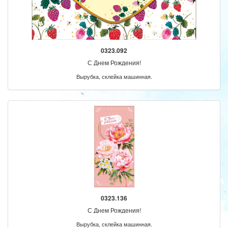
0323.092
С Днем Рождения!
Вырубка, склейка машинная.
0323.136
С Днем Рождения!
Вырубка, склейка машинная.