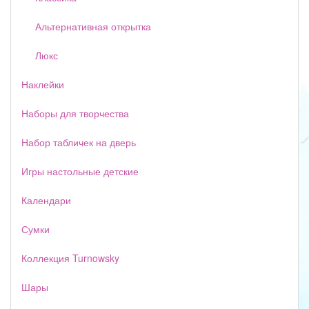
Альтернативная открытка
Люкс
Наклейки
Наборы для творчества
Набор табличек на дверь
Игры настольные детские
Календари
Сумки
Коллекция Turnowsky
Шары