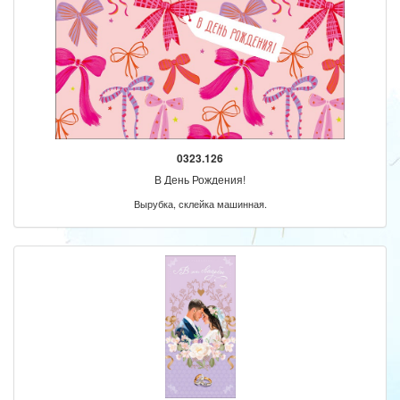
0323.126
В День Рождения!
Вырубка, склейка машинная.