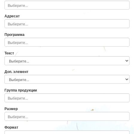
Адресат
Программа
Текст
Доп. элемент
Группа продукции
Размер
Формат